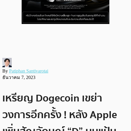
By
Patiphan Santivarotai
ธันวาคม 7, 2023
เหรียญ Dogecoin เขย่า
วงการอีกครั้ง ! หลัง Apple