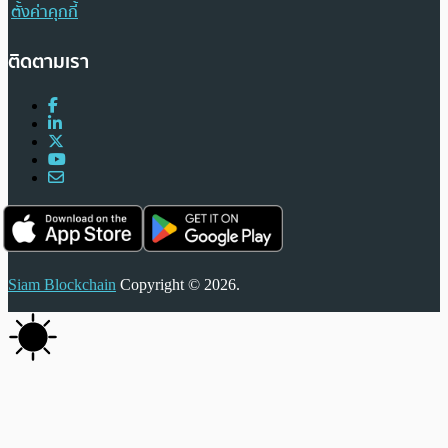
ตั้งค่าคุกกี้
ติดตามเรา
Siam Blockchain
Copyright © 2026.