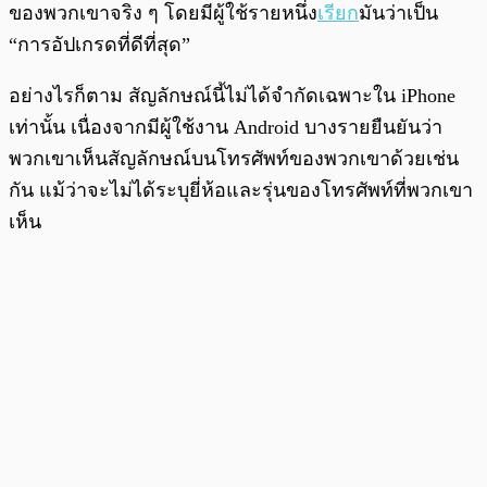
ของพวกเขาจริง ๆ โดยมีผู้ใช้รายหนึ่ง
เรียก
มันว่าเป็น
“การอัปเกรดที่ดีที่สุด”
อย่างไรก็ตาม สัญลักษณ์นี้ไม่ได้จำกัดเฉพาะใน iPhone
เท่านั้น เนื่องจากมีผู้ใช้งาน Android บางรายยืนยันว่า
พวกเขาเห็นสัญลักษณ์บนโทรศัพท์ของพวกเขาด้วยเช่น
กัน แม้ว่าจะไม่ได้ระบุยี่ห้อและรุ่นของโทรศัพท์ที่พวกเขา
เห็น