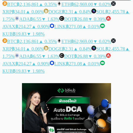
BTC
฿2,136,861
▲ 0.35%
ETH
฿62,969.00
▼ 0.02%
XRP
฿34.01
▲ 0.06%
DOGE
฿2.31
▲ 0.84%
SOL
฿2,455.78
▲
1.75%
ADA
฿6.55
▼ 1.63%
DOT
฿26.88
▼ 0.39%
AVAX
฿214.27
▲ 0.90%
LINK
฿271.08
▲ 0.01%
KUB
฿19.83
▼ 1.98%
BTC
฿2,136,861
▲ 0.35%
ETH
฿62,969.00
▼ 0.02%
XRP
฿34.01
▲ 0.06%
DOGE
฿2.31
▲ 0.84%
SOL
฿2,455.78
▲
1.75%
ADA
฿6.55
▼ 1.63%
DOT
฿26.88
▼ 0.39%
AVAX
฿214.27
▲ 0.90%
LINK
฿271.08
▲ 0.01%
KUB
฿19.83
▼ 1.98%