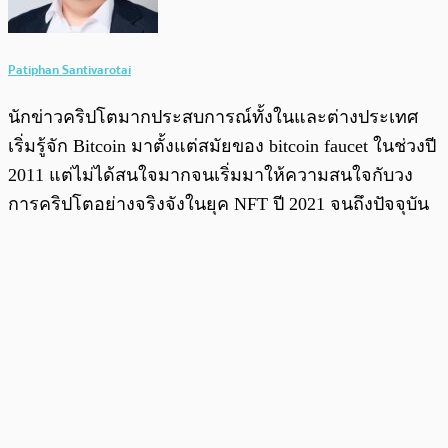
Patiphan Santivarotai
นักข่าวคริปโตมากประสบการณ์ทั้งในและต่างประเทศ
เริ่มรู้จัก Bitcoin มาตั้งแต่สมัยของ bitcoin faucet ในช่วงปี
2011 แต่ไม่ได้สนใจมากจนเริ่มมาให้ความสนใจกับวง
การคริปโตอย่างจริงจังในยุค NFT ปี 2021 จนถึงปัจจุบัน