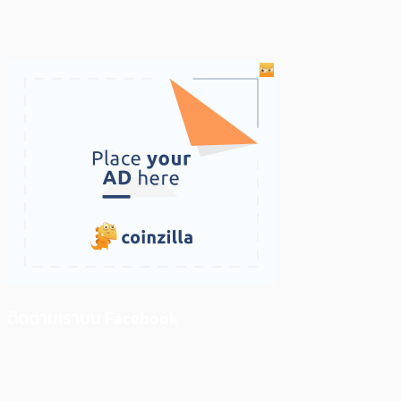
ติดตามเราบน Facebook