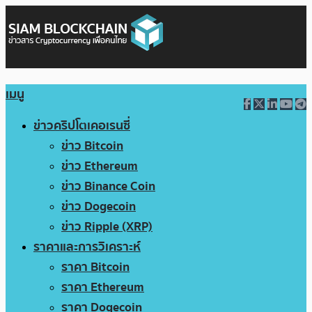
เมนู
ข่าวคริปโตเคอเรนซี่
ข่าว Bitcoin
ข่าว Ethereum
ข่าว Binance Coin
ข่าว Dogecoin
ข่าว Ripple (XRP)
ราคาและการวิเคราะห์
ราคา Bitcoin
ราคา Ethereum
ราคา Dogecoin