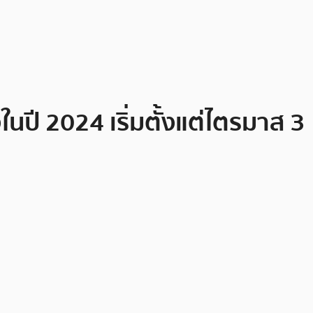
ปี 2024 เริ่มตั้งแต่ไตรมาส 3