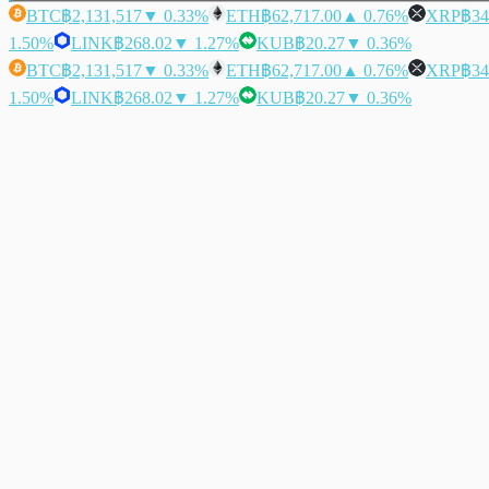
BTC
฿2,131,517
▼ 0.33%
ETH
฿62,717.00
▲ 0.76%
XRP
฿34
1.50%
LINK
฿268.02
▼ 1.27%
KUB
฿20.27
▼ 0.36%
BTC
฿2,131,517
▼ 0.33%
ETH
฿62,717.00
▲ 0.76%
XRP
฿34
1.50%
LINK
฿268.02
▼ 1.27%
KUB
฿20.27
▼ 0.36%