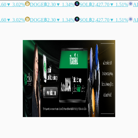
.60
▼ 3.02%
DOGE
฿2.30
▼ 1.34%
SOL
฿2,427.70
▼ 1.51%
A
.60
▼ 3.02%
DOGE
฿2.30
▼ 1.34%
SOL
฿2,427.70
▼ 1.51%
A