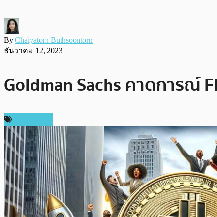
By
Chaiyatorn Buthsoontorn
ธันวาคม 12, 2023
Goldman Sachs คาดการณ์ FED 
ต่างประเทศ