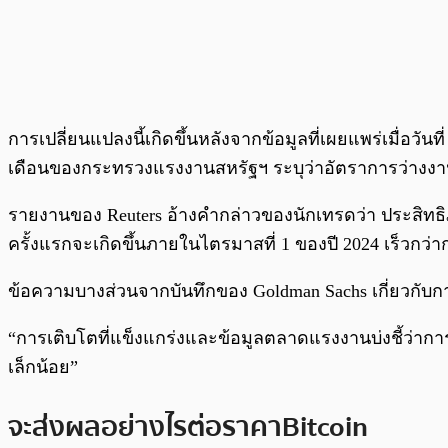
การเปลี่ยนแปลงนี้เกิดขึ้นหลังจากข้อมูลที่เผยแพร่เมื่
เดือนของกระทรวงแรงงานสหรัฐฯ ระบุว่าอัตราการว่างงา
รายงานของ Reuters อ้างคำกล่าวของนักเทรดว่า ประสิท
ครั้งแรกจะเกิดขึ้นภายในไตรมาสที่ 1 ของปี 2024 เร็ว
ข้อความบางส่วนจากบันทึกของ Goldman Sachs เกี่ยวกับก
“การเติบโตที่แข็งแกร่งและข้อมูลตลาดแรงงานบ่งชี้ว่าการลด
เล็กน้อย”
จะส่งผลอย่างไรต่อราคา Bitcoin