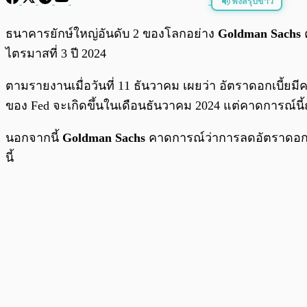
ฟังสรุปข่าว
พร้อมเล่น
ธนาคารยักษ์ใหญ่อันดับ 2 ของโลกอย่าง
Goldman Sachs
ค
ไตรมาสที่ 3 ปี 2024
ตามรายงานเมื่อวันที่ 11 ธันวาคม เผยว่า อัตราดอกเบี้ย
ของ Fed จะเกิดขึ้นในเดือนธันวาคม 2024 แต่คาดการณ์นี้ถ
นอกจากนี้
Goldman Sachs
คาดการณ์ว่าการลดอัตราดอกเบี้
นี้