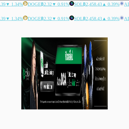
.39
▼ 1.34%
DOGE
฿2.32
▼ 0.91%
SOL
฿2,458.43
▲ 0.39%
A
.39
▼ 1.34%
DOGE
฿2.32
▼ 0.91%
SOL
฿2,458.43
▲ 0.39%
A