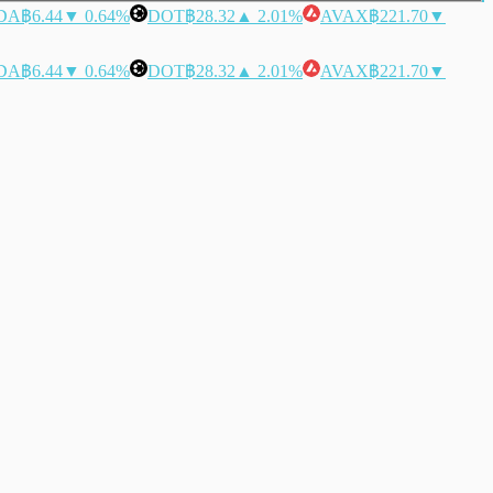
DA
฿6.44
▼ 0.64%
DOT
฿28.32
▲ 2.01%
AVAX
฿221.70
▼
DA
฿6.44
▼ 0.64%
DOT
฿28.32
▲ 2.01%
AVAX
฿221.70
▼