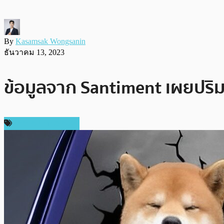
By
Kasamsak Wongsanin
ธันวาคม 13, 2023
ข้อมูลจาก Santiment เผยปริม
ข่าวคริปโตเคอเรนซี่