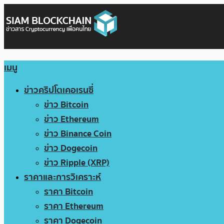
เมนู
ข่าวคริปโตเคอเรนซี่
ข่าว Bitcoin
ข่าว Ethereum
ข่าว Binance Coin
ข่าว Dogecoin
ข่าว Ripple (XRP)
ราคาและการวิเคราะห์
ราคา Bitcoin
ราคา Ethereum
ราคา Dogecoin