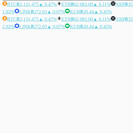
BTC
฿2,131,475
▲ 0.47%
ETH
฿62,083.00
▲ 0.11%
XRP
฿35
1.92%
LINK
฿272.03
▲ 0.07%
KUB
฿20.44
▲ 0.45%
BTC
฿2,131,475
▲ 0.47%
ETH
฿62,083.00
▲ 0.11%
XRP
฿35
1.92%
LINK
฿272.03
▲ 0.07%
KUB
฿20.44
▲ 0.45%