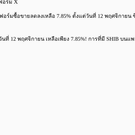
ฟอร์ม X
ร์มซื้อขายลดลงเหลือ 7.85% ตั้งแต่วันที่ 12 พฤศจิกายน ซึ่
ันที่ 12 พฤศจิกายน เหลือเพียง 7.85%! การที่มี SHIB บ