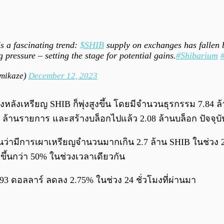
s a fascinating trend:
$SHIB
supply on exchanges has fallen
ressure – setting the stage for potential gains.
#Shibarium
mikaze)
December 12, 2023
งเหรียญ SHIB ก็พุ่งสูงขึ้น โดยมีจำนวนธุรกรรม 7.84 ล้านรา
 ล้านรายการ และสร้างบล็อกไปแล้ว 2.08 ล้านบล็อก ปัจจุบันเคร
ามีการเผาเหรียญจำนวนมากเกิน 2.7 ล้าน SHIB ในช่วง 24
ขึ้นกว่า 50% ในช่วงเวลาเดียวกัน
93 ดอลลาร์ ลดลง 2.75% ในช่วง 24 ชั่วโมงที่ผ่านมา