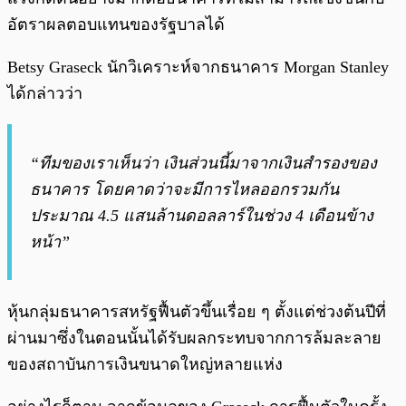
อัตราผลตอบแทนของรัฐบาลได้
Betsy Graseck นักวิเคราะห์จากธนาคาร Morgan Stanley
ได้กล่าวว่า
“ทีมของเราเห็นว่า เงินส่วนนี้มาจากเงินสำรองของ
ธนาคาร โดยคาดว่าจะมีการไหลออกรวมกัน
ประมาณ 4.5 แสนล้านดอลลาร์ในช่วง 4 เดือนข้าง
หน้า”
หุ้นกลุ่มธนาคารสหรัฐฟื้นตัวขึ้นเรื่อย ๆ ตั้งแต่ช่วงต้นปีที่
ผ่านมาซึ่งในตอนนั้นได้รับผลกระทบจากการล้มละลาย
ของสถาบันการเงินขนาดใหญ่หลายแห่ง