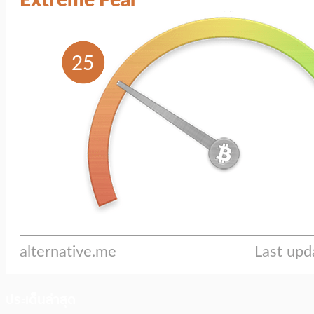
ประเด็นล่าสุด