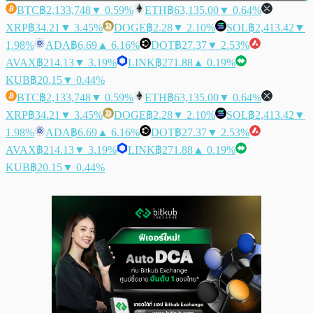
BTC
฿2,133,748
▼ 0.59%
ETH
฿63,135.00
▼ 0.64%
XRP
฿34.21
▼ 3.45%
DOGE
฿2.28
▼ 2.10%
SOL
฿2,413.42
▼
1.98%
ADA
฿6.69
▲ 6.16%
DOT
฿27.37
▼ 2.53%
AVAX
฿214.13
▼ 3.19%
LINK
฿271.88
▲ 0.19%
KUB
฿20.15
▼ 0.44%
BTC
฿2,133,748
▼ 0.59%
ETH
฿63,135.00
▼ 0.64%
XRP
฿34.21
▼ 3.45%
DOGE
฿2.28
▼ 2.10%
SOL
฿2,413.42
▼
1.98%
ADA
฿6.69
▲ 6.16%
DOT
฿27.37
▼ 2.53%
AVAX
฿214.13
▼ 3.19%
LINK
฿271.88
▲ 0.19%
KUB
฿20.15
▼ 0.44%