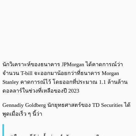
นักวิเคราะห์ของธนาคาร JPMorgan ได้คาดการณ์ว่า
จำนวน T-bill จะออกมาน้อยกว่าที่ธนาคาร Morgan
Stanley คาดการณ์ไว้ โดยออกที่ประมาณ 1.1 ล้านล้าน
ดอลลาร์ในช่วงที่เหลือของปี 2023
Gennadiy Goldberg นักยุทธศาสตร์ของ TD Securities ได้
พูดเมื่อเร็ว ๆ นี้ว่า