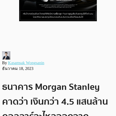
By
Kasamsak Wongsanin
ธันวาคม 18, 2023
ธนาคาร Morgan Stanley
คาดว่า เงินกว่า 4.5 แสนล้าน