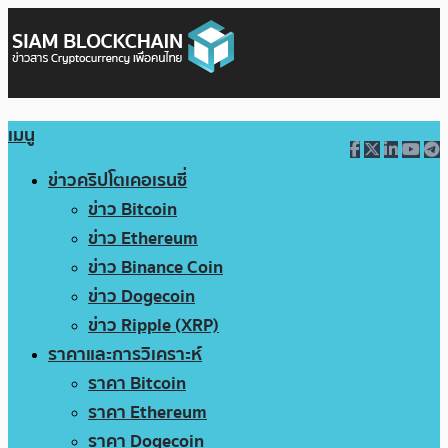
เมนู
ข่าวคริปโตเคอเรนซี่
ข่าว Bitcoin
ข่าว Ethereum
ข่าว Binance Coin
ข่าว Dogecoin
ข่าว Ripple (XRP)
ราคาและการวิเคราะห์
ราคา Bitcoin
ราคา Ethereum
ราคา Dogecoin