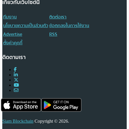
เกี่ยวกับเว็บไซต์นี้
ทีมงาน
ติดต่อเรา
นโยบายความเป็นส่วนตัว
ข้อตกลงในการใช้งาน
Advertise
RSS
ตั้งค่าคุกกี้
ติดตามเรา
Siam Blockchain
Copyright © 2026.