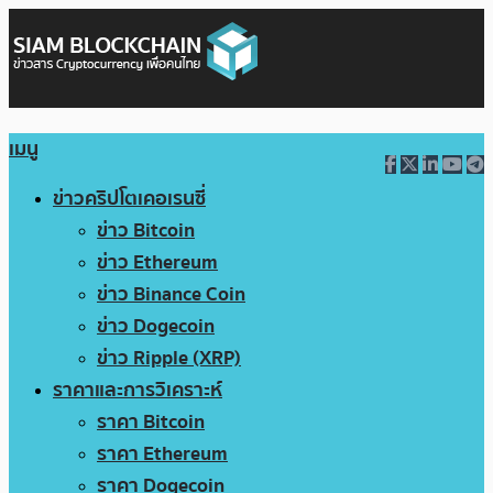
เมนู
ข่าวคริปโตเคอเรนซี่
ข่าว Bitcoin
ข่าว Ethereum
ข่าว Binance Coin
ข่าว Dogecoin
ข่าว Ripple (XRP)
ราคาและการวิเคราะห์
ราคา Bitcoin
ราคา Ethereum
ราคา Dogecoin