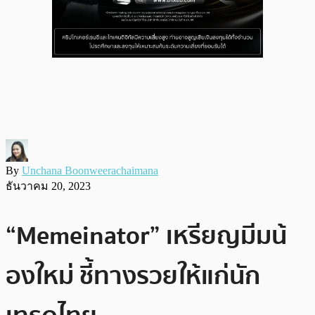
By
Unchana Boonweerachaimana
ธันวาคม 20, 2023
“Memeinator” เหรียญมีมน้
องใหม่ ชี้ทางรวยให้แก่นัก