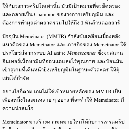
ให้กับวงการคริปโตเท่านั้น มันมีเป้าหมายที่จะยึดครอง
และกลายเป็น Champion ของวงการเหรียญมีม และ
ต้องการทำมูลค่าตลาดรวมไปให้ถึง 1 พันล้านดอลลาร์
ปัจจุบัน Memeinator (MMTR) กำลังขับเคลื่อนเบื้องหลัง
แนวคิดของ Memeinator และ ภารกิจของ Memeinator ใช้
ประโยชน์จากระบบ AI อย่าง
Memescanner
ซึ่งจะสแกน
อินเทอร์เน็ตหามีมที่อ่อนแอและไร้คุณภาพ และป้อนมัน
เข้าสู่เกมที่เดินหน้ายิงเหรียญมีมในฐานะตัวละคร ให้ผู้
เล่นได้กำจัด
อย่างไรก็ตาม เกมไม่ใช่เป้าหมายหลักของ MMTR เป็น
เพียงหนึ่งในแผนหลาย ๆ อย่าง ที่จะทำให้ Memeinator มี
ความน่าสนใจ
Memeinator มาสร้างความหมายใหม่ให้กับการเทรดคริป