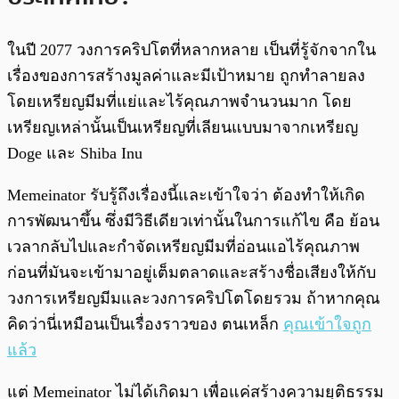
ในปี 2077 วงการคริปโตที่หลากหลาย เป็นที่รู้จักจากใน
เรื่องของการสร้างมูลค่าและมีเป้าหมาย ถูกทำลายลง
โดยเหรียญมีมที่แย่และไร้คุณภาพจำนวนมาก โดย
เหรียญเหล่านั้นเป็นเหรียญที่เลียนแบบมาจากเหรียญ
Doge และ Shiba Inu
Memeinator รับรู้ถึงเรื่องนี้และเข้าใจว่า ต้องทำให้เกิด
การพัฒนาขึ้น ซึ่งมีวิธีเดียวเท่านั้นในการแก้ไข คือ ย้อน
เวลากลับไปและกำจัดเหรียญมีมที่อ่อนแอไร้คุณภาพ
ก่อนที่มันจะเข้ามาอยู่เต็มตลาดและสร้างชื่อเสียงให้กับ
วงการเหรียญมีมและวงการคริปโตโดยรวม ถ้าหากคุณ
คิดว่านี่เหมือนเป็นเรื่องราวของ ตนเหล็ก
คุณเข้าใจถูก
แล้ว
แต่ Memeinator ไม่ได้เกิดมา เพื่อแค่สร้างความยุติธรรม