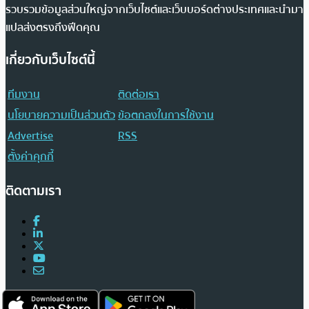
รวบรวมข้อมูลส่วนใหญ่จากเว็บไซต์และเว็บบอร์ดต่างประเทศและนำมา
แปลส่งตรงถึงฟีดคุณ
เกี่ยวกับเว็บไซต์นี้
ทีมงาน
ติดต่อเรา
นโยบายความเป็นส่วนตัว
ข้อตกลงในการใช้งาน
Advertise
RSS
ตั้งค่าคุกกี้
ติดตามเรา