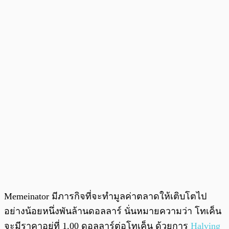
Memeinator มีภารกิจที่จะทำมูลค่าตลาดให้เติบโตไป
อย่างน้อยหนึ่งพันล้านดอลลาร์ นั่นหมายความว่า โทเค็น
จะมีราคาอยู่ที่ 1.00 ดอลลาร์ต่อโทเค็น ด้วยการ
Halving