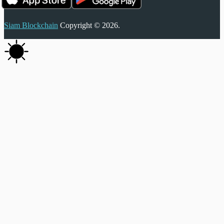
Siam Blockchain
Copyright © 2026.