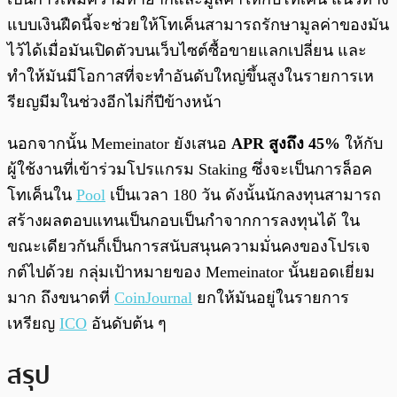
แบบเงินฝืดนี้จะช่วยให้โทเค็นสามารถรักษามูลค่าของมัน
ไว้ได้เมื่อมันเปิดตัวบนเว็บไซต์ซื้อขายแลกเปลี่ยน และ
ทำให้มันมีโอกาสที่จะทำอันดับใหญ่ขึ้นสูงในรายการเห
รียญมีมในช่วงอีกไม่กี่ปีข้างหน้า
นอกจากนั้น Memeinator ยังเสนอ
APR สูงถึง 45%
ให้กับ
ผู้ใช้งานที่เข้าร่วมโปรแกรม Staking ซึ่งจะเป็นการล็อค
โทเค็นใน
Pool
เป็นเวลา 180 วัน ดังนั้นนักลงทุนสามารถ
สร้างผลตอบแทนเป็นกอบเป็นกำจากการลงทุนได้ ใน
ขณะเดียวกันก็เป็นการสนับสนุนความมั่นคงของโปรเจ
กต์ไปด้วย กลุ่มเป้าหมายของ Memeinator นั้นยอดเยี่ยม
มาก ถึงขนาดที่
CoinJournal
ยกให้มันอยู่ในรายการ
เหรียญ
ICO
อันดับต้น ๆ
สรุป