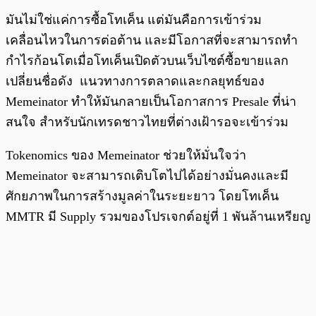
มันไม่ใช่แค่การซื้อโทเค็น แต่มันคือการเข้าร่วม
เคลื่อนไหวในการต่อต้าน และมีโอกาสที่จะสามารถทำ
กำไรก้อนโตเมื่อโทเค็นเปิดตัวบนเว็บไซต์ซื้อขายแลก
เปลี่ยนชื่อดัง แนวทางการตลาดและกลยุทธ์ของ
Memeinator ทำให้มันกลายเป็นโอกาสการ Presale ที่น่า
สนใจ สำหรับนักเทรดชาวไทยที่ต่างเฝ้ารอจะเข้าร่วม
Tokenomics ของ Memeinator ช่วยให้มั่นใจว่า
Memeinator จะสามารถเติบโตไปได้อย่างมั่นคงและมี
ศักยภาพในการสร้างมูลค่าในระยะยาว โดยโทเค็น
MMTR มี Supply รวมของโปรเจกต์อยู่ที่ 1 พันล้านเหรียญ