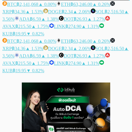
BTC
฿2,141,068
▲ 0.00%
ETH
฿63,246.00
▲ 0.26%
XRP
฿34.36
▲ 1.53%
DOGE
฿2.34
▲ 2.06%
SOL
฿2,516.50
▲
3.56%
ADA
฿6.59
▲ 1.38%
DOT
฿26.93
▲ 1.27%
AVAX
฿215.50
▲ 1.75%
LINK
฿274.90
▲ 1.31%
KUB
฿19.95
▼ 0.82%
BTC
฿2,141,068
▲ 0.00%
ETH
฿63,246.00
▲ 0.26%
XRP
฿34.36
▲ 1.53%
DOGE
฿2.34
▲ 2.06%
SOL
฿2,516.50
▲
3.56%
ADA
฿6.59
▲ 1.38%
DOT
฿26.93
▲ 1.27%
AVAX
฿215.50
▲ 1.75%
LINK
฿274.90
▲ 1.31%
KUB
฿19.95
▼ 0.82%