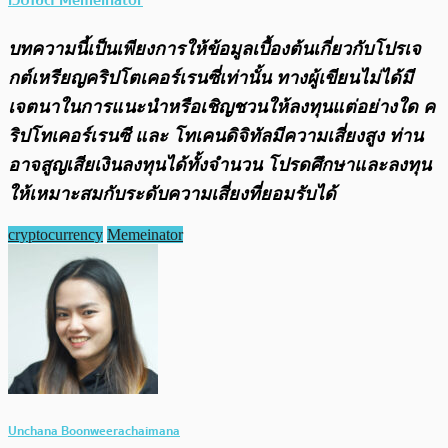
บทความนี้เป็นเพียงการให้ข้อมูลเบื้องต้นเกี่ยวกับโปรเจ
กต์เหรียญคริปโตเคอร์เรนซี่เท่านั้น ทางผู้เขียนไม่ได้มี
เจตนาในการแนะนำหรือเชิญชวนให้ลงทุนแต่อย่างใด ค
ริปโทเคอร์เรนซี และ โทเคนดิจิทัลมีความเสี่ยงสูง ท่าน
อาจสูญเสียเงินลงทุนได้ทั้งจํานวน โปรดศึกษาและลงทุน
ให้เหมาะสมกับระดับความเสี่ยงที่ยอมรับได้
cryptocurrency
Memeinator
Unchana Boonweerachaimana