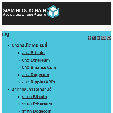
เมนู
ข่าวคริปโตเคอเรนซี่
ข่าว Bitcoin
ข่าว Ethereum
ข่าว Binance Coin
ข่าว Dogecoin
ข่าว Ripple (XRP)
ราคาและการวิเคราะห์
ราคา Bitcoin
ราคา Ethereum
ราคา Dogecoin