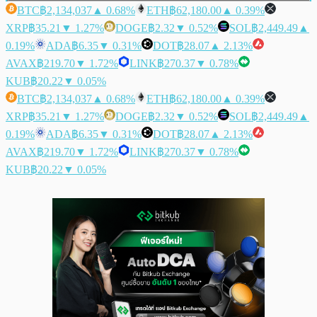
BTC
฿2,134,037
▲ 0.68%
ETH
฿62,180.00
▲ 0.39%
XRP
฿35.21
▼ 1.27%
DOGE
฿2.32
▼ 0.52%
SOL
฿2,449.49
▲
0.19%
ADA
฿6.35
▼ 0.31%
DOT
฿28.07
▲ 2.13%
AVAX
฿219.70
▼ 1.72%
LINK
฿270.37
▼ 0.78%
KUB
฿20.22
▼ 0.05%
BTC
฿2,134,037
▲ 0.68%
ETH
฿62,180.00
▲ 0.39%
XRP
฿35.21
▼ 1.27%
DOGE
฿2.32
▼ 0.52%
SOL
฿2,449.49
▲
0.19%
ADA
฿6.35
▼ 0.31%
DOT
฿28.07
▲ 2.13%
AVAX
฿219.70
▼ 1.72%
LINK
฿270.37
▼ 0.78%
KUB
฿20.22
▼ 0.05%