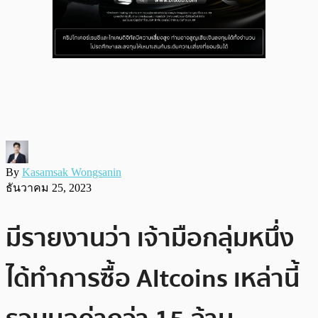
By
Kasamsak Wongsanin
ธันวาคม 25, 2023
มีรายงานว่า เจ้ามือกลุ่มหนึ่ง
ได้ทำการซื้อ Altcoins เหล่านี้