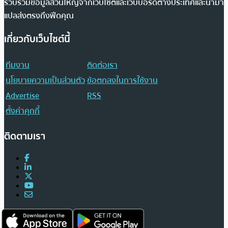
รวบรวมข้อมูลส่วนใหญ่จากเว็บไซต์และเว็บบอร์ดต่างประเทศและนำมา
แปลส่งตรงถึงฟีดคุณ
เกี่ยวกับเว็บไซต์นี้
ทีมงาน
ติดต่อเรา
นโยบายความเป็นส่วนตัว
ข้อตกลงในการใช้งาน
Advertise
RSS
ตั้งค่าคุกกี้
ติดตามเรา