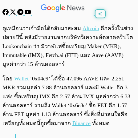
พร้อมเล่น
0:00
/
0:00
ดูเหมือนว่าเจ้ามือได้กลับมาสะสม
Altcoin
อีกครั้งในช่วง
ปลายปีนี้ หลังมีรายงานจากบริษัทวิเคราะห์ตลาดคริปโต
Lookonchain ว่า มีวาฬแห่ซื้อเหรียญ Maker (MKR),
Immutable (IMX), Fetch.ai (FET) และ Aave (AAVE)
มูลค่ากว่า 15 ล้านดอลลาร์
โดย
Wallet
‘0x04e9’ ได้ซื้อ 47,096 AAVE และ 2,251
MKR รวมมูลค่า 7.88 ล้านดอลลาร์ และมี Wallet อีก 3
แห่ง ซื้อเหรียญ IMX อีก 2.57 ล้าน IMX มูลค่ากว่า 6.33
ล้านดอลลาร์ รวมถึง Wallet ‘0x6e8c’ ซื้อ FET อีก 1.57
ล้าน FET มูลค่า 1.13 ล้านดอลลาร์ ซึ่งสิ่งที่น่าสนใจคือ
เหรียญทั้งหมดนี้ถูกซื้อมาจาก
Binance
ทั้งหมด