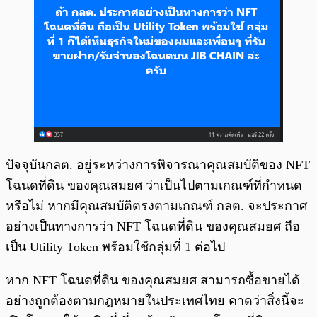
ปัจจุบันกลต. อยู่ระหว่างการพิจารณาคุณสมบัติของ NFT
โฉนดที่ดิน ของคุณสมยศ ว่าเป็นไปตามเกณฑ์ที่กำหนด
หรือไม่ หากมีคุณสมบัติตรงตามเกณฑ์ กลต. จะประกาศ
อย่างเป็นทางการว่า NFT โฉนดที่ดิน ของคุณสมยศ ถือ
เป็น Utility Token พร้อมใช้กลุ่มที่ 1 ต่อไป
หาก NFT โฉนดที่ดิน ของคุณสมยศ สามารถซื้อขายได้
อย่างถูกต้องตามกฎหมายในประเทศไทย คาดว่าสิ่งนี้จะ