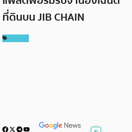
แพลตฟอร์มรับจำนองโฉนด
ที่ดินบน JIB CHAIN
ในประเทศ