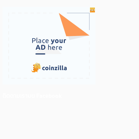
ติดตามเราบน Facebook