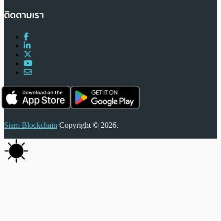
ติดตามเรา
Siam Blockchain
Copyright © 2026.