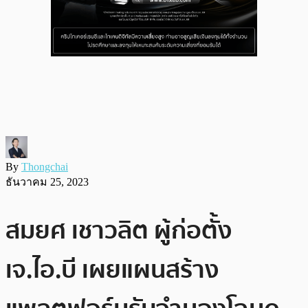
By
Thongchai
ธันวาคม 25, 2023
สมยศ เชาวลิต ผู้ก่อตั้ง
เจ.ไอ.บี เผยแผนสร้าง