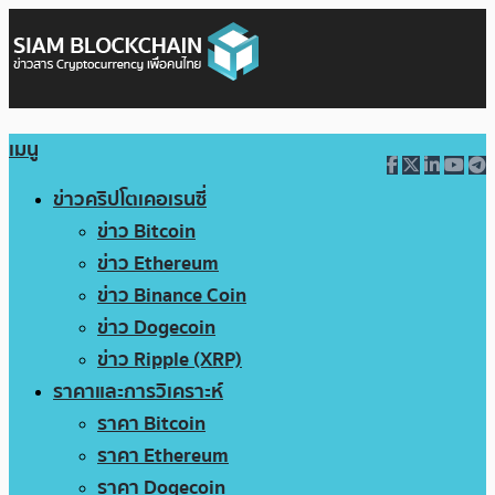
เมนู
ข่าวคริปโตเคอเรนซี่
ข่าว Bitcoin
ข่าว Ethereum
ข่าว Binance Coin
ข่าว Dogecoin
ข่าว Ripple (XRP)
ราคาและการวิเคราะห์
ราคา Bitcoin
ราคา Ethereum
ราคา Dogecoin