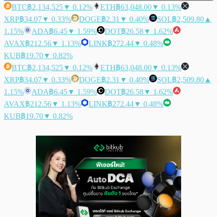
BTC
฿2,134,525
▼ 0.12%
ETH
฿63,048.00
▼ 0.13%
XRP
฿34.07
▼ 0.33%
DOGE
฿2.31
▼ 0.40%
SOL
฿2,509.80
▲
1.15%
ADA
฿6.45
▼ 1.59%
DOT
฿26.58
▼ 1.62%
AVAX
฿212.56
▼ 1.13%
LINK
฿272.44
▼ 0.48%
KUB
฿19.70
▼ 0.82%
BTC
฿2,134,525
▼ 0.12%
ETH
฿63,048.00
▼ 0.13%
XRP
฿34.07
▼ 0.33%
DOGE
฿2.31
▼ 0.40%
SOL
฿2,509.80
▲
1.15%
ADA
฿6.45
▼ 1.59%
DOT
฿26.58
▼ 1.62%
AVAX
฿212.56
▼ 1.13%
LINK
฿272.44
▼ 0.48%
KUB
฿19.70
▼ 0.82%