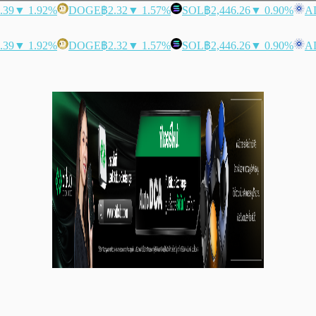
.39
▼ 1.92%
DOGE
฿2.32
▼ 1.57%
SOL
฿2,446.26
▼ 0.90%
A
.39
▼ 1.92%
DOGE
฿2.32
▼ 1.57%
SOL
฿2,446.26
▼ 0.90%
A