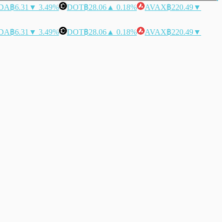
DA
฿6.31
▼ 3.49%
DOT
฿28.06
▲ 0.18%
AVAX
฿220.49
▼
DA
฿6.31
▼ 3.49%
DOT
฿28.06
▲ 0.18%
AVAX
฿220.49
▼