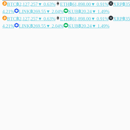
BTC
฿2,127,257
▼ 0.63%
ETH
฿61,898.00
▼ 0.91%
XRP
฿35
4.21%
LINK
฿269.55
▼ 2.04%
KUB
฿20.24
▼ 1.49%
BTC
฿2,127,257
▼ 0.63%
ETH
฿61,898.00
▼ 0.91%
XRP
฿35
4.21%
LINK
฿269.55
▼ 2.04%
KUB
฿20.24
▼ 1.49%