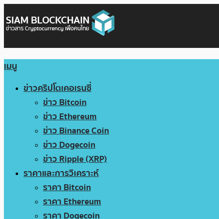
เมนู
ข่าวคริปโตเคอเรนซี่
ข่าว Bitcoin
ข่าว Ethereum
ข่าว Binance Coin
ข่าว Dogecoin
ข่าว Ripple (XRP)
ราคาและการวิเคราะห์
ราคา Bitcoin
ราคา Ethereum
ราคา Dogecoin