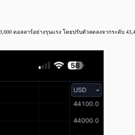
บ 43,000 ดอลลาร์อย่างรุนแรง โดยปรับตัวลดลงจากระดับ 43,