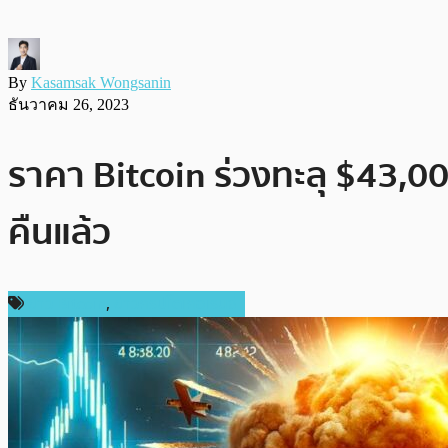
By
Kasamsak Wongsanin
ธันวาคม 26, 2023
ราคา Bitcoin ร่วงทะลุ $43,000
คืนแล้ว
ข่าว Bitcoin
,
ข่าวคริปโตเคอเรนซี่