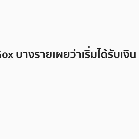
ox บางรายเผยว่าเริ่มได้รับเงิน