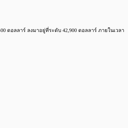
0:00
/
0:00
400 ดอลลาร์ ลงมาอยู่ที่ระดับ 42,900 ดอลลาร์ ภายในเวลา