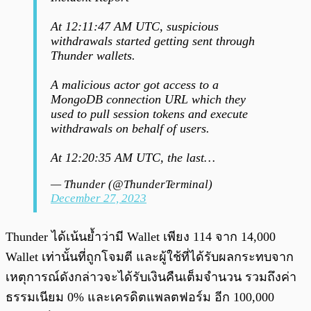
At 12:11:47 AM UTC, suspicious
withdrawals started getting sent through
Thunder wallets.
A malicious actor got access to a
MongoDB connection URL which they
used to pull session tokens and execute
withdrawals on behalf of users.
At 12:20:35 AM UTC, the last…
— Thunder (@ThunderTerminal)
December 27, 2023
Thunder ได้เน้นย้ำว่ามี Wallet เพียง 114 จาก 14,000
Wallet เท่านั้นที่ถูกโจมตี และผู้ใช้ที่ได้รับผลกระทบจาก
เหตุการณ์ดังกล่าวจะได้รับเงินคืนเต็มจำนวน รวมถึงค่า
ธรรมเนียม 0% และเครดิตแพลตฟอร์ม อีก 100,000