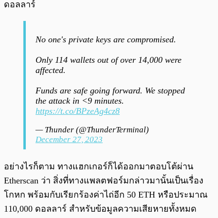
ดอลลาร์
No one's private keys are compromised.
Only 114 wallets out of over 14,000 were
affected.
Funds are safe going forward. We stopped
the attack in <9 minutes.
https://t.co/BPzeAg4cz8
— Thunder (@ThunderTerminal)
December 27, 2023
อย่างไรก็ตาม ทางแฮกเกอร์ก็ได้ออกมาตอบโต้ผ่าน
Etherscan ว่า สิ่งที่ทางแพลตฟอร์มกล่าวมานั้นเป็นเรื่อง
โกหก พร้อมกับเรียกร้องค่าไถ่อีก 50 ETH หรือประมาณ
110,000 ดอลลาร์ สำหรับข้อมูลความเสียหายทั้งหมด