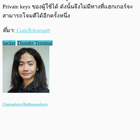
Private keys ของผู้ใช้ได้ ดังนั้นจึงไม่มีทางที่แฮกเกอร์จะ
สามารถโจมตีได้อีกครั้งหนึ่ง
ที่มา:
CoinTelegraph
hacker
Thunder Terminal
Chaiyatorn Buthsoontorn