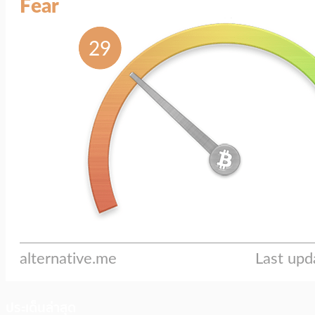
ประเด็นล่าสุด