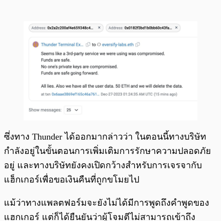
ซึ่งทาง Thunder ได้ออกมากล่าวว่า ในตอนนี้ทางบริษัท
กำลังอยู่ในขั้นตอนการเพิ่มเติมการรักษาความปลอดภัย
อยู่ และทางบริษัทยังคงเปิดกว้างสำหรับการเจรจากับ
แฮ็กเกอร์เพื่อขอเงินคืนที่ถูกขโมยไป
แม้ว่าทางแพลตฟอร์มจะยังไม่ได้มีการพูดถึงคำพูดของ
แฮกเกอร์ แต่ก็ได้ยืนยันว่าผู้โจมตีไม่สามารถเข้าถึง