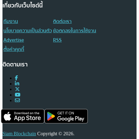
เกี่ยวกับเว็บไซต์นี้
ทีมงาน
ติดต่อเรา
นโยบายความเป็นส่วนตัว
ข้อตกลงในการใช้งาน
Advertise
RSS
ตั้งค่าคุกกี้
ติดตามเรา
Siam Blockchain
Copyright © 2026.