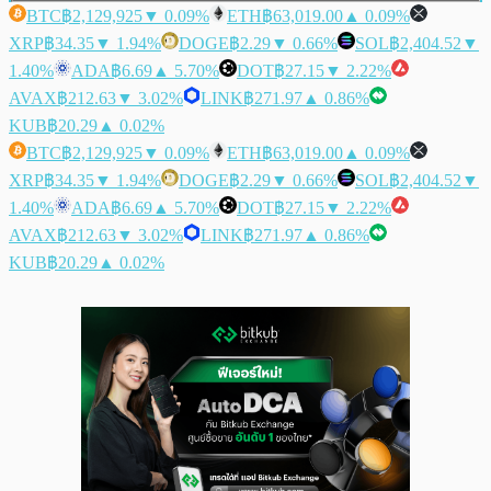
BTC
฿2,129,925
▼ 0.09%
ETH
฿63,019.00
▲ 0.09%
XRP
฿34.35
▼ 1.94%
DOGE
฿2.29
▼ 0.66%
SOL
฿2,404.52
▼
1.40%
ADA
฿6.69
▲ 5.70%
DOT
฿27.15
▼ 2.22%
AVAX
฿212.63
▼ 3.02%
LINK
฿271.97
▲ 0.86%
KUB
฿20.29
▲ 0.02%
BTC
฿2,129,925
▼ 0.09%
ETH
฿63,019.00
▲ 0.09%
XRP
฿34.35
▼ 1.94%
DOGE
฿2.29
▼ 0.66%
SOL
฿2,404.52
▼
1.40%
ADA
฿6.69
▲ 5.70%
DOT
฿27.15
▼ 2.22%
AVAX
฿212.63
▼ 3.02%
LINK
฿271.97
▲ 0.86%
KUB
฿20.29
▲ 0.02%