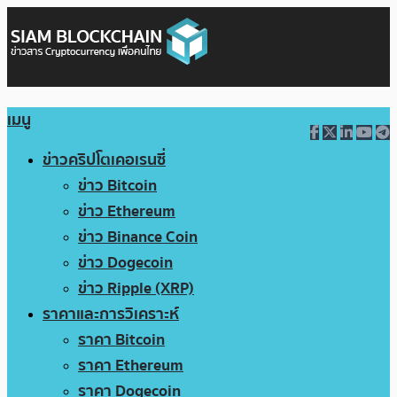
เมนู
ข่าวคริปโตเคอเรนซี่
ข่าว Bitcoin
ข่าว Ethereum
ข่าว Binance Coin
ข่าว Dogecoin
ข่าว Ripple (XRP)
ราคาและการวิเคราะห์
ราคา Bitcoin
ราคา Ethereum
ราคา Dogecoin