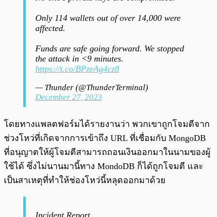
Only 114 wallets out of over 14,000 were
affected.
Funds are safe going forward. We stopped
the attack in <9 minutes.
https://t.co/BPzeAg4cz8
— Thunder (@ThunderTerminal)
December 27, 2023
โดยทางแพลตฟอร์มได้รายงานว่า พวกเขาถูกโจมตีจาก
ช่วงโหว่ที่เกิดจากการเข้าถึง URL ที่เชื่อมกับ MongoDB
ที่อนุญาตให้ผู้โจมตีสามารถถอนเงินออกมาในนามของผู้
ใช้ได้ ซึ่งไม่นานมานี้ทาง MondoDB ก็ได้ถูกโจมตี และ
เป็นสาเหตุที่ทำให้ช่องโหว่นี้หลุดออกมาด้วย
Incident Report