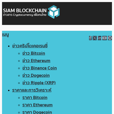
เมนู
ข่าวคริปโตเคอเรนซี่
ข่าว Bitcoin
ข่าว Ethereum
ข่าว Binance Coin
ข่าว Dogecoin
ข่าว Ripple (XRP)
ราคาและการวิเคราะห์
ราคา Bitcoin
ราคา Ethereum
ราคา Dogecoin