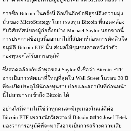
การซื้อ Bitcoin ในครั้งนี้ ถือเป็นอีกข้อพิสูจน์ถึงความมุ่ง
มั่นของ MicroStrategy ในการลงทุน Bitcoin ที่สอดคล้อง
กับวิสัยทัศน์ของผู้ก่อตั้งอย่าง Michael Saylor นอกจากนี้
การประกาศข้อมูลนี้ออกมาไม่กี่สัปดาห์ก่อนการตัดสินใจ
อนุมัติ Bitcoin ETF นั้น ส่งผลให้ชุมชนคาดหวังว่าตัว
กองทุนจะได้รับการอนุมัติ
ซึ่งสอดคล้องกับคำพูดของ Saylor ที่เชื่อว่า Bitcoin ETF
อาจเป็นการพัฒนาที่ใหญ่ที่สุดใน Wall Street ในรอบ 30 ปี
ที่จะเปิดประตูให้นักลงทุนรายย่อยและสถาบันที่ก่อนหน้า
นี้ไม่สามารถเข้าถึง Bitcoin ได้
อย่างไรก็ตามไม่ใช่ว่าทุกคนจะมีมุมมองในแง่ดีต่อ
Bitcoin ETF เพราะนักวิเคราะห์ Bitcoin อย่าง Josef Tetek
มองว่าการอนุมัติที่จะมาถึงอาจเป็นการสร้างความเสีย