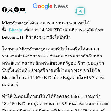
พร้อมเล่น
0:00
/
0:00
MicroStrategy ได้ออกมารายงานว่า พวกเขาได้
ซื้อ
Bitcoin
เพิ่มกว่า 14,620 BTC ก่อนที่การอนุมัติ Spot
Bitcoin ETF ที่กำลังจะมาถึงในปีหน้า
โดยทาง MicroStrategy และบริษัทในเครือได้ออกมา
รายงานผ่านเอกสาร 8-K กับคณะกรรมการกำกับหลัก
ทรัพย์และตลาดหลักทรัพย์ของสหรัฐอเมริกา (SEC) ว่า
นับตั้งแต่วันที่ 20 พฤศจิกายนที่ผ่านมา พวกเขาได้ซื้อ
Bitcoin ไปกว่า 14,620 BTC คิดเป็นมูลค่าถึง 615.7 ล้าน
ดอลลาร์
ทำให้ในตอนนี้ทางบริษัทได้ถือครอง Bitcoin รวมกว่า
189,150 BTC ที่มีมูลค่ารวมกว่า 5.9 พันล้านดอลลาร์ และ
มีราคาเหรียญต่อเหรียญอยู่ที่ประมาณ 31,168 ดอลลาร์