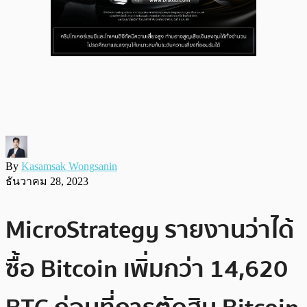
By
Kasamsak Wongsanin
ธันวาคม 28, 2023
MicroStrategy รายงานว่าได้
ซื้อ Bitcoin เพิ่มกว่า 14,620