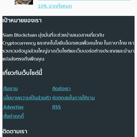
10% จากทั้งหมด
เป้าหมายของเรา
Siam Blockchain มุ่งมั่นที่จะช่วยนำเสนอสารเกี่ยวกับ
Cryptocurrency และเทคโนโลยีบล็อกเชนเพื่อคนไทย ในภาษาไทย เรา
รวบรวมข้อมูลส่วนใหญ่จากเว็บไซต์และเว็บบอร์ดต่างประเทศและนำมา
แปลส่งตรงถึงฟีดคุณ
เกี่ยวกับเว็บไซต์นี้
ทีมงาน
ติดต่อเรา
นโยบายความเป็นส่วนตัว
ข้อตกลงในการใช้งาน
Advertise
RSS
ตั้งค่าคุกกี้
ติดตามเรา