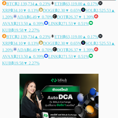
BTC
฿2,139,734
▲ 0.23%
ETH
฿63,119.00
▲ 0.17%
XRP
฿34.10
▼ 0.13%
DOGE
฿2.30
▼ 0.65%
SOL
฿2,525.53
▲
1.20%
ADA
฿6.49
▼ 0.70%
DOT
฿26.37
▼ 1.39%
AVAX
฿213.50
▲ 0.39%
LINK
฿271.53
▼ 0.51%
KUB
฿19.58
▼ 2.27%
BTC
฿2,139,734
▲ 0.23%
ETH
฿63,119.00
▲ 0.17%
XRP
฿34.10
▼ 0.13%
DOGE
฿2.30
▼ 0.65%
SOL
฿2,525.53
▲
1.20%
ADA
฿6.49
▼ 0.70%
DOT
฿26.37
▼ 1.39%
AVAX
฿213.50
▲ 0.39%
LINK
฿271.53
▼ 0.51%
KUB
฿19.58
▼ 2.27%