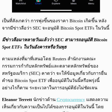
เป็นที่สังเกตว่า การพุ่งขึ้นของราคา Bitcoin เกิดขึ้น หลัง
จากมีข่าวลือว่า SEC จะอนุมัติ Bitcoin Spot ETFs ในวันนี้
มีข่าวลือมาหลายวันแล้วว่า SEC สามารถอนุมัติ Bitcoin
Spot ETFs ในวันอังคารหรือวันพุธ
ตามแหล่งที่มาที่เสนอโดย Reuters สำนักงานคณะ
กรรมการกำกับหลักทรัพย์และตลาดหลักทรัพย์ของ
สหรัฐอเมริกา (SEC) คาดว่า จะให้ข้อมูลเกี่ยวกับการยื่น
คำขอ Bitcoin Spot ETF เพื่ออนุมัติในวันนี้หรือพรุ่งนี้
อย่างไรก็ตาม ระยะเวลาในการอนุมัติยังไม่ชัดเจน
Eleanor Terrett
นักข่าวด้าน
Cryptocurrency
แสดงความ
เห็นเกี่ยวกับความเป็นไปได้ของการอนุมัติในวันนี้ โดย