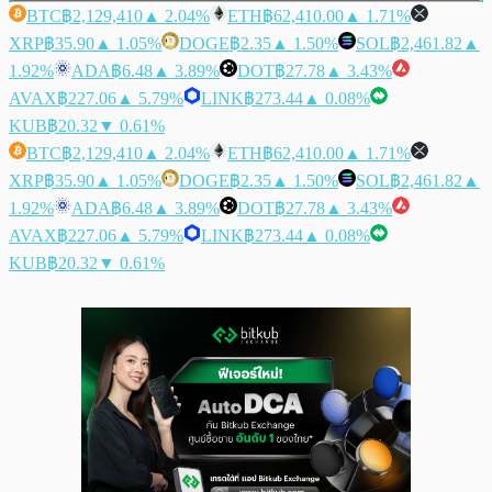
BTC
฿2,129,410
▲ 2.04%
ETH
฿62,410.00
▲ 1.71%
XRP
฿35.90
▲ 1.05%
DOGE
฿2.35
▲ 1.50%
SOL
฿2,461.82
▲
1.92%
ADA
฿6.48
▲ 3.89%
DOT
฿27.78
▲ 3.43%
AVAX
฿227.06
▲ 5.79%
LINK
฿273.44
▲ 0.08%
KUB
฿20.32
▼ 0.61%
BTC
฿2,129,410
▲ 2.04%
ETH
฿62,410.00
▲ 1.71%
XRP
฿35.90
▲ 1.05%
DOGE
฿2.35
▲ 1.50%
SOL
฿2,461.82
▲
1.92%
ADA
฿6.48
▲ 3.89%
DOT
฿27.78
▲ 3.43%
AVAX
฿227.06
▲ 5.79%
LINK
฿273.44
▲ 0.08%
KUB
฿20.32
▼ 0.61%