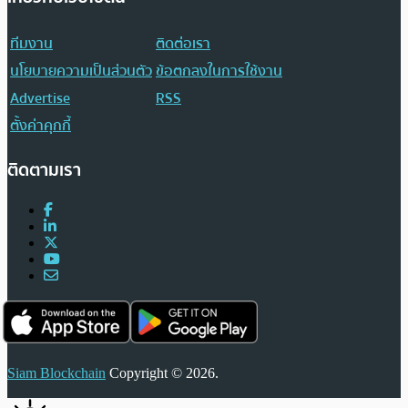
ทีมงาน
ติดต่อเรา
นโยบายความเป็นส่วนตัว
ข้อตกลงในการใช้งาน
Advertise
RSS
ตั้งค่าคุกกี้
ติดตามเรา
Siam Blockchain
Copyright © 2026.