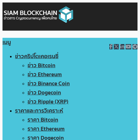
เมนู
ข่าวคริปโตเคอเรนซี่
ข่าว Bitcoin
ข่าว Ethereum
ข่าว Binance Coin
ข่าว Dogecoin
ข่าว Ripple (XRP)
ราคาและการวิเคราะห์
ราคา Bitcoin
ราคา Ethereum
ราคา Dogecoin