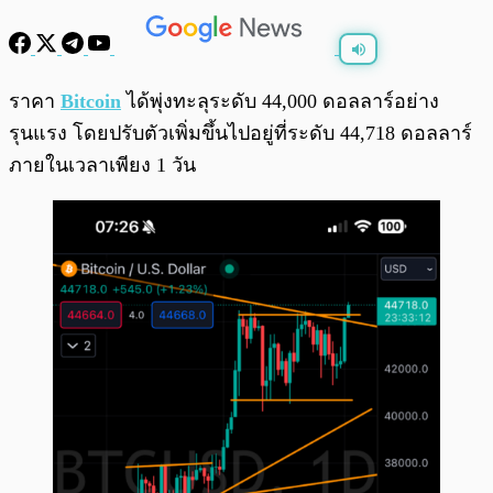
พร้อมเล่น
0:00
/
0:00
ราคา
Bitcoin
ได้พุ่งทะลุระดับ 44,000 ดอลลาร์อย่าง
รุนแรง โดยปรับตัวเพิ่มขึ้นไปอยู่ที่ระดับ 44,718 ดอลลาร์
ภายในเวลาเพียง 1 วัน