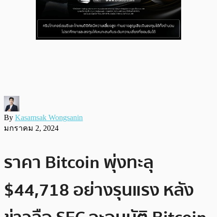
By
Kasamsak Wongsanin
มกราคม 2, 2024
ราคา Bitcoin พุ่งทะลุ
$44,718 อย่างรุนแรง หลัง