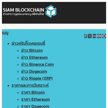
เมนู
ข่าวคริปโตเคอเรนซี่
ข่าว Bitcoin
ข่าว Ethereum
ข่าว Binance Coin
ข่าว Dogecoin
ข่าว Ripple (XRP)
ราคาและการวิเคราะห์
ราคา Bitcoin
ราคา Ethereum
ราคา Dogecoin