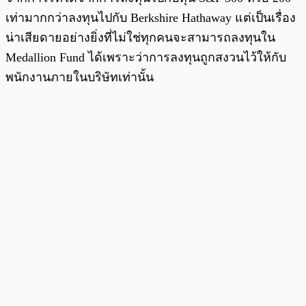
เท่ามากกว่าลงทุนไปกับ Berkshire Hathaway แต่เป็นเรื่อง
น่าเสียดายอย่างยิ่งที่ไม่ใช่ทุกคนจะสามารถลงทุนใน
Medallion Fund ได้เพราะว่าการลงทุนถูกสงวนไว้ให้กับ
พนักงานภายในบริษัทเท่านั้น