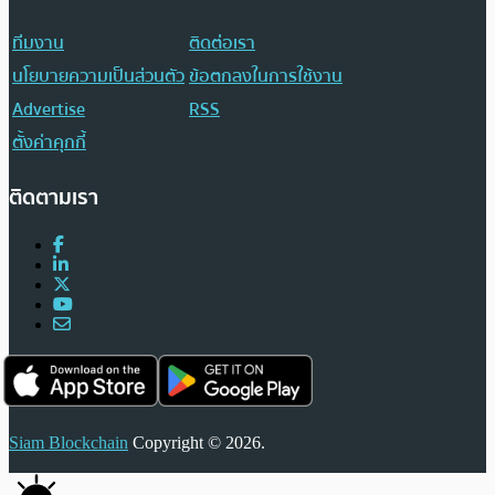
ทีมงาน
ติดต่อเรา
นโยบายความเป็นส่วนตัว
ข้อตกลงในการใช้งาน
Advertise
RSS
ตั้งค่าคุกกี้
ติดตามเรา
Siam Blockchain
Copyright © 2026.