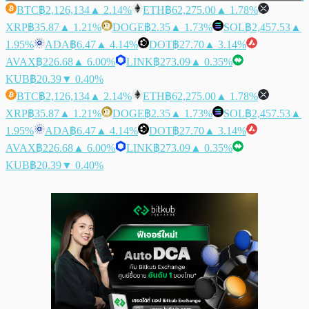
BTC
฿2,126,134
▲ 2.14%
ETH
฿62,275.00
▲ 1.78%
XRP
฿35.87
▲ 1.21%
DOGE
฿2.35
▲ 1.73%
SOL
฿2,457.53
▲
1.95%
ADA
฿6.47
▲ 4.14%
DOT
฿27.70
▲ 3.14%
AVAX
฿226.68
▲ 6.00%
LINK
฿273.09
▲ 0.35%
KUB
฿20.39
▼ 0.40%
BTC
฿2,126,134
▲ 2.14%
ETH
฿62,275.00
▲ 1.78%
XRP
฿35.87
▲ 1.21%
DOGE
฿2.35
▲ 1.73%
SOL
฿2,457.53
▲
1.95%
ADA
฿6.47
▲ 4.14%
DOT
฿27.70
▲ 3.14%
AVAX
฿226.68
▲ 6.00%
LINK
฿273.09
▲ 0.35%
KUB
฿20.39
▼ 0.40%