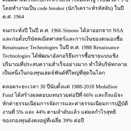
โดยทำงานเป็น code breaker (นักวิเคราะห์รหัสลับ) ในปี
ค.ศ. 1964
จนกระทั่งปี ในปี ค.ศ. 1966 Simons ได้ลาออกจาก NSA
และก่อตั้งบริษัทคณิตศาสตร์และการเงินของตนเองชื่อ
Renaissance Technologies ในปี ค.ศ. 1988 Renaissance
Technologies ได้พัฒนาอัลกอริธึมการซื้อขายแบบเชิง
ปริมาณที่ประสบความสำเร็จอย่างมาก ทำให้บริษัทกลาย
เป็นหนึ่งในกองทุนเฮดจ์ฟันด์ที่ใหญ่ที่สุดในโลก
ตลอดระยะเวลา 30 ปีนับตั้งแต่ 1988-2018 Medallion
Fund ได้สร้างผลตอบแทนรวมต่อปีที่ 66% และถึงแม้จะ
หักค่าธรรมเนียมการจัดการและค่าธรรมเนียมการปฏิบัติ
งานที่ 5% และ 44% ตามลำดับแล้ว แต่ผลกำไรสุทธิ
ของกองทุนยังคงอยู่ที่เฉลี่ย 39% ต่อปี