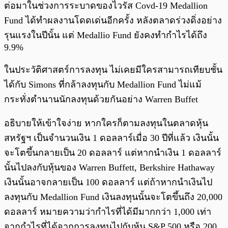
ต่อมาในช่วงการระบาดของไวรัส Covd-19 Medallion
Fund ได้ทำผลงานโดดเด่นอีกครั้ง หลังตลาดร่วงดิ่งอย่าง
รุนแรงในปีนั้น แต่ Medallio Fund ยังคงทำกำไรได้ถึง
9.9%
ในประวัติศาสตร์การลงทุน ไม่เคยมีใครสามารถเทียบชั้น
ได้กับ Simons ที่กล้าลงทุนกับ Medallion Fund ไม่แม้
กระทั่งตำนานนักลงทุนด้วยกันอย่าง Warren Buffet
อธิบายให้เข้าใจง่าย หากใครก็ตามลงทุนในตลาดหุ้น
สหรัฐฯ เป็นจำนวนเงิน 1 ดอลลาร์เมื่อ 30 ปีที่แล้ว เงินนั้น
จะโตขึ้นกลายเป็น 20 ดอลลาร์ แต่หากนำเงิน 1 ดอลลาร์
นั้นไปลงกับหุ้นของ Warren Buffett, Berkshire Hathaway
เงินนั้นอาจกลายเป็น 100 ดอลลาร์ แต่ถ้าหากนำเงินไป
ลงทุนกับ Medallion Fund เงินลงทุนนั้นจะโตขึ้นถึง 20,000
ดอลลาร์ หมายความว่ากำไรที่ได้มีมากกว่า 1,000 เท่า
จากกำไรที่ได้จากการลงทุนไปกับหุ้น S&P 500 หรือ 200