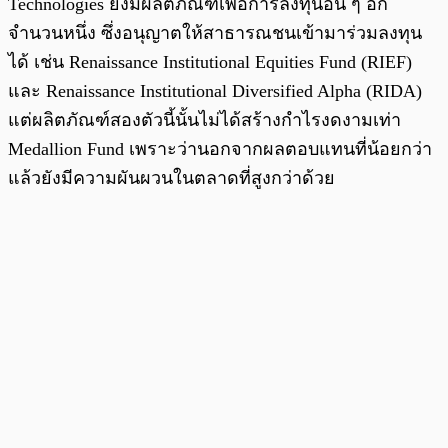
Technologies ยังมีผลิตภัณฑ์เพื่อการลงทุนอื่น ๆ อีก
จำนวนหนึ่ง ซึ่งอนุญาตให้สาธารณชนเข้ามาร่วมลงทุน
ได้ เช่น Renaissance Institutional Equities Fund (RIEF)
และ Renaissance Institutional Diversified Alpha (RIDA)
แต่ผลิตภัณฑ์สองตัวนี้นั้นไม่ได้สร้างกำไรงดงามเท่า
Medallion Fund เพราะว่านอกจากผลตอบแทนที่น้อยกว่า
แล้วยังมีความผันผวนในตลาดที่สูงกว่าด้วย