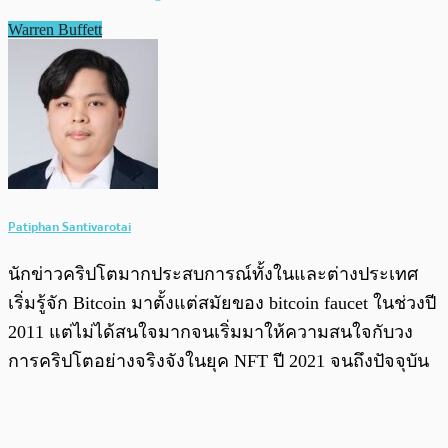
Warren Buffett
Patiphan Santivarotai
นักข่าวคริปโตมากประสบการณ์ทั้งในและต่างประเทศ
เริ่มรู้จัก Bitcoin มาตั้งแต่สมัยของ bitcoin faucet ในช่วงปี
2011 แต่ไม่ได้สนใจมากจนเริ่มมาให้ความสนใจกับวง
การคริปโตอย่างจริงจังในยุค NFT ปี 2021 จนถึงปัจจุบัน