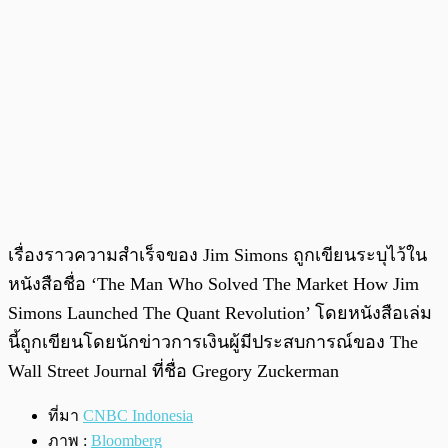
เรื่องราวความสำเร็จของ Jim Simons ถูกเขียนระบุไว้ใน
หนังสือชื่อ ‘The Man Who Solved The Market How Jim
Simons Launched The Quant Revolution’ โดยหนังสือเล่ม
นี้ถูกเขียนโดยนักข่าวการเงินผู้มีประสบการณ์ของ The
Wall Street Journal ที่ชื่อ Gregory Zuckerman
ที่มา
CNBC Indonesia
ภาพ :
Bloomberg