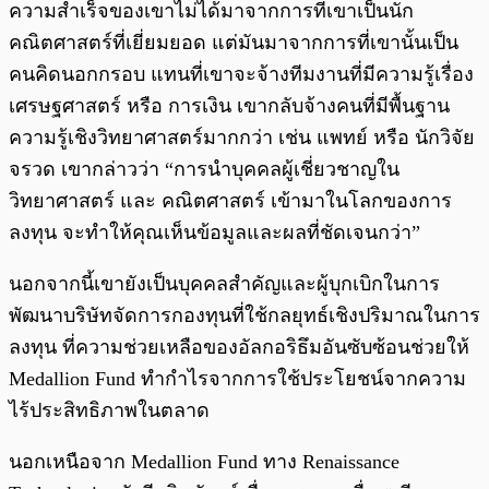
ความสำเร็จของเขาไม่ได้มาจากการที่เขาเป็นนัก
คณิตศาสตร์ที่เยี่ยมยอด แต่มันมาจากการที่เขานั้นเป็น
คนคิดนอกกรอบ แทนที่เขาจะจ้างทีมงานที่มีความรู้เรื่อง
เศรษฐศาสตร์ หรือ การเงิน เขากลับจ้างคนที่มีพื้นฐาน
ความรู้เชิงวิทยาศาสตร์มากกว่า เช่น แพทย์ หรือ นักวิจัย
จรวด เขากล่าวว่า “การนำบุคคลผู้เชี่ยวชาญใน
วิทยาศาสตร์ และ คณิตศาสตร์ เข้ามาในโลกของการ
ลงทุน จะทำให้คุณเห็นข้อมูลและผลที่ชัดเจนกว่า”
นอกจากนี้เขายังเป็นบุคคลสำคัญและผู้บุกเบิกในการ
พัฒนาบริษัทจัดการกองทุนที่ใช้กลยุทธ์เชิงปริมาณในการ
ลงทุน ที่ความช่วยเหลือของอัลกอริธึมอันซับซ้อนช่วยให้
Medallion Fund ทำกำไรจากการใช้ประโยชน์จากความ
ไร้ประสิทธิภาพในตลาด
นอกเหนือจาก Medallion Fund ทาง Renaissance