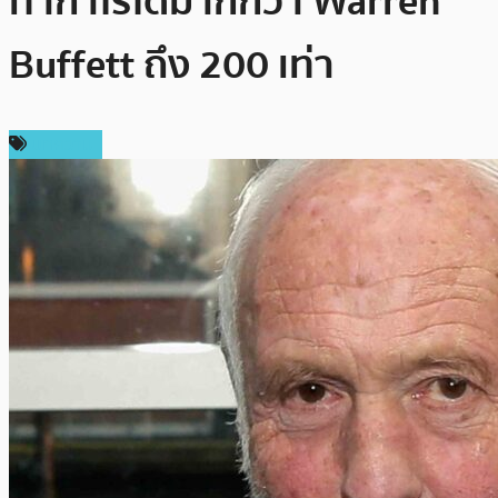
ทำกำไรได้มากกว่า Warren
Buffett ถึง 200 เท่า
บทความ