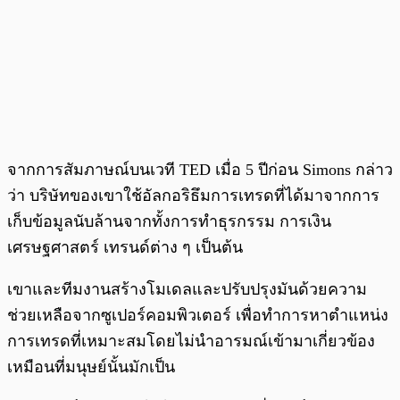
จากการสัมภาษณ์บนเวที TED เมื่อ 5 ปีก่อน Simons กล่าว
ว่า บริษัทของเขาใช้อัลกอริธึมการเทรดที่ได้มาจากการ
เก็บข้อมูลนับล้านจากทั้งการทำธุรกรรม การเงิน
เศรษฐศาสตร์ เทรนด์ต่าง ๆ เป็นต้น
เขาและทีมงานสร้างโมเดลและปรับปรุงมันด้วยความ
ช่วยเหลือจากซูเปอร์คอมพิวเตอร์ เพื่อทำการหาตำแหน่ง
การเทรดที่เหมาะสมโดยไม่นำอารมณ์เข้ามาเกี่ยวข้อง
เหมือนที่มนุษย์นั้นมักเป็น