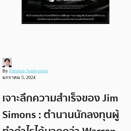
By
Patiphan Santivarotai
มกราคม 5, 2024
เจาะลึกความสำเร็จของ Jim
Simons : ตำนานนักลงทุนผู้