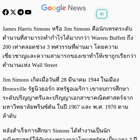
พร้อมเล่น
0:00
/
0:00
James Harris Simons หรือ Jim Simons คือนักเทรดระดับ
ตำนานที่สามารถทำกำไรได้มากกว่า Warren Buffett ถึง
200 เท่าตลอดช่วง 3 ทศวรรษที่ผ่านมา โดยความ
เชี่ยวชาญและความสามารถของเขาทำให้เขาถูกเรียกว่า
ตำนานแห่ง Wall Street
Jim Simons เกิดเมื่อวันที่ 28 มีนาคม 1944 ในเมือง
Bronxville รัฐนิวยอร์ก สหรัฐอเมริกา เขาจบการศึกษา
ระดับปริญญาตรีและปริญญาเอกสาขาคณิตศาสตร์จาก
มหาวิทยาลัยพรินซ์ตัน ในปี 1967 และ พ.ศ. 1970 ตาม
ลำดับ
หลังสำเร็จการศึกษา Simons ได้ทำงานเป็นนัก
คณิตศาสตร์ให้กับกระทรวงกลาโหมสหรัฐฯ เป็นเวลา 3 ปี