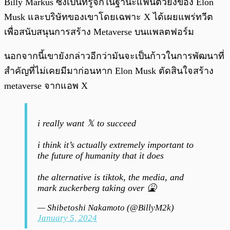
Billy Markus ซึ่งเป็นที่รู้จักในฐานะแฟนตัวยงของ Elon
Musk และบริษัทของเขาโดยเฉพาะ X ได้เผยแพร่ทวีต
เพื่อสนับสนุนการสร้าง Metaverse บนแพลตฟอร์ม
นอกจากนี้เขายังกล่าวอีกว่ามันจะเป็นก้าวในการพัฒนาที่
สำคัญที่ไม่เคยมีมาก่อนหาก Elon Musk ตัดสินใจสร้าง
metaverse จากแอพ X
i really want 𝕏 to succeed
i think it’s actually extremely important to
the future of humanity that it does
the alternative is tiktok, the media, and
mark zuckerberg taking over 🤮
— Shibetoshi Nakamoto (@BillyM2k)
January 5, 2024