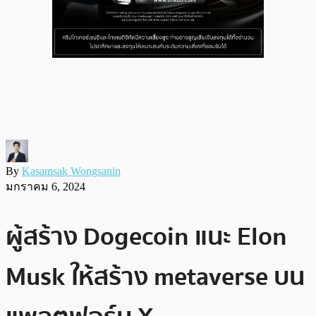
By
Kasamsak Wongsanin
มกราคม 6, 2024
ผู้สร้าง Dogecoin แนะ Elon
Musk ให้สร้าง metaverse บน