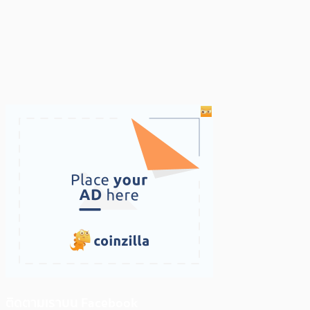
ติดตามเราบน Facebook