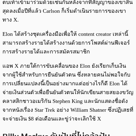
ตบเท้าเข้ามาร่วมด้วยเช่นกันหลังจากที่สัญญาของเขาสิ้น
สุดลงเมื่อปีที่แล้ว Carlson ก็เริ่มดำเนินรายการของเขา
ทาง X.
Elon ได้สร้างชุดเครื่องมือเพื่อให้ content creator เหล่านี้
สามารถสร้างรายได้สร้างงานด้วยการโพสต์ผ่านฟีเจอร์
การสร้างรายได้และการสมัครสมาชิก
แอพ X ภายใต้การขับเคลื่อนของ Elon ยังเรียกเก็บเงิน
จากผู้ใช้สำหรับการยืนยันตัวตน ซึ่งหลายคนไม่พอใจกับ
การเปลี่ยนแปลงนี้เป็นอย่างมากแต่อย่างไรก็ดี Elon ได้
จ่ายเงินส่วนตัวเพื่อยืนยันตัวตนให้นักเขียนสายสยองขวัญ
คลาสสิกชาวอเมริกัน Stephen King และนักแสดงชื่อดัง
จากหนังเรื่อง Star Trek อย่าง William Shatner ซึ่งปฏิเสธที่
จะจ่ายเงิน $8 ต่อเดือนและขู่ว่าจะเลิกใช้ X