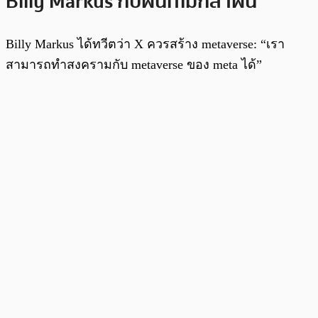
Billy Markus กับฝันที่ไม่กล้าฝัน
Billy Markus ได้ทวีตว่า X ควรสร้าง metaverse: “เรา
สามารถทำสงครามกับ metaverse ของ meta ได้”