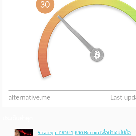
ประเด็นล่าสุด
Strategy เทขาย 1,690 Bitcoin เพื่อนำเงินไปซื้อ