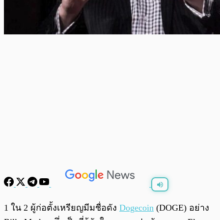
พร้อมเล่น
0:00
/
0:00
1 ใน 2 ผู้ก่อตั้งเหรียญมีมชื่อดัง
Dogecoin
(DOGE) อย่าง