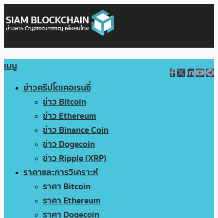
เมนู
ข่าวคริปโตเคอเรนซี่
ข่าว Bitcoin
ข่าว Ethereum
ข่าว Binance Coin
ข่าว Dogecoin
ข่าว Ripple (XRP)
ราคาและการวิเคราะห์
ราคา Bitcoin
ราคา Ethereum
ราคา Dogecoin