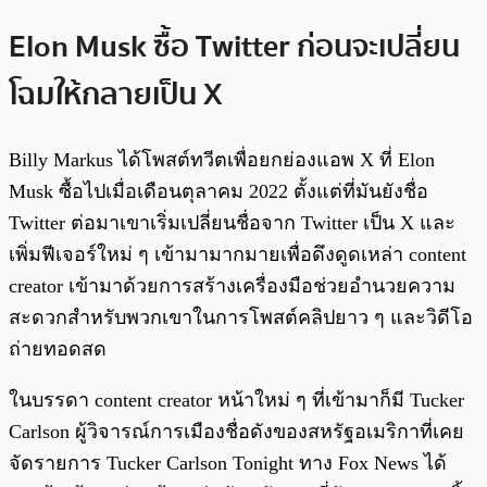
Elon Musk ซื้อ Twitter ก่อนจะเปลี่ยน
โฉมให้กลายเป็น X
Billy Markus ได้โพสต์ทวีตเพื่อยกย่องแอพ X ที่ Elon
Musk ซื้อไปเมื่อเดือนตุลาคม 2022 ตั้งแต่ที่มันยังชื่อ
Twitter ต่อมาเขาเริ่มเปลี่ยนชื่อจาก Twitter เป็น X และ
เพิ่มฟีเจอร์ใหม่ ๆ เข้ามามากมายเพื่อดึงดูดเหล่า content
creator เข้ามาด้วยการสร้างเครื่องมือช่วยอำนวยความ
สะดวกสำหรับพวกเขาในการโพสต์คลิปยาว ๆ และวิดีโอ
ถ่ายทอดสด
ในบรรดา content creator หน้าใหม่ ๆ ที่เข้ามาก็มี Tucker
Carlson ผู้วิจารณ์การเมืองชื่อดังของสหรัฐอเมริกาที่เคย
จัดรายการ Tucker Carlson Tonight ทาง Fox News ได้