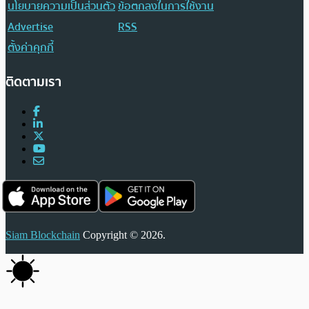
นโยบายความเป็นส่วนตัว
ข้อตกลงในการใช้งาน
Advertise
RSS
ตั้งค่าคุกกี้
ติดตามเรา
Siam Blockchain
Copyright © 2026.