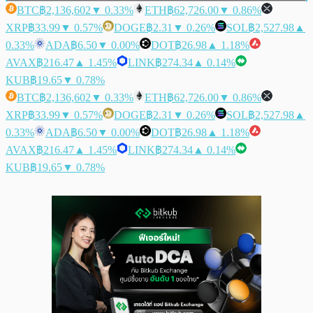
BTC
฿2,136,602
▼ 0.33%
ETH
฿62,726.00
▼ 0.86%
XRP
฿33.99
▼ 0.57%
DOGE
฿2.31
▼ 0.26%
SOL
฿2,527.98
▲
0.33%
ADA
฿6.50
▼ 0.00%
DOT
฿26.98
▲ 1.18%
AVAX
฿216.47
▲ 1.45%
LINK
฿274.34
▲ 0.14%
KUB
฿19.65
▼ 0.78%
BTC
฿2,136,602
▼ 0.33%
ETH
฿62,726.00
▼ 0.86%
XRP
฿33.99
▼ 0.57%
DOGE
฿2.31
▼ 0.26%
SOL
฿2,527.98
▲
0.33%
ADA
฿6.50
▼ 0.00%
DOT
฿26.98
▲ 1.18%
AVAX
฿216.47
▲ 1.45%
LINK
฿274.34
▲ 0.14%
KUB
฿19.65
▼ 0.78%