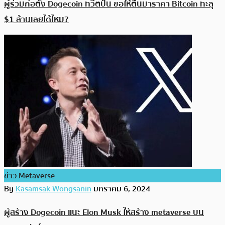
ผู้ร่วมก่อตั้ง Dogecoin ทวีตปั่น ขอให้ตื่นมาราคา Bitcoin ทะลุ
$1 ล้านเลยได้ไหม?
ข่าว Metaverse
By
Kasamsak Wongsanin
มกราคม 6, 2024
ผู้สร้าง Dogecoin แนะ Elon Musk ให้สร้าง metaverse บน