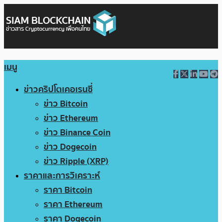
เมนู
ข่าวคริปโตเคอเรนซี่
ข่าว Bitcoin
ข่าว Ethereum
ข่าว Binance Coin
ข่าว Dogecoin
ข่าว Ripple (XRP)
ราคาและการวิเคราะห์
ราคา Bitcoin
ราคา Ethereum
ราคา Dogecoin