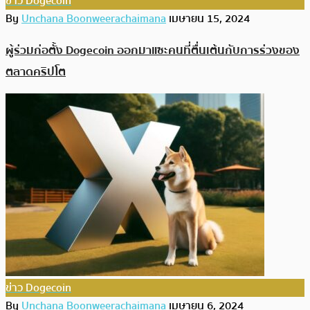
ข่าว Dogecoin
By
Unchana Boonweerachaimana
เมษายน 15, 2024
ผู้ร่วมก่อตั้ง Dogecoin ออกมาแซะคนที่ตื่นเต้นกับการร่วงของ
ตลาดคริปโต
ข่าว Dogecoin
By
Unchana Boonweerachaimana
เมษายน 6, 2024