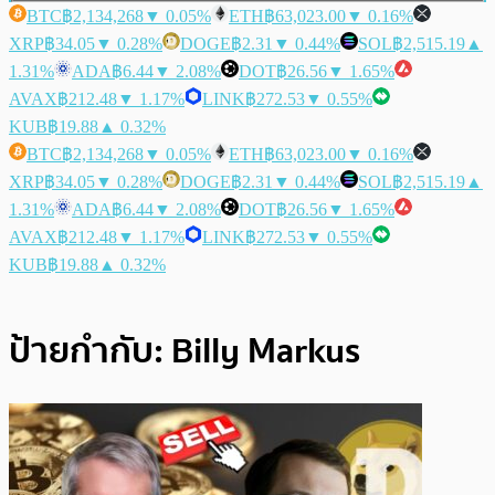
BTC
฿2,134,268
▼ 0.05%
ETH
฿63,023.00
▼ 0.16%
XRP
฿34.05
▼ 0.28%
DOGE
฿2.31
▼ 0.44%
SOL
฿2,515.19
▲
1.31%
ADA
฿6.44
▼ 2.08%
DOT
฿26.56
▼ 1.65%
AVAX
฿212.48
▼ 1.17%
LINK
฿272.53
▼ 0.55%
KUB
฿19.88
▲ 0.32%
BTC
฿2,134,268
▼ 0.05%
ETH
฿63,023.00
▼ 0.16%
XRP
฿34.05
▼ 0.28%
DOGE
฿2.31
▼ 0.44%
SOL
฿2,515.19
▲
1.31%
ADA
฿6.44
▼ 2.08%
DOT
฿26.56
▼ 1.65%
AVAX
฿212.48
▼ 1.17%
LINK
฿272.53
▼ 0.55%
KUB
฿19.88
▲ 0.32%
ป้ายกำกับ:
Billy Markus