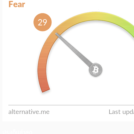
ประเด็นล่าสุด