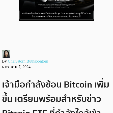
By
Chaiyatorn Buthsoontorn
มกราคม 7, 2024
เจ้ามือกำลังช้อน Bitcoin เพิ่ม
ขึ้น เตรียมพร้อมสำหรับข่าว