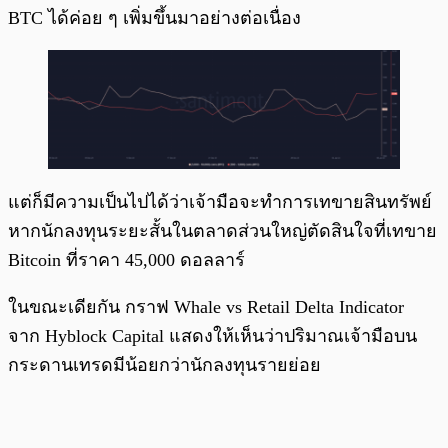
BTC ได้ค่อย ๆ เพิ่มขึ้นมาอย่างต่อเนื่อง
แต่ก็มีความเป็นไปได้ว่าเจ้ามือจะทำการเทขายสินทรัพย์
หากนักลงทุนระยะสั้นในตลาดส่วนใหญ่ตัดสินใจที่เทขาย
Bitcoin ที่ราคา 45,000 ดอลลาร์
ในขณะเดียกัน กราฟ Whale vs Retail Delta Indicator
จาก Hyblock Capital แสดงให้เห็นว่าปริมาณเจ้ามือบน
กระดานเทรดมีน้อยกว่านักลงทุนรายย่อย