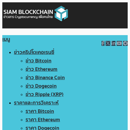
เมนู
ข่าวคริปโตเคอเรนซี่
ข่าว Bitcoin
ข่าว Ethereum
ข่าว Binance Coin
ข่าว Dogecoin
ข่าว Ripple (XRP)
ราคาและการวิเคราะห์
ราคา Bitcoin
ราคา Ethereum
ราคา Dogecoin