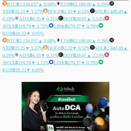
BTC
฿2,134,037
▲ 0.68%
ETH
฿62,180.00
▲ 0.39%
XRP
฿35.21
▼ 1.27%
DOGE
฿2.32
▼ 0.52%
SOL
฿2,449.49
▲
0.19%
ADA
฿6.35
▼ 0.31%
DOT
฿28.07
▲ 2.13%
AVAX
฿219.70
▼ 1.72%
LINK
฿270.37
▼ 0.78%
KUB
฿20.22
▼ 0.05%
BTC
฿2,134,037
▲ 0.68%
ETH
฿62,180.00
▲ 0.39%
XRP
฿35.21
▼ 1.27%
DOGE
฿2.32
▼ 0.52%
SOL
฿2,449.49
▲
0.19%
ADA
฿6.35
▼ 0.31%
DOT
฿28.07
▲ 2.13%
AVAX
฿219.70
▼ 1.72%
LINK
฿270.37
▼ 0.78%
KUB
฿20.22
▼ 0.05%