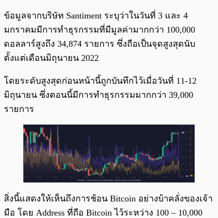
ข้อมูลจากบริษัท Santiment ระบุว่าในวันที่ 3 และ 4
มกราคมมีการทำธุรกรรมที่มีมูลค่ามากกว่า 100,000
ดอลลาร์สูงถึง 34,874 รายการ ซึ่งถือเป็นจุดสูงสุดนับ
ตั้งแต่เดือนมิถุนายน 2022
โดยระดับสูงสุดก่อนหน้านี้ถูกบันทึกไว้เมื่อวันที่ 11-12
มิถุนายน ซึ่งตอนนี้มีการทำธุรกรรมมากกว่า 39,000
รายการ
สิ่งนี้แสดงให้เห็นถึงการช้อน Bitcoin อย่างบ้าคลั่งของเจ้า
มือ โดย Address ที่ถือ Bitcoin ไว้ระหว่าง 100 – 10,000