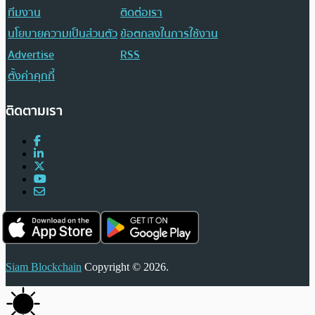
ทีมงาน
ติดต่อเรา
นโยบายความเป็นส่วนตัว
ข้อตกลงในการใช้งาน
Advertise
RSS
ตั้งค่าคุกกี้
ติดตามเรา
Siam Blockchain
Copyright © 2026.