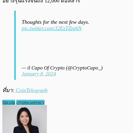
อย่างรุนแรงจนถึง 12,000 ดอลลาร์
Thoughts for the next few days.
pic.twitter.com/J2EzTZtg6N
— il Capo Of Crypto (@CryptoCapo_)
January 8, 2024
ที่มา:
CoinTelegraph
bitcoin
cryptocurrency