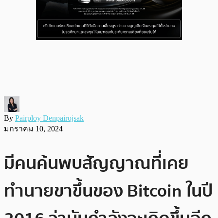
By
Pairploy Denpairojsak
มกราคม 10, 2024
มีคนค้นพบสัญญาณที่เคย
ทำนายขาขึ้นของ Bitcoin ในปี