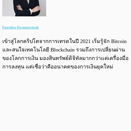
Pairploy Denpairojsak
เข้าสู่โลกคริปโตจากการเทรดในปี 2021 เริ่มรู้จัก Bitcoin
และสนใจเทคโนโลยี Blockchain รวมถึงการเปลี่ยนผ่าน
ของโลกการเงิน มองสินทรัพย์ดิจิทัลมากกว่าแค่เครื่องมือ
การลงทุน แต่เชื่อว่าคืออนาคตของการเงินยุคใหม่