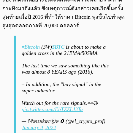
กระทิงมาถึงแล้ว ซึ่งเหตุการณ์ดังกล่าวเคยเกิดขึ้นครั้ง
สุดท้ายเมื่อปี 2016 ที่ทำให้ราคา Bitcoin พุ่งขึ้นไปทำจุด
สูงสุดตลอดกาลที่ 20,000 ดอลลาร์
#Bitcoin
(3W)
$BTC
is about to make a
golden cross in the 21EMA/50SMA.
The last time we saw something like this
was almost 8 YEARS ago (2016).
– In addition, the "buy signal" in the
super indicator
Watch out for the rare signals.👀🤝
pic.twitter.com/EbTZZLJ3Ta
— 𝕄𝕠𝕦𝕤𝕥𝕒𝕔ⓗ𝕖 🧲 (@el_crypto_prof)
January 9, 2024