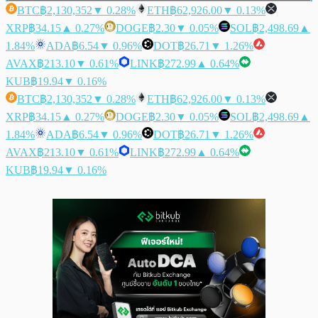
BTC
฿2,130,352
▼ 0.28%
ETH
฿62,926.00
▼ 0.13%
XRP
฿34.15
▲ 0.27%
DOGE
฿2.30
▼ 0.05%
SOL
฿2,498.69
▲
1.84%
ADA
฿6.54
▼ 0.96%
DOT
฿26.71
▼ 1.26%
AVAX
฿213.10
▼ 0.61%
LINK
฿272.99
▲ 0.64%
KUB
฿19.94
▼ 0.16%
BTC
฿2,130,352
▼ 0.28%
ETH
฿62,926.00
▼ 0.13%
XRP
฿34.15
▲ 0.27%
DOGE
฿2.30
▼ 0.05%
SOL
฿2,498.69
▲
1.84%
ADA
฿6.54
▼ 0.96%
DOT
฿26.71
▼ 1.26%
AVAX
฿213.10
▼ 0.61%
LINK
฿272.99
▲ 0.64%
KUB
฿19.94
▼ 0.16%