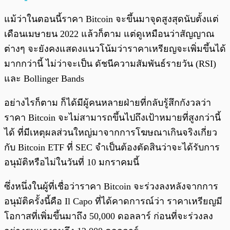
แม้ว่าในตอนนี้ราคา Bitcoin จะขึ้นมาจุดสูงสุดนับตั้งแต่
เดือนเมษายน 2022 แล้วก็ตาม แต่ดูเหมือนว่าสัญญาณ
ต่างๆ จะยังคงแสดงแนวโน้มว่าราคาเหรียญจะเพิ่มขึ้นได้
มากกว่านี้ ไม่ว่าจะเป็น ดัชนีความสัมพันธ์รายวัน (RSI)
และ Bollinger Bands
อย่างไรก็ตาม ก็ได้มีผู้คนหลายฝ่ายที่กลับรู้สึกกังวลว่า
ราคา Bitcoin จะไม่สามารถขึ้นไปถึงเป้าหมายที่สูงกว่านี้
ได้ ที่มีเหตุผลส่วนใหญ่มาจากการโฆษณาเกินจริงเกี่ยว
กับ Bitcoin ETF ที่ SEC จำเป็นต้องตัดสินว่าจะได้รับการ
อนุมัติหรือไม่ในวันที่ 10 มกราคมนี้
ซึ่งหนึ่งในผู้ที่เชื่อว่าราคา Bitcoin จะร่วงลงหลังจากการ
อนุมัติครั้งนี้คือ Il Capo ที่ได้คาดการณ์ว่า ราคาเหรียญมี
โอกาสที่เพิ่มขึ้นมาถึง 50,000 ดอลลาร์ ก่อนที่จะร่วงลง