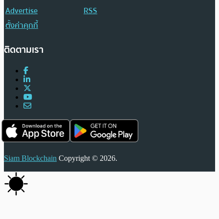
Advertise
RSS
ตั้งค่าคุกกี้
ติดตามเรา
Siam Blockchain
Copyright © 2026.