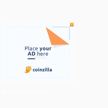
ติดตามเราบน Facebook