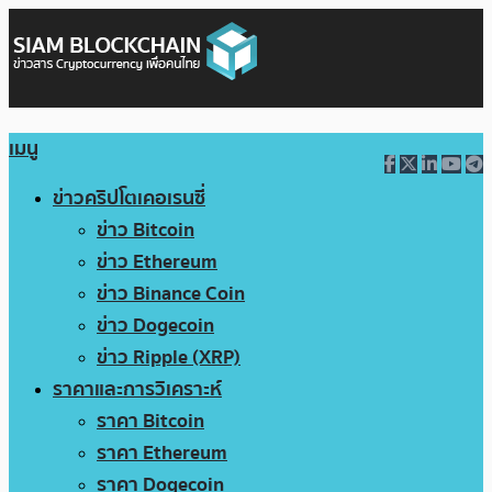
เมนู
ข่าวคริปโตเคอเรนซี่
ข่าว Bitcoin
ข่าว Ethereum
ข่าว Binance Coin
ข่าว Dogecoin
ข่าว Ripple (XRP)
ราคาและการวิเคราะห์
ราคา Bitcoin
ราคา Ethereum
ราคา Dogecoin