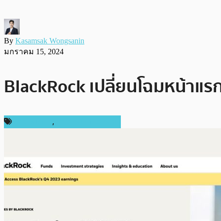
By
Kasamsak Wongsanin
มกราคม 15, 2024
BlackRock เปลี่ยนโฉมหน้าแรกเ
ข่าว Bitcoin
,
ข่าวคริปโตเคอเรนซี่