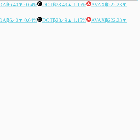
DA
฿6.40
▼ 0.64%
DOT
฿28.49
▲ 1.15%
AVAX
฿222.23
▼
DA
฿6.40
▼ 0.64%
DOT
฿28.49
▲ 1.15%
AVAX
฿222.23
▼