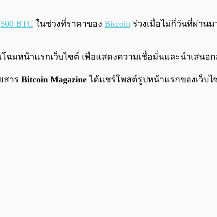
1,500 BTC
ในช่วงที่ราคาของ
Bitcoin
ร่วงเมื่อไม่กี่วันที่ผ่
่ยนโฉมหน้าแรกเว็บไซต์ เพื่อแสดงความเชื่อมั่นและนำเสนอกอ
ิตยสาร
Bitcoin Magazine
ได้แชร์โพสต์รูปหน้าแรกของเว็บไ