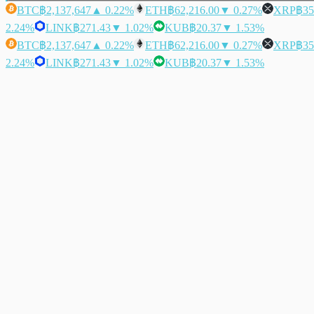
BTC
฿2,137,647
▲ 0.22%
ETH
฿62,216.00
▼ 0.27%
XRP
฿35
2.24%
LINK
฿271.43
▼ 1.02%
KUB
฿20.37
▼ 1.53%
BTC
฿2,137,647
▲ 0.22%
ETH
฿62,216.00
▼ 0.27%
XRP
฿35
2.24%
LINK
฿271.43
▼ 1.02%
KUB
฿20.37
▼ 1.53%