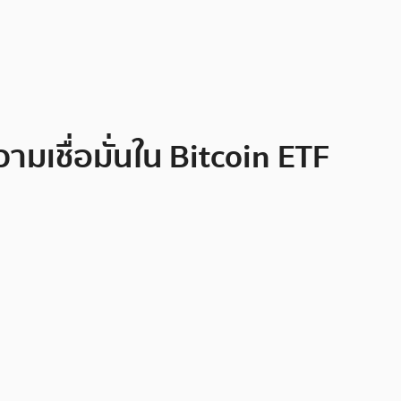
มเชื่อมั่นใน Bitcoin ETF