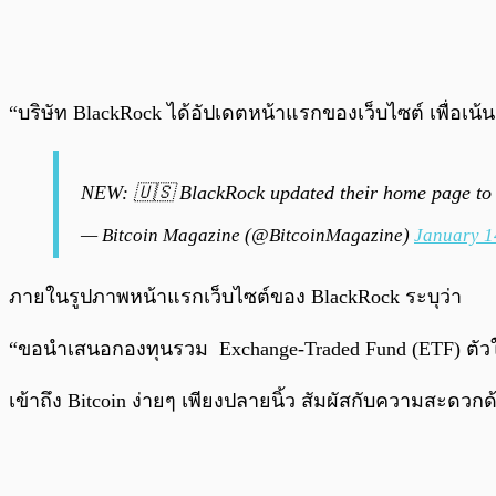
“บริษัท BlackRock ได้อัปเดตหน้าแรกของเว็บไซต์ เพื่อเน้น
NEW: 🇺🇸 BlackRock updated their home page to 
— Bitcoin Magazine (@BitcoinMagazine)
January 1
ภายในรูปภาพหน้าแรกเว็บไซต์ของ BlackRock ระบุว่า
“ขอนำเสนอกองทุนรวม Exchange-Traded Fund (ETF) ตัวใหม่ขอ
เข้าถึง Bitcoin ง่ายๆ เพียงปลายนิ้ว สัมผัสกับความสะดวกด้