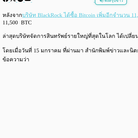
ฟังสรุปข่าว
พร้อมเล่น
หลังจาก
บริษัท BlackRock ได้ซื้อ Bitcoin เพิ่มอีกจำนวน 1
11,500 BTC
ล่าสุดบริษัทจัดการสินทรัพย์รายใหญ่ที่สุดในโลก ได้เปลี
โดยเมื่อวันที่ 15 มกราคม ที่ผ่านมา สำนักพิมพ์ข่าวและน
ข้อความว่า