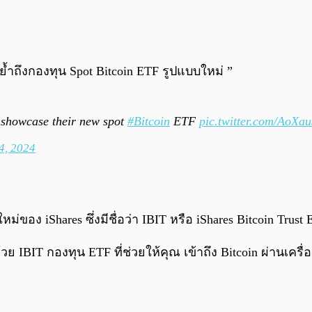
ย้ำถึงกองทุน Spot Bitcoin ETF รูปแบบใหม่ ”
showcase their new spot
#Bitcoin
ETF
pic.twitter.com/AoXau
4, 2024
ง iShares ซึ่งมีชื่อว่า IBIT หรือ iShares Bitcoin Trust 
วย IBIT กองทุน ETF ที่ช่วยให้คุณ เข้าถึง Bitcoin ผ่านเครื่