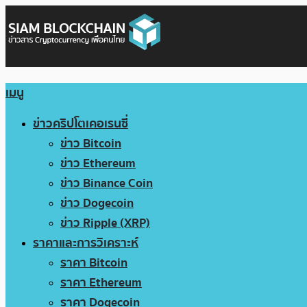
เมนู
ข่าวคริปโตเคอเรนซี่
ข่าว Bitcoin
ข่าว Ethereum
ข่าว Binance Coin
ข่าว Dogecoin
ข่าว Ripple (XRP)
ราคาและการวิเคราะห์
ราคา Bitcoin
ราคา Ethereum
ราคา Dogecoin