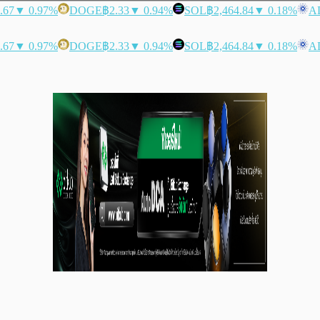
.67
▼ 0.97%
DOGE
฿2.33
▼ 0.94%
SOL
฿2,464.84
▼ 0.18%
A
.67
▼ 0.97%
DOGE
฿2.33
▼ 0.94%
SOL
฿2,464.84
▼ 0.18%
A