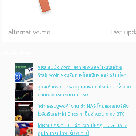
ประเด็นล่าสุด
Visa จับมือ ZeroHash ยกระดับชำระเงินด้วย
Stablecoin รองรับการโอนเงินรวดเร็วข้ามโลก
สุดจัด! เทรดเดอร์อายุน้อยฟันกำไรเกือบครึ่งล้าน
ด้วยกลยุทธ์เทรดตามเศรษฐี
‘เต๋า เศรษฐพงศ์’ งานเข้า NAS โดนแฮกเกอร์ฝัง
ไวรัสเรียกค่าไถ่ Bitcoin เป็นจำนวน 0.07 BTC
ไต้หวันยกระดับเข้ม จ่อบังคับใช้กฏ Travel Rule
คุมโอนคริปโทฯ เริ่ม ต.ค. นี้