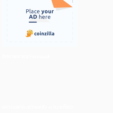
ติดตามเราบน Facebook
สภาวะตลาด (ความกลัว vs ความโลภ)