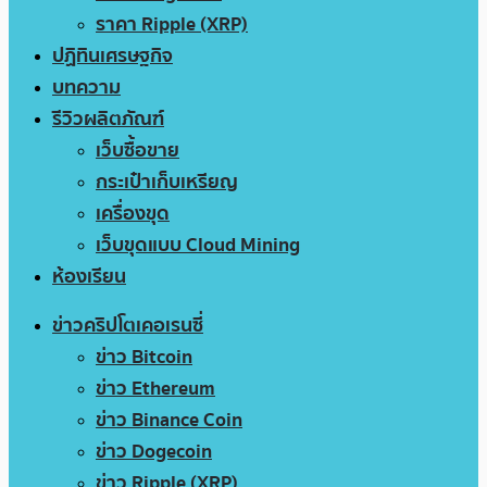
ราคา Ripple (XRP)
ปฏิทินเศรษฐกิจ
บทความ
รีวิวผลิตภัณฑ์
เว็บซื้อขาย
กระเป๋าเก็บเหรียญ
เครื่องขุด
เว็บขุดแบบ Cloud Mining
ห้องเรียน
ข่าวคริปโตเคอเรนซี่
ข่าว Bitcoin
ข่าว Ethereum
ข่าว Binance Coin
ข่าว Dogecoin
ข่าว Ripple (XRP)