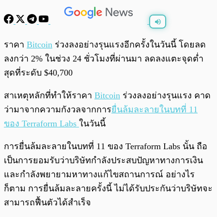
พร้อมเล่น
0:00
/
0:00
ราคา
Bitcoin
ร่วงลงอย่างรุนแรงอีกครั้งในวันนี้ โดยลด
ลงกว่า 2% ในช่วง 24 ชั่วโมงที่ผ่านมา ลดลงแตะจุดต่ำ
สุดที่ระดับ $40,700
สาเหตุหลักที่ทำให้ราคา
Bitcoin
ร่วงลงอย่างรุนแรง คาด
ว่ามาจากความกังวลจากการ
ยื่นล้มละลายในบทที่ 11
ของ Terraform Labs
ในวันนี้
การยื่นล้มละลายในบทที่ 11 ของ Terraform Labs นั้น ถือ
เป็นการยอมรับว่าบริษัทกำลังประสบปัญหาทางการเงิน
และกำลังพยายามหาทางแก้ไขสถานการณ์ อย่างไร
ก็ตาม การยื่นล้มละลายครั้งนี้ ไม่ได้รับประกันว่าบริษัทจะ
สามารถฟื้นตัวได้สำเร็จ