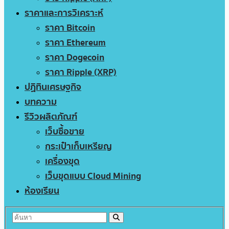
ราคาและการวิเคราะห์
ราคา Bitcoin
ราคา Ethereum
ราคา Dogecoin
ราคา Ripple (XRP)
ปฏิทินเศรษฐกิจ
บทความ
รีวิวผลิตภัณฑ์
เว็บซื้อขาย
กระเป๋าเก็บเหรียญ
เครื่องขุด
เว็บขุดแบบ Cloud Mining
ห้องเรียน