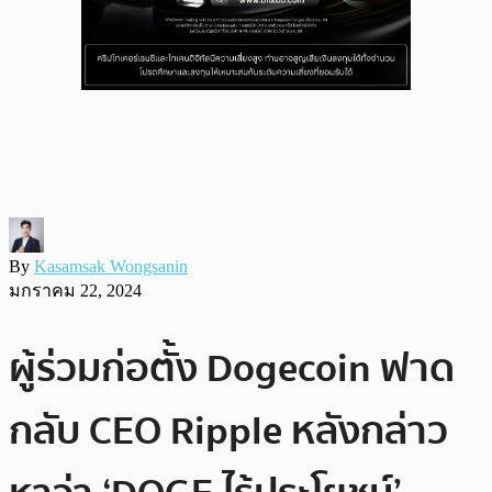
By
Kasamsak Wongsanin
มกราคม 22, 2024
ผู้ร่วมก่อตั้ง Dogecoin ฟาด
กลับ CEO Ripple หลังกล่าว