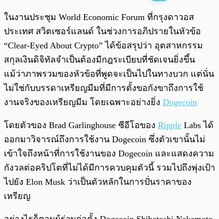
พร้อมเล่น
0:00
/
0:00
ในงานประชุม World Economic Forum ที่กรุงดาวอส
ประเทศ สวิตเซอร์แลนด์ ในช่วงการอภิปรายในหัวข้อ
“Clear-Eyed About Crypto” ได้ข้อสรุปว่า อุตสาหกรรม
สกุลเงินดิจิทัลจำเป็นต้องมีกฎระเบียบที่ชัดเจนยิ่งขึ้น
แม้ว่าภาพรวมของหัวข้อที่พูดจะเป็นไปในทางบวก แต่นั่น
ไม่ใช่กับบรรดาเหรียญมีมที่มีการตั้งขอกังขาถึงการใช้
งานจริงของเหรียญมีม โดยเฉพาะอย่างยิ่ง
Dogecoin
โดยตัวของ Brad Garlinghouse ซีอีโอของ
Ripple
Labs ได้
ออกมาวิจารณ์ถึงการใช้งาน Dogecoin ซึ่งตัวเขานั้นไม่
เข้าใจถึงหน้าที่การใช้งานของ Dogecoin และแสดงความ
กังวลต่อคริปโตที่ไม่ได้มีการควบคุมตัวนี้ รวมไปถึงพุ่งเป้า
ไปยัง Elon Musk ว่าเป็นตัวหลักในการปั่นราคาของ
เหรียญ