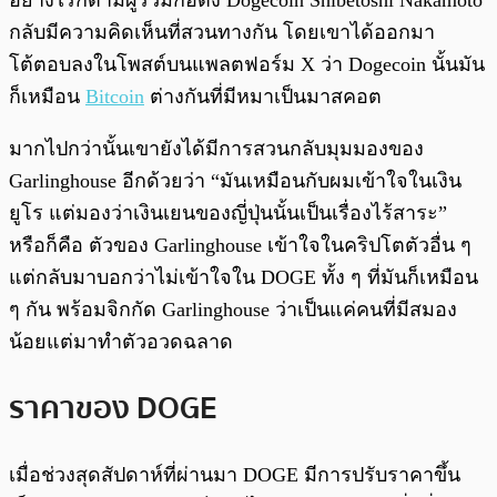
อย่างไรก็ตามผู้ร่วมก่อตั้ง Dogecoin Shibetoshi Nakamoto
กลับมีความคิดเห็นที่สวนทางกัน โดยเขาได้ออกมา
โต้ตอบลงในโพสต์บนแพลตฟอร์ม X ว่า Dogecoin นั้นมัน
ก็เหมือน
Bitcoin
ต่างกันที่มีหมาเป็นมาสคอต
มากไปกว่านั้นเขายังได้มีการสวนกลับมุมมองของ
Garlinghouse อีกด้วยว่า “มันเหมือนกับผมเข้าใจในเงิน
ยูโร แต่มองว่าเงินเยนของญี่ปุ่นนั้นเป็นเรื่องไร้สาระ”
หรือก็คือ ตัวของ Garlinghouse เข้าใจในคริปโตตัวอื่น ๆ
แต่กลับมาบอกว่าไม่เข้าใจใน DOGE ทั้ง ๆ ที่มันก็เหมือน
ๆ กัน พร้อมจิกกัด Garlinghouse ว่าเป็นแค่คนที่มีสมอง
น้อยแต่มาทำตัวอวดฉลาด
ราคาของ DOGE
เมื่อช่วงสุดสัปดาห์ที่ผ่านมา DOGE มีการปรับราคาขึ้น