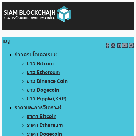
เมนู
ข่าวคริปโตเคอเรนซี่
ข่าว Bitcoin
ข่าว Ethereum
ข่าว Binance Coin
ข่าว Dogecoin
ข่าว Ripple (XRP)
ราคาและการวิเคราะห์
ราคา Bitcoin
ราคา Ethereum
ราคา Dogecoin