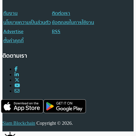
ทีมงาน
ติดต่อเรา
นโยบายความเป็นส่วนตัว
ข้อตกลงในการใช้งาน
Advertise
RSS
ตั้งค่าคุกกี้
ติดตามเรา
Siam Blockchain
Copyright © 2026.