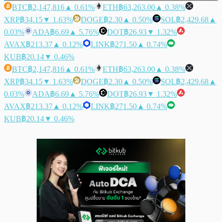
BTC
฿2,147,816
▲ 0.61%
ETH
฿63,263.00
▲ 0.38%
XRP
฿34.15
▼ 1.63%
DOGE
฿2.30
▲ 0.50%
SOL
฿2,429.68
▲
0.03%
ADA
฿6.69
▲ 5.76%
DOT
฿26.93
▼ 1.32%
AVAX
฿213.37
▲ 0.12%
LINK
฿271.50
▲ 0.74%
KUB
฿20.14
▼ 0.46%
BTC
฿2,147,816
▲ 0.61%
ETH
฿63,263.00
▲ 0.38%
XRP
฿34.15
▼ 1.63%
DOGE
฿2.30
▲ 0.50%
SOL
฿2,429.68
▲
0.03%
ADA
฿6.69
▲ 5.76%
DOT
฿26.93
▼ 1.32%
AVAX
฿213.37
▲ 0.12%
LINK
฿271.50
▲ 0.74%
KUB
฿20.14
▼ 0.46%