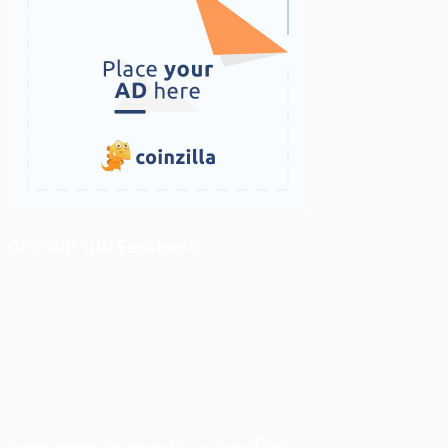
ติดตามเราบน Facebook