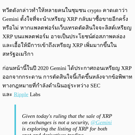
ทวีตดังกล่าวทำให้หลายคนในชุมชน crypto คาดเดาว่า
Gemini ตั้งใจที่จะนำเหรียญ XRP กลับมาซื้อขายอีกครั้ง
หรือไม่ หากแพลตฟอร์มเว็บเทรดตัดสินใจจะลิสต์เหรียญ
XRP บนแพลตฟอร์ม อาจเป็นประโยชน์ต่อสภาพคล่อง
และเอื้อให้มีการเข้าถึงเหรียญ XRP เพิ่มมากขึ้นใน
สหรัฐอเมริกา
ก่อนหน้านี้ในปี 2020 Gemini ได้ประกาศถอนเหรียญ XRP
ออกจากกระดาน การตัดสินใจนี้เกิดขึ้นหลังจากข้อพิพาท
ทางกฎหมายที่กำลังดำเนินอยู่ระหว่าง SEC
และ
Ripple
Labs
Given today's ruling that the sale of XRP
on exchanges is not a security,
@Gemini
is exploring the listing of XRP for both