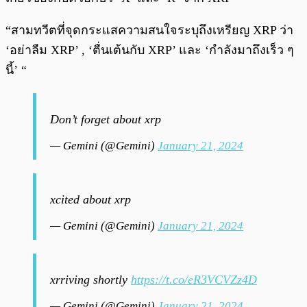
“สามทวีตที่จุดกระแสความสนใจระบุถึงเหรียญ XRP ว่า
‘อย่าลืม XRP’ , ‘ตื่นเต้นกับ XRP’ และ ‘กำลังมาถึงเร็ว ๆ
นี้’ “
Don’t forget about xrp
— Gemini (@Gemini)
January 21, 2024
xcited about xrp
— Gemini (@Gemini)
January 21, 2024
xrriving shortly
https://t.co/eR3VCVZz4D
— Gemini (@Gemini)
January 21, 2024