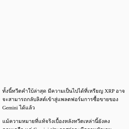
ทั้งนี้ทวีตคำใบ้ล่าสุด มีความเป็นไปได้ที่เหรียญ XRP อาจ
จะสามารถกลับลิสต์เข้าสู่แพลตฟอร์มการซื้อขายของ
Gemini ได้แล้ว
แม้ความหมายที่แท้จริงเบื้องหลังทวีตเหล่านี้ยังคง