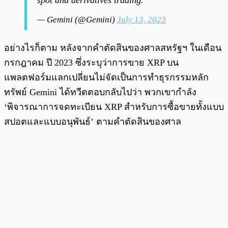
spot and derivatives trading.
— Gemini (@Gemini)
July 13, 2023
อย่างไรก็ตาม หลังจากคำตัดสินของศาลสหรัฐฯ ในเดือน
กรกฎาคม ปี 2023 ซึ่งระบุว่าการขาย XRP บน
แพลตฟอร์มแลกเปลี่ยนไม่จัดเป็นการทำธุรกรรมหลัก
ทรัพย์ Gemini ได้ทวีตตอบกลับไปว่า พวกเขากำลัง
‘พิจารณาการจดทะเบียน XRP สำหรับการซื้อขายทั้งแบบ
สปอตและแบบอนุพันธ์’ ตามคำตัดสินของศาล