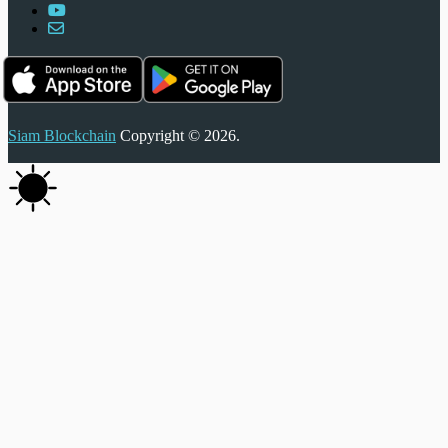
Siam Blockchain
Copyright © 2026.