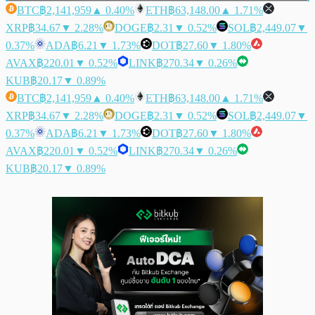
BTC
฿2,141,959
▲ 0.40%
ETH
฿63,148.00
▲ 1.71%
XRP
฿34.67
▼ 2.28%
DOGE
฿2.31
▼ 0.52%
SOL
฿2,449.07
▼
0.37%
ADA
฿6.21
▼ 1.73%
DOT
฿27.60
▼ 1.80%
AVAX
฿220.01
▼ 0.52%
LINK
฿270.34
▼ 0.26%
KUB
฿20.17
▼ 0.89%
BTC
฿2,141,959
▲ 0.40%
ETH
฿63,148.00
▲ 1.71%
XRP
฿34.67
▼ 2.28%
DOGE
฿2.31
▼ 0.52%
SOL
฿2,449.07
▼
0.37%
ADA
฿6.21
▼ 1.73%
DOT
฿27.60
▼ 1.80%
AVAX
฿220.01
▼ 0.52%
LINK
฿270.34
▼ 0.26%
KUB
฿20.17
▼ 0.89%