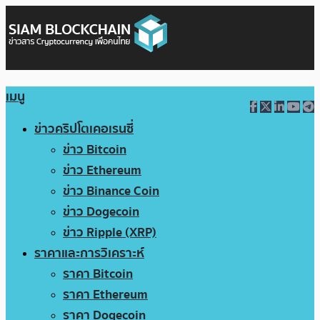
เมนู
ข่าวคริปโตเคอเรนซี่
ข่าว Bitcoin
ข่าว Ethereum
ข่าว Binance Coin
ข่าว Dogecoin
ข่าว Ripple (XRP)
ราคาและการวิเคราะห์
ราคา Bitcoin
ราคา Ethereum
ราคา Dogecoin