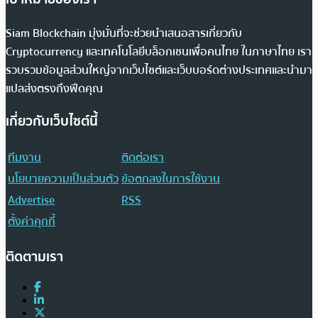
Siam Blockchain มุ่งมั่นที่จะช่วยนำเสนอสารเกี่ยวกับ
Cryptocurrency และเทคโนโลยีบล็อกเชนเพื่อคนไทย ในภาษาไทย เรา
รวบรวมข้อมูลส่วนใหญ่จากเว็บไซต์และเว็บบอร์ดต่างประเทศและนำมา
แปลส่งตรงถึงฟีดคุณ
เกี่ยวกับเว็บไซต์นี้
ทีมงาน
ติดต่อเรา
นโยบายความเป็นส่วนตัว
ข้อตกลงในการใช้งาน
Advertise
RSS
ตั้งค่าคุกกี้
ติดตามเรา