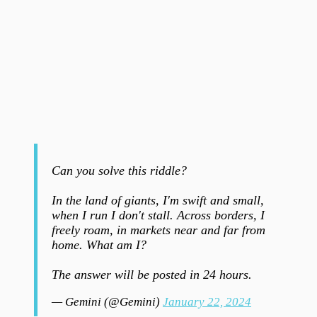
Can you solve this riddle?
In the land of giants, I'm swift and small,
when I run I don't stall. Across borders, I
freely roam, in markets near and far from
home. What am I?
The answer will be posted in 24 hours.
— Gemini (@Gemini)
January 22, 2024