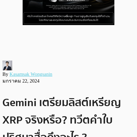
By
Kasamsak Wongsanin
มกราคม 22, 2024
Gemini เตรียมลิสต์เหรียญ
XRP จริงหรือ? ทวีตคำใบ