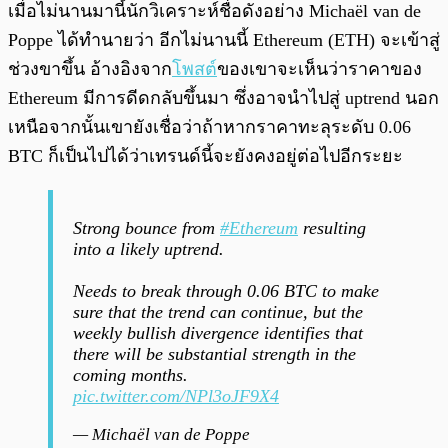
เมื่อไม่นานมานี้นักวิเคราะห์ชื่อดังอย่าง Michaël van de
Poppe ได้ทำนายว่า อีกไม่นานนี้ Ethereum (ETH) จะเข้าสู่
ช่วงขาขึ้น อ้างอิงจาก
โพสต์
ของเขาจะเห็นว่าราคาของ
Ethereum มีการดีดกลับขึ้นมา ซึ่งอาจนำไปสู่ uptrend นอก
เหนือจากนั้นเขายังเชื่อว่าถ้าหากราคาทะลุระดับ 0.06
BTC ก็เป็นไปได้ว่าเทรนด์นี้จะยังคงอยู่ต่อไปอีกระยะ
Strong bounce from
#Ethereum
resulting
into a likely uptrend.
Needs to break through 0.06 BTC to make
sure that the trend can continue, but the
weekly bullish divergence identifies that
there will be substantial strength in the
coming months.
pic.twitter.com/NPl3oJF9X4
— Michaël van de Poppe