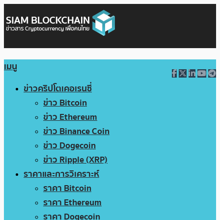
เมนู
ข่าวคริปโตเคอเรนซี่
ข่าว Bitcoin
ข่าว Ethereum
ข่าว Binance Coin
ข่าว Dogecoin
ข่าว Ripple (XRP)
ราคาและการวิเคราะห์
ราคา Bitcoin
ราคา Ethereum
ราคา Dogecoin