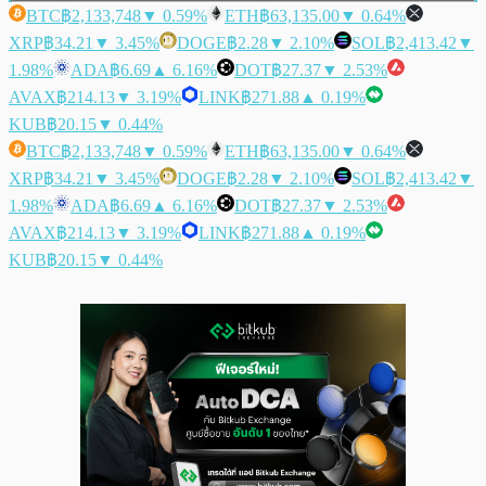
BTC
฿2,133,748
▼ 0.59%
ETH
฿63,135.00
▼ 0.64%
XRP
฿34.21
▼ 3.45%
DOGE
฿2.28
▼ 2.10%
SOL
฿2,413.42
▼
1.98%
ADA
฿6.69
▲ 6.16%
DOT
฿27.37
▼ 2.53%
AVAX
฿214.13
▼ 3.19%
LINK
฿271.88
▲ 0.19%
KUB
฿20.15
▼ 0.44%
BTC
฿2,133,748
▼ 0.59%
ETH
฿63,135.00
▼ 0.64%
XRP
฿34.21
▼ 3.45%
DOGE
฿2.28
▼ 2.10%
SOL
฿2,413.42
▼
1.98%
ADA
฿6.69
▲ 6.16%
DOT
฿27.37
▼ 2.53%
AVAX
฿214.13
▼ 3.19%
LINK
฿271.88
▲ 0.19%
KUB
฿20.15
▼ 0.44%