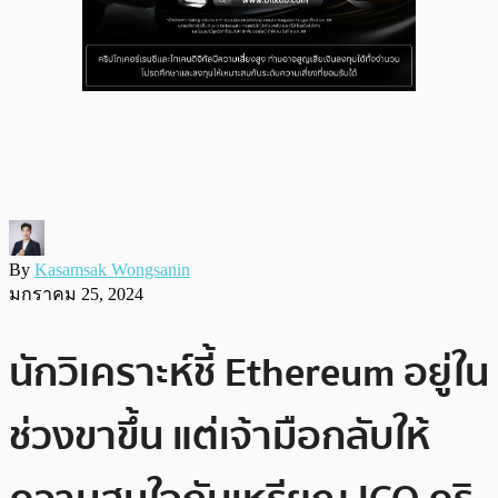
By
Kasamsak Wongsanin
มกราคม 25, 2024
นักวิเคราะห์ชี้ Ethereum อยู่ใน
ช่วงขาขึ้น แต่เจ้ามือกลับให้