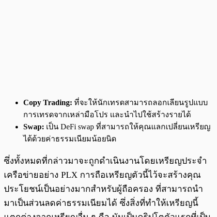
Copy Trading:
ที่จะให้นักเทรดสามารถลอกเลียนรูปแบบ
การเทรดจากเหล่ามือโปร และนำไปใช้สร้างรายได้
Swap:
เป็น DeFi swap ที่สามารถให้คุณแลกเปลี่ยนเหรียญ
ได้ด้วยค่าธรรมเนียมน้อยนิด
ซึ่งทั้งหมดที่กล่าวมาจะถูกดำเนินงานโดยเหรียญประจำ
เครือข่ายอย่าง PLX การถือเหรียญตัวนี้ไว้จะสร้างคุณ
ประโยชน์เป็นอย่างมากสำหรับผู้ถือครอง ที่สามารถนำ
มาเป็นส่วนลดค่าธรรมเนียมได้ ซึ่งสิ่งที่ทำให้เหรียญนี้