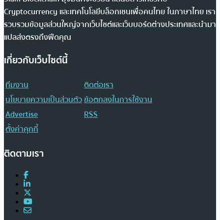
Cryptocurrency และเทคโนโลยีบล็อกเชนเพื่อคนไทย ในภาษาไทย เรา
รวบรวมข้อมูลส่วนใหญ่จากเว็บไซต์และเว็บบอร์ดต่างประเทศและนำมา
แปลส่งตรงถึงฟีดคุณ
เกี่ยวกับเว็บไซต์นี้
ทีมงาน
ติดต่อเรา
นโยบายความเป็นส่วนตัว
ข้อตกลงในการใช้งาน
Advertise
RSS
ตั้งค่าคุกกี้
ติดตามเรา