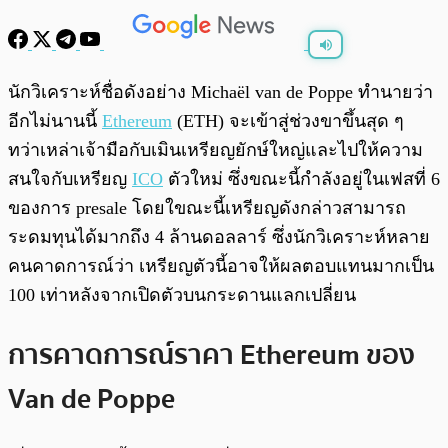
พร้อมเล่น
0:00
/
0:00
นักวิเคราะห์ชื่อดังอย่าง Michaël van de Poppe ทำนายว่า
อีกไม่นานนี้
Ethereum
(ETH) จะเข้าสู่ช่วงขาขึ้นสุด ๆ
ทว่าเหล่าเจ้ามือกับเมินเหรียญยักษ์ใหญ่และไปให้ความ
สนใจกับเหรียญ
ICO
ตัวใหม่ ซึ่งขณะนี้กำลังอยู่ในเฟสที่ 6
ของการ presale โดยใขณะนี้เหรียญดังกล่าวสามารถ
ระดมทุนได้มากถึง 4 ล้านดอลลาร์ ซึ่งนักวิเคราะห์หลาย
คนคาดการณ์ว่า เหรียญตัวนี้อาจให้ผลตอบแทนมากเป็น
100 เท่าหลังจากเปิดตัวบนกระดานแลกเปลี่ยน
การคาดการณ์ราคา Ethereum ของ
Van de Poppe