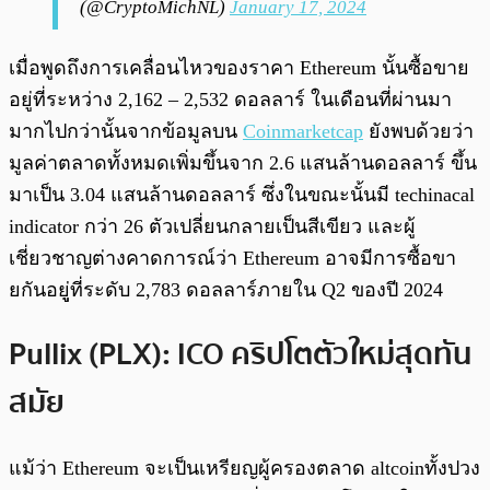
(@CryptoMichNL)
January 17, 2024
เมื่อพูดถึงการเคลื่อนไหวของราคา Ethereum นั้นซื้อขาย
อยู่ที่ระหว่าง 2,162 – 2,532 ดอลลาร์ ในเดือนที่ผ่านมา
มากไปกว่านั้นจากข้อมูลบน
Coinmarketcap
ยังพบด้วยว่า
มูลค่าตลาดทั้งหมดเพิ่มขึ้นจาก 2.6 แสนล้านดอลลาร์ ขึ้น
มาเป็น 3.04 แสนล้านดอลลาร์ ซึ่งในขณะนั้นมี techinacal
indicator กว่า 26 ตัวเปลี่ยนกลายเป็นสีเขียว และผู้
เชี่ยวชาญต่างคาดการณ์ว่า Ethereum อาจมีการซื้อขา
ยกันอยูู่ที่ระดับ 2,783 ดอลลาร์ภายใน​​ Q2 ของปี 2024
Pullix (PLX): ICO คริปโตตัวใหม่สุดทัน
สมัย
แม้ว่า Ethereum จะเป็นเหรียญผู้ครองตลาด altcoinทั้งปวง