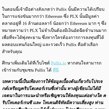
ในตอนนี้เจ้ามือต่างสังเกตว่า Pullix นั้นมีความได้เปรียบ
ในการแข่งขันมากกว่า Ethereum ซึ่ง PLX นั้นมีมูลค่า
ตลาดอยู่ที่ 16 ล้านดอลลาร์ น้อยกว่า Ethereum มาก ๆ ซึ่ง
หมายความว่า PLX ไม่จำเป็นต้องมีเงินอัดฉีดจำนวนมาก
เพื่อที่จะได้พุ่งทะยาน ซึ่งหากใครต้องการการลงทุนที่ได้
ผลตอบแทนก้อนใหญ่ และรวดเร็ว Pullix คือตัวเลือก
สำหรับคุณ
ศึกษาเพิ่มเติมได้ที่เว็บไซต์
Pullix.io
หากสนใจสามารถ
เข้าร่วมกับชุมชน Pullix ได้
ที่นี่
บทความนี้เป็นเพียงการให้ข้อมูลเบื้องต้นเกี่ยวกับโปรเจ
กต์เหรียญคริปโตเคอร์เรนซี่เท่านั้น ทางผู้เขียนไม่ได้มี
เจตนาในการแนะนำหรือเชิญชวนให้ลงทุนแต่อย่างใด ค
ริปโทเคอร์เรนซี และ โทเคนดิจิทัลมีความเสี่ยงสูง ท่าน