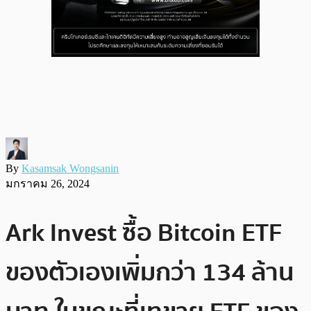
By
Kasamsak Wongsanin
มกราคม 26, 2024
Ark Invest ซื้อ Bitcoin ETF
ของตัวเองเพิ่มกว่า 134 ล้าน