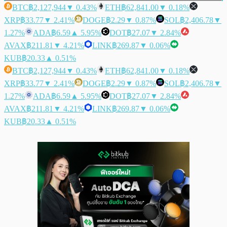
BTC
฿2,127,944
▼ 0.43%
ETH
฿62,841.00
▼ 0.18%
XRP
฿33.77
▼ 2.41%
DOGE
฿2.29
▼ 0.87%
SOL
฿2,406.78
▼
1.27%
ADA
฿6.59
▲ 5.95%
DOT
฿27.07
▼ 2.84%
AVAX
฿211.81
▼ 4.21%
LINK
฿269.87
▼ 0.06%
KUB
฿20.33
▲ 0.51%
BTC
฿2,127,944
▼ 0.43%
ETH
฿62,841.00
▼ 0.18%
XRP
฿33.77
▼ 2.41%
DOGE
฿2.29
▼ 0.87%
SOL
฿2,406.78
▼
1.27%
ADA
฿6.59
▲ 5.95%
DOT
฿27.07
▼ 2.84%
AVAX
฿211.81
▼ 4.21%
LINK
฿269.87
▼ 0.06%
KUB
฿20.33
▲ 0.51%