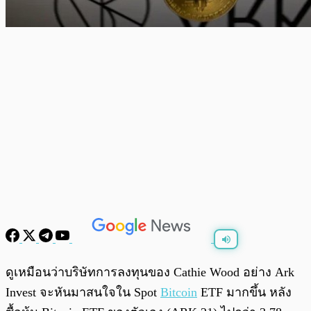
พร้อมเล่น
0:00
/
0:00
ดูเหมือนว่าบริษัทการลงทุนของ Cathie Wood อย่าง Ark
Invest จะหันมาสนใจใน Spot
Bitcoin
ETF มากขึ้น หลัง