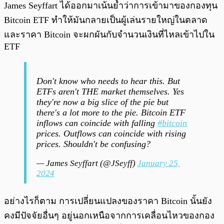
James Seyffart ได้ออกมาเน้นย้ำว่าการเข้ามาของกองทุน
Bitcoin ETF ทำให้มันกลายเป็นผู้เล่นรายใหญ่ในตลาด
และราคา Bitcoin จะผกผันกับจำนวนเงินที่ไหลเข้าไปใน
ETF
Don't know who needs to hear this. But
ETFs aren't THE market themselves. Yes
they're now a big slice of the pie but
there's a lot more to the pie. Bitcoin ETF
inflows can coincide with falling
#bitcoin
prices. Outflows can coincide with rising
prices. Shouldn't be confusing?
— James Seyffart (@JSeyff)
January 25,
2024
อย่างไรก็ตาม การเปลี่ยนแปลงของราคา Bitcoin นั้นยัง
คงมีปัจจัยอื่นๆ อยู่นอกเหนือจากการเคลื่อนไหวของกอง