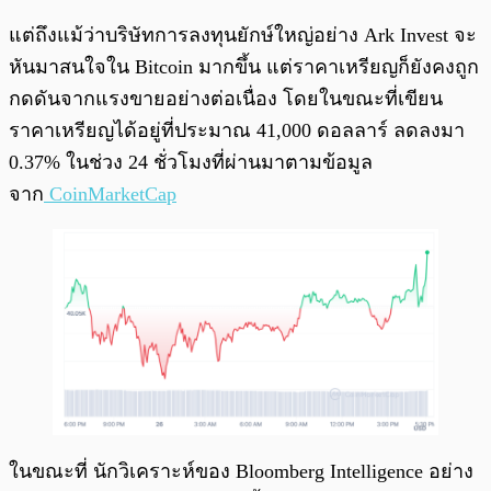
แต่ถึงแม้ว่าบริษัทการลงทุนยักษ์ใหญ่อย่าง Ark Invest จะ
หันมาสนใจใน Bitcoin มากขึ้น แต่ราคาเหรียญก็ยังคงถูก
กดดันจากแรงขายอย่างต่อเนื่อง โดยในขณะที่เขียน
ราคาเหรียญได้อยู่ที่ประมาณ 41,000 ดอลลาร์ ลดลงมา
0.37% ในช่วง 24 ชั่วโมงที่ผ่านมาตามข้อมูล
จาก
CoinMarketCap
ในขณะที่ นักวิเคราะห์ของ Bloomberg Intelligence อย่าง