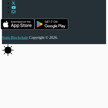
Siam Blockchain
Copyright © 2026.