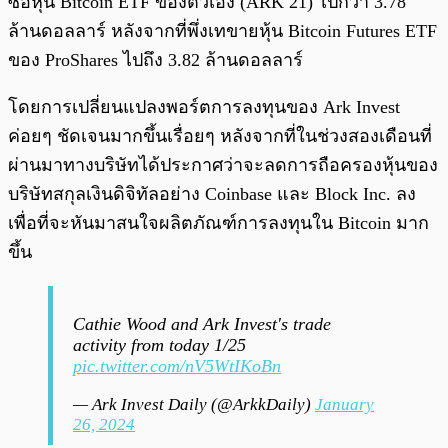
ซื้อหุ้น Bitcoin ETF ของตัวเอง (ARK 21) ไปกว่า 3.78
ล้านดอลลาร์ หลังจากที่พึ่งเทขายหุ้น Bitcoin Futures ETF
ของ ProShares ไปถึง 3.82 ล้านดอลลาร์
โดยการเปลี่ยนแปลงพอร์ตการลงทุนของ Ark Invest
ค่อยๆ ชัดเจนมากขึ้นเรื่อยๆ หลังจากที่ในช่วงสองเดือนที่
ผ่านมาทางบริษัทได้ประกาศว่าจะลดการถือครองหุ้นของ
บริษัทสกุลเงินดิจิทัลอย่าง Coinbase และ Block Inc. ลง
เพื่อที่จะหันมาสนใจผลิตภัณฑ์การลงทุนใน Bitcoin มาก
ขึ้น
Cathie Wood and Ark Invest's trade
activity from today 1/25
pic.twitter.com/nV5WtIKoBn
— Ark Invest Daily (@ArkkDaily)
January
26, 2024