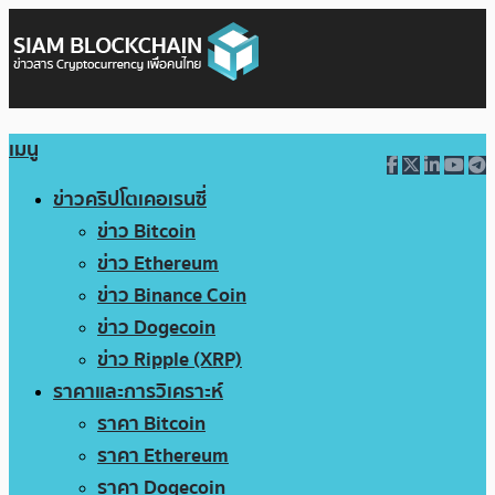
เมนู
ข่าวคริปโตเคอเรนซี่
ข่าว Bitcoin
ข่าว Ethereum
ข่าว Binance Coin
ข่าว Dogecoin
ข่าว Ripple (XRP)
ราคาและการวิเคราะห์
ราคา Bitcoin
ราคา Ethereum
ราคา Dogecoin