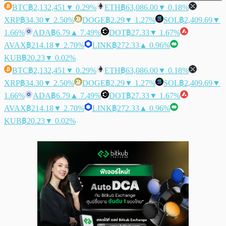
BTC
฿2,132,451
▼ 0.29%
ETH
฿63,086.00
▼ 0.18%
XRP
฿34.30
▼ 2.50%
DOGE
฿2.29
▼ 1.27%
SOL
฿2,409.69
▼
1.66%
ADA
฿6.79
▲ 7.49%
DOT
฿27.33
▼ 1.67%
AVAX
฿214.18
▼ 2.70%
LINK
฿272.33
▲ 0.96%
KUB
฿20.23
▼ 0.02%
BTC
฿2,132,451
▼ 0.29%
ETH
฿63,086.00
▼ 0.18%
XRP
฿34.30
▼ 2.50%
DOGE
฿2.29
▼ 1.27%
SOL
฿2,409.69
▼
1.66%
ADA
฿6.79
▲ 7.49%
DOT
฿27.33
▼ 1.67%
AVAX
฿214.18
▼ 2.70%
LINK
฿272.33
▲ 0.96%
KUB
฿20.23
▼ 0.02%