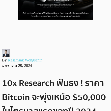
By
Kasamsak Wongsanin
มกราคม 29, 2024
10x Research ฟันธง ! ราคา
Bitcoin จะพุ่งเหนือ $50,000