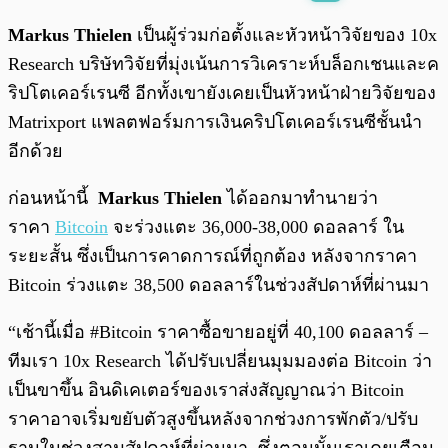
พร้อมเล่น
0:00
/
0:00
Markus Thielen
เป็นผู้ร่วมก่อตั้งและหัวหน้าวิจัยของ 10x
Research บริษัทวิจัยที่มุ่งเน้นการวิเคราะห์บล็อกเชนและค
ริปโตเคอร์เรนซี อีกทั้งเขายังเคยเป็นหัวหน้าฝ่ายวิจัยของ
Matrixport แพลตฟอร์มการเงินคริปโตเคอร์เรนซีชั้นนำ
อีกด้วย
ก่อนหน้านี้
Markus Thielen
ได้ออกมาทำนายว่า
ราคา
Bitcoin
จะร่วงแตะ 36,000-38,000 ดอลลาร์ ใน
ระยะสั้น ซึ่งเป็นการคาดการณ์ที่ถูกต้อง หลังจากราคา
Bitcoin ร่วงแตะ 38,500 ดอลลาร์ในช่วงสัปดาห์ที่ผ่านมา
“เช้านี้เมื่อ #Bitcoin ราคาซื้อขายอยู่ที่ 40,100 ดอลลาร์ –
ทีมเรา 10x Research ได้ปรับเปลี่ยนมุมมองต่อ Bitcoin ว่า
เป็นขาขึ้น อินดิเคเตอร์ของเราส่งสัญญาณว่า Bitcoin
ราคาอาจเริ่มขยับตัวสูงขึ้นหลังจากช่วงการพักตัว/ปรับ