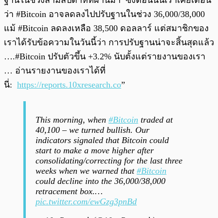
ฐานในช่วงสามสัปดาห์ที่ผ่านมา ซึ่งตอนนั้นเราเคยเตือน
ว่า #Bitcoin อาจลดลงไปปรับฐานในช่วง 36,000/38,000
แม้ #Bitcoin ลดลงเหลือ 38,500 ดอลลาร์ แต่สมาชิกของ
เราได้รับข้อความในวันนี้ว่า การปรับฐานน่าจะสิ้นสุดแล้ว
….#Bitcoin ปรับตัวขึ้น +3.2% นับตั้งแต่รายงานของเรา
… อ่านรายงานของเราได้ที่
นี่:
https://reports.10xresearch.co
”
This morning, when
#Bitcoin
traded at
40,100 – we turned bullish. Our
indicators signaled that Bitcoin could
start to make a move higher after
consolidating/correcting for the last three
weeks when we warned that
#Bitcoin
could decline into the 36,000/38,000
retracement box.…
pic.twitter.com/ewGzg3pnBd