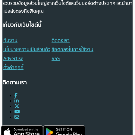
รวบรวมข้อมูลส่วนใหญ่จากเว็บไซต์และเว็บบอร์ดต่างประเทศและนำมา
แปลส่งตรงถึงฟีดคุณ
เกี่ยวกับเว็บไซต์นี้
ทีมงาน
ติดต่อเรา
นโยบายความเป็นส่วนตัว
ข้อตกลงในการใช้งาน
Advertise
RSS
ตั้งค่าคุกกี้
ติดตามเรา