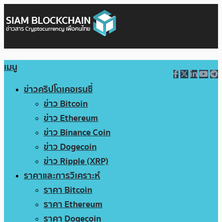
เมนู
ข่าวคริปโตเคอเรนซี่
ข่าว Bitcoin
ข่าว Ethereum
ข่าว Binance Coin
ข่าว Dogecoin
ข่าว Ripple (XRP)
ราคาและการวิเคราะห์
ราคา Bitcoin
ราคา Ethereum
ราคา Dogecoin