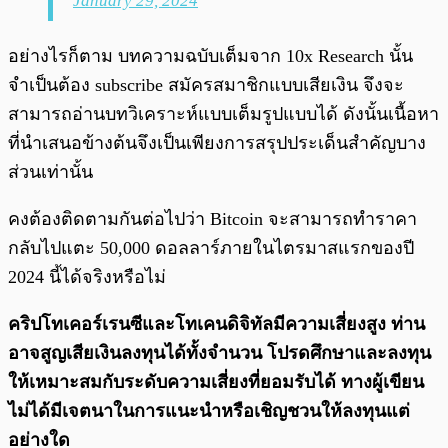
January 29, 2024
อย่างไรก็ตาม บทความฉบับเต็มจาก 10x Research นั้น
จำเป็นต้อง subscribe สมัครสมาชิกแบบเสียเงิน จึงจะ
สามารถอ่านบทวิเคราะห์แบบเต็มรูปแบบได้ ดังนั้นเนื้อหา
ที่นำเสนอข้างต้นจึงเป็นเพียงการสรุปประเด็นสำคัญบาง
ส่วนเท่านั้น
คงต้องติดตามกันต่อไปว่า Bitcoin จะสามารถทำราคา
กลับไปแตะ 50,000 ดอลลาร์ภายในไตรมาสแรกของปี
2024 นี้ได้จริงหรือไม่
คริปโทเคอร์เรนซีและโทเคนดิจิทัลมีความเสี่ยงสูง ท่าน
อาจสูญเสียเงินลงทุนได้ทั้งจํานวน โปรดศึกษาและลงทุน
ให้เหมาะสมกับระดับความเสี่ยงที่ยอมรับได้
ทางผู้เขียน
ไม่ได้มีเจตนาในการแนะนำหรือเชิญชวนให้ลงทุนแต่
อย่างใด