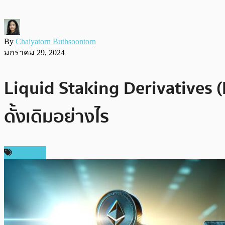
By
Chaiyatorn Buthsoontorn
มกราคม 29, 2024
Liquid Staking Derivatives (
ดั้งเดิมอย่างไร
บทความ