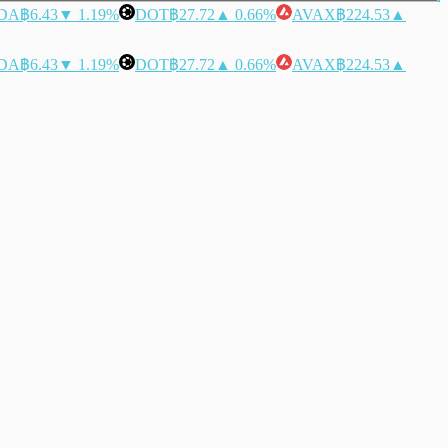
DA
฿6.43
▼ 1.19%
DOT
฿27.72
▲ 0.66%
AVAX
฿224.53
▲
DA
฿6.43
▼ 1.19%
DOT
฿27.72
▲ 0.66%
AVAX
฿224.53
▲