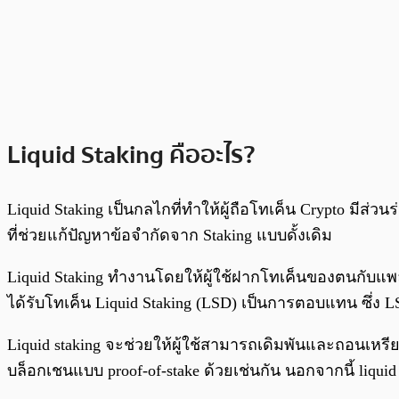
Liquid Staking คืออะไร?
Liquid Staking เป็นกลไกที่ทำให้ผู้ถือโทเค็น Crypto มี
ที่ช่วยแก้ปัญหาข้อจำกัดจาก Staking แบบดั้งเดิม
Liquid Staking ทำงานโดยให้ผู้ใช้ฝากโทเค็นของตนกับแพ
ได้รับโทเค็น Liquid Staking (LSD) เป็นการตอบแทน ซึ
Liquid staking จะช่วยให้ผู้ใช้สามารถเดิมพันและถอนเหรีย
บล็อกเชนแบบ proof-of-stake ด้วยเช่นกัน นอกจากนี้ liquid