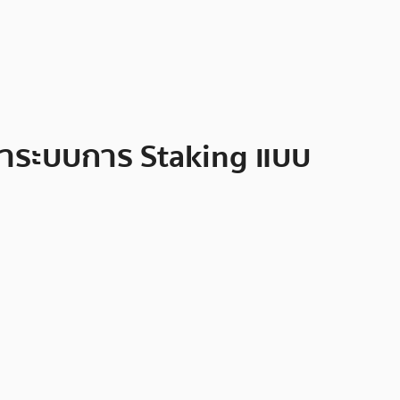
กว่าระบบการ Staking แบบ