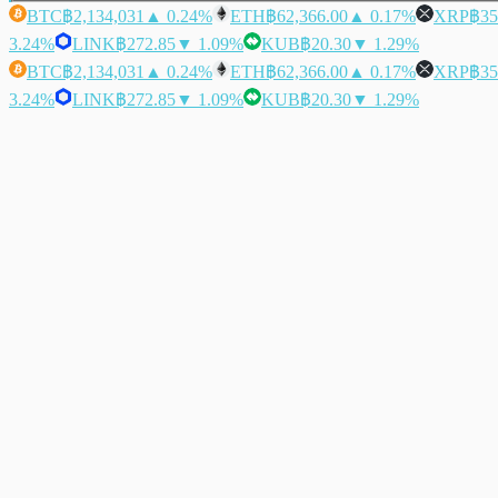
BTC
฿2,134,031
▲ 0.24%
ETH
฿62,366.00
▲ 0.17%
XRP
฿35
3.24%
LINK
฿272.85
▼ 1.09%
KUB
฿20.30
▼ 1.29%
BTC
฿2,134,031
▲ 0.24%
ETH
฿62,366.00
▲ 0.17%
XRP
฿35
3.24%
LINK
฿272.85
▼ 1.09%
KUB
฿20.30
▼ 1.29%