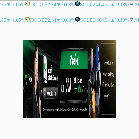
.85
▼ 1.05%
DOGE
฿2.34
▼ 0.63%
SOL
฿2,464.31
▲ 0.18%
A
.85
▼ 1.05%
DOGE
฿2.34
▼ 0.63%
SOL
฿2,464.31
▲ 0.18%
A