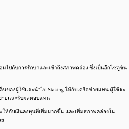
้อมไปกับการรักษาและเข้าถึงสภาพคล่อง ซึ่งเป็นอีกโซลูชัน
ของผู้ใช้และนำไป Staking ให้กับเครือข่ายแทน ผู้ใช้จะ
ือข่ายและรับผลตอบแทน
ให้กับเงินลงทุนที่เพิ่มมากขึ้น และเพิ่มสภาพคล่องใน
วย