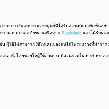
 ระบบการเงินแบบกระจายศูนย์ที่ได้รับความนิยมเพิ่มขึ้นอย่า
การรักษาความปลอดภัยของเครือข่าย
Blockchain
และได้รับผลต
เช่น ผู้ใช้ไม่สามารถใช้โทเคนของตนได้ในระหว่างที่ทำการ
ำกัดเหล่านี้ โดยช่วยให้ผู้ใช้สามารถมีส่วนร่วมในการรักษ