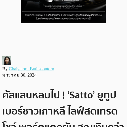
By
Chaiyatorn Buthsoontorn
มกราคม 30, 2024
คัลแลนหลบไป ! ‘Satto’ ยูทูป
เบอร์ชาวเกาหลี ไลฟ์สดเทรด