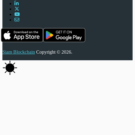
Siam Blockchain
Copyright © 2026.