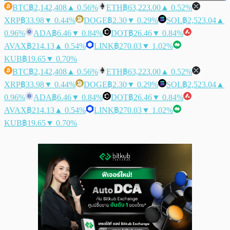
BTC
฿2,142,408
▲ 0.56%
ETH
฿63,223.00
▲ 0.52%
XRP
฿33.98
▼ 0.44%
DOGE
฿2.30
▼ 0.29%
SOL
฿2,523.04
▲
0.96%
ADA
฿6.46
▼ 0.84%
DOT
฿26.46
▼ 0.84%
AVAX
฿214.13
▲ 0.54%
LINK
฿270.03
▼ 1.02%
KUB
฿19.65
▼ 0.70%
BTC
฿2,142,408
▲ 0.56%
ETH
฿63,223.00
▲ 0.52%
XRP
฿33.98
▼ 0.44%
DOGE
฿2.30
▼ 0.29%
SOL
฿2,523.04
▲
0.96%
ADA
฿6.46
▼ 0.84%
DOT
฿26.46
▼ 0.84%
AVAX
฿214.13
▲ 0.54%
LINK
฿270.03
▼ 1.02%
KUB
฿19.65
▼ 0.70%