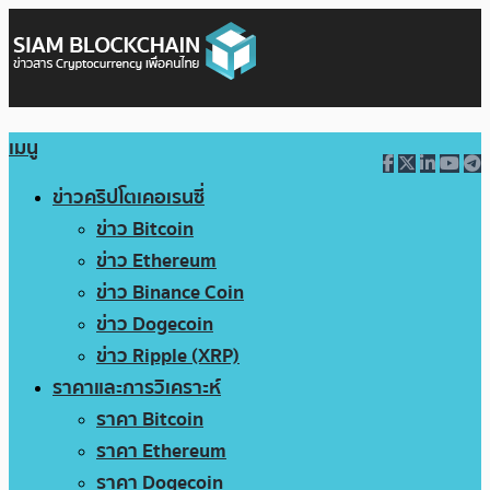
เมนู
ข่าวคริปโตเคอเรนซี่
ข่าว Bitcoin
ข่าว Ethereum
ข่าว Binance Coin
ข่าว Dogecoin
ข่าว Ripple (XRP)
ราคาและการวิเคราะห์
ราคา Bitcoin
ราคา Ethereum
ราคา Dogecoin