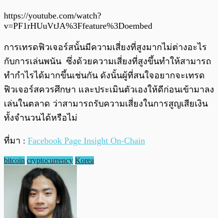
https://youtube.com/watch?
v=PF1rHUuVtJA%3Ffeature%3Doembed
การเทรดฟิวเจอร์สนั้นมีความเสี่ยงที่สูงมากไม่ต่างอะไร
กับการเล่นพนัน ซึ่งด้วยความเสี่ยงที่สูงขึ้นทำให้สามารถ
ทำกำไรได้มากขึ้นเช่นกัน ดังนั้นผู้ที่สนใจอยากจะเทรด
ฟิวเจอร์สควรศึกษา และประเมินตัวเองให้ดีก่อนเข้ามาลง
เล่นในตลาด ว่าสามารถรับความเสี่ยงในการสูญเสียเงิน
ทั้งจำนวนได้หรือไม่
ที่มา :
Facebook Page Insight On-Chain
bitcoin
cryptocurrency
Korea