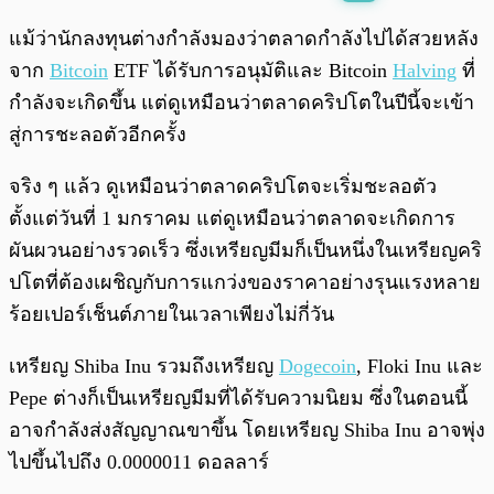
พร้อมเล่น
0:00
/
0:00
แม้ว่านักลงทุนต่างกำลังมองว่าตลาดกำลังไปได้สวยหลัง
จาก
Bitcoin
ETF ได้รับการอนุมัติและ Bitcoin
Halving
ที่
กำลังจะเกิดขึ้น แต่ดูเหมือนว่าตลาดคริปโตในปีนี้จะเข้า
สู่การชะลอตัวอีกครั้ง
จริง ๆ แล้ว ดูเหมือนว่าตลาดคริปโตจะเริ่มชะลอตัว
ตั้งแต่วันที่ 1 มกราคม แต่ดูเหมือนว่าตลาดจะเกิดการ
ผันผวนอย่างรวดเร็ว ซึ่งเหรียญมีมก็เป็นหนึ่งในเหรียญคริ
ปโตที่ต้องเผชิญกับการแกว่งของราคาอย่างรุนแรงหลาย
ร้อยเปอร์เช็นต์ภายในเวลาเพียงไม่กี่วัน
เหรียญ Shiba Inu รวมถึงเหรียญ
Dogecoin
, Floki Inu และ
Pepe ต่างก็เป็นเหรียญมีมที่ได้รับความนิยม ซึ่งในตอนนี้
อาจกำลังส่งสัญญาณขาขึ้น โดยเหรียญ Shiba Inu อาจพุ่ง
ไปขึ้นไปถึง 0.0000011 ดอลลาร์