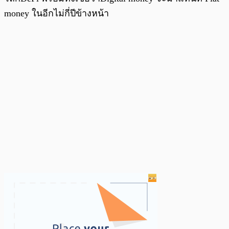
money ในอีกไม่กี่ปีข้างหน้า