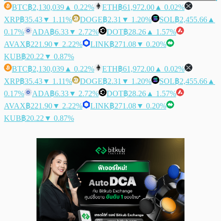
BTC
฿2,130,039
▲ 0.22%
ETH
฿61,972.00
▲ 0.02%
XRP
฿35.43
▼ 1.11%
DOGE
฿2.31
▼ 1.20%
SOL
฿2,455.66
▲
0.17%
ADA
฿6.33
▼ 2.72%
DOT
฿28.26
▲ 1.57%
AVAX
฿221.90
▼ 2.22%
LINK
฿271.08
▼ 0.20%
KUB
฿20.22
▼ 0.87%
BTC
฿2,130,039
▲ 0.22%
ETH
฿61,972.00
▲ 0.02%
XRP
฿35.43
▼ 1.11%
DOGE
฿2.31
▼ 1.20%
SOL
฿2,455.66
▲
0.17%
ADA
฿6.33
▼ 2.72%
DOT
฿28.26
▲ 1.57%
AVAX
฿221.90
▼ 2.22%
LINK
฿271.08
▼ 0.20%
KUB
฿20.22
▼ 0.87%