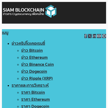
เมนู
ข่าวคริปโตเคอเรนซี่
ข่าว Bitcoin
ข่าว Ethereum
ข่าว Binance Coin
ข่าว Dogecoin
ข่าว Ripple (XRP)
ราคาและการวิเคราะห์
ราคา Bitcoin
ราคา Ethereum
ราคา Dogecoin