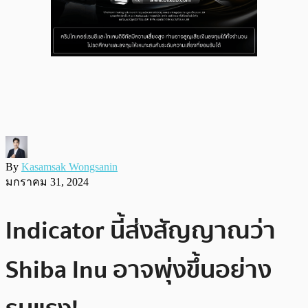
By
Kasamsak Wongsanin
มกราคม 31, 2024
Indicator นี้ส่งสัญญาณว่า
Shiba Inu อาจพุ่งขึ้นอย่าง