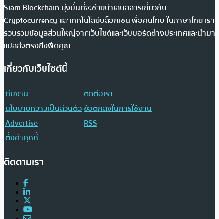
Siam Blockchain มุ่งมั่นที่จะช่วยนำเสนอสารเกี่ยวกับ
Cryptocurrency และเทคโนโลยีบล็อกเชนเพื่อคนไทย ในภาษาไทย เรา
รวบรวมข้อมูลส่วนใหญ่จากเว็บไซต์และเว็บบอร์ดต่างประเทศและนำมา
แปลส่งตรงถึงฟีดคุณ
เกี่ยวกับเว็บไซต์นี้
ทีมงาน
ติดต่อเรา
นโยบายความเป็นส่วนตัว
ข้อตกลงในการใช้งาน
Advertise
RSS
ตั้งค่าคุกกี้
ติดตามเรา