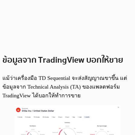
ข้อมูลจาก TradingView บอกให้ขาย
แม้ว่าเครื่องมือ TD Sequential จะส่งสัญญาณขาขึ้น แต่
ข้อมูลจาก Technical Analysis (TA) ของแพลตฟอร์ม
TradingView ได้บอกให้ทำการขาย