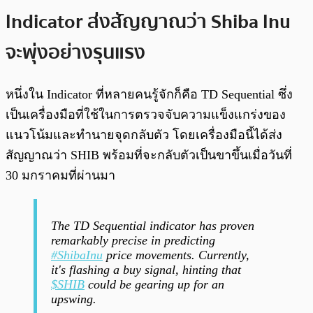
Indicator ส่งสัญญาณว่า Shiba Inu
จะพุ่งอย่างรุนแรง
หนึ่งใน Indicator ที่หลายคนรู้จักก็คือ TD Sequential ซึ่ง
เป็นเครื่องมือที่ใช้ในการตรวจจับความแข็งแกร่งของ
แนวโน้มและทำนายจุดกลับตัว โดยเครื่องมือนี้ได้ส่ง
สัญญาณว่า SHIB พร้อมที่จะกลับตัวเป็นขาขึ้นเมื่อวันที่
30 มกราคมที่ผ่านมา
The TD Sequential indicator has proven
remarkably precise in predicting
#ShibaInu
price movements. Currently,
it's flashing a buy signal, hinting that
$SHIB
could be gearing up for an
upswing.