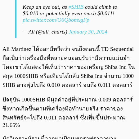
Keep an eye out, as
#SHIB
could climb to
$0.010 or potentially even reach $0.011!
pic.twitter.com/O0QbomxgFp
— Ali (@ali_charts)
January 30, 2024
Ali Martinez ได้ออกมีทวีตว่า จนถึงตอนนี้ TD Sequential
ถือเป็นว่าเครื่องมือที่หลายคนยอมรับว่ามีความแม่นยำ
โดยเขาได้แสดงให้เห็นว่าราคาของเหรียญ Shiba Inu ใน
สกุล 1000SHIB หรือเทียบได้กลับ Shiba Inu จำนวน 1000
SHIB อาจพุ่งไปถึง 0.010 ดอลลาร์ จนถึง 0.011 ดอลลาร์
ปัจจุบัน 1000SHIB มีมูลค่าอยู่ที่ประมาณ 0.009 ดอลลาร์
ซึ่งหากเกิดขึ้นตามที่เครื่องมือทำนายจริง ราคาของ
สินทรัพย์จะไปถึง 0.011 ดอลลาร์ ซึ่งเพิ่มขึ้นประมาณ
21.65%
นักวิเคราะห์รายนี้ออกมาเปิดเผยกราฟราคาของ