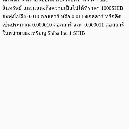
สินทรัพย์ และแสดงถึงความเป็นไปได้ที่ราคา 1000SHIB
จะพุ่งไปถึง 0.010 ดอลลาร์ หรือ 0.011 ดอลลาร์ หรือคิด
เป็นประมาณ 0.000010 ดอลลาร์ และ 0.000011 ดอลลาร์
ในหน่วยของเหรียญ Shiba Inu 1 SHIB