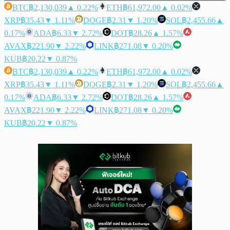
BTC
฿2,130,039
▲ 0.22%
ETH
฿61,972.00
▲ 0.02%
XRP
฿35.43
▼ 1.11%
DOGE
฿2.31
▼ 1.20%
SOL
฿2,455.66
▲
0.17%
ADA
฿6.33
▼ 2.72%
DOT
฿28.26
▲ 1.57%
AVAX
฿221.90
▼ 2.22%
LINK
฿271.08
▼ 0.20%
KUB
฿20.22
▼ 0.87%
BTC
฿2,130,039
▲ 0.22%
ETH
฿61,972.00
▲ 0.02%
XRP
฿35.43
▼ 1.11%
DOGE
฿2.31
▼ 1.20%
SOL
฿2,455.66
▲
0.17%
ADA
฿6.33
▼ 2.72%
DOT
฿28.26
▲ 1.57%
AVAX
฿221.90
▼ 2.22%
LINK
฿271.08
▼ 0.20%
KUB
฿20.22
▼ 0.87%