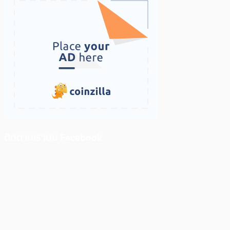
ติดตามเราบน Facebook