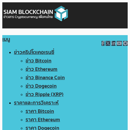
เมนู
ข่าวคริปโตเคอเรนซี่
ข่าว Bitcoin
ข่าว Ethereum
ข่าว Binance Coin
ข่าว Dogecoin
ข่าว Ripple (XRP)
ราคาและการวิเคราะห์
ราคา Bitcoin
ราคา Ethereum
ราคา Dogecoin