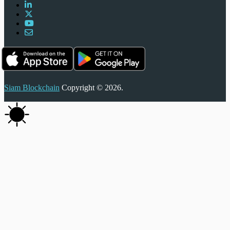
Siam Blockchain
Copyright © 2026.