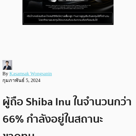
By
Kasamsak Wongsanin
กุมภาพันธ์ 5, 2024
ผู้ถือ Shiba Inu ในจำนวนกว่า
66% กำลังอยู่ในสถานะ