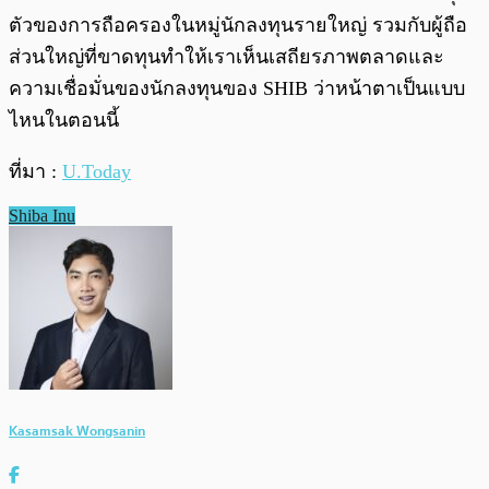
ตัวของการถือครองในหมู่นักลงทุนรายใหญ่ รวมกับผู้ถือ
ส่วนใหญ่ที่ขาดทุนทำให้เราเห็นเสถียรภาพตลาดและ
ความเชื่อมั่นของนักลงทุนของ SHIB ว่าหน้าตาเป็นแบบ
ไหนในตอนนี้
ที่มา :
U.Today
Shiba Inu
Kasamsak Wongsanin