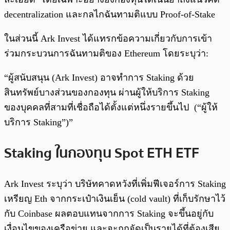
decentralization และกลไกฉันทามติแบบ Proof-of-Stake
ในส่วนนี้ Ark Invest ได้แทรกข้อความเกี่ยวกับการเข้า
ร่วมกระบวนการฉันทามติของ Ethereum โดยระบุว่า:
“ผู้สนับสนุน (Ark Invest) อาจทำการ Staking ด้วย
สินทรัพย์บางส่วนของกองทุน ผ่านผู้ให้บริการ Staking
ของบุคคลที่สามที่เชื่อถือได้ตั้งแต่หนึ่งรายขึ้นไป (“ผู้ให้
บริการ Staking”)”
Staking ในกองทุน Spot ETH ETF
Ark Invest ระบุว่า บริษัทคาดหวังที่เพิ่มฟีเจอร์การ Staking
เหรียญ Eth จากกระเป๋าเงินเย็น (cold vault) ที่เก็บรักษาไว้
กับ Coinbase ผลตอบแทนจากการ Staking จะขึ้นอยู่กับ
เงื่อนไขของเครือข่าย และจะถูกจัดเป็นรายได้ที่ต้องเสีย