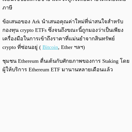
ภาษี
ข้อเสนอของ Ark นำเสนอคุณค่าใหม่ที่น่าสนใจสำหรับ
กองทุน crypto ETFs ซึ่งจนถึงขณะนี้ถูกมองว่าเป็นเพียง
เครื่องมือในการเข้าถึงราคาที่แม่นยำจากสินทรัพย์
crypto ที่ซ่อนอยู่ (
Bitcoin
, Ether ฯลฯ)
ชุมชน Ethereum ตื่นเต้นกับศักยภาพของการ Staking โดย
ผู้ให้บริการ Ethereum ETF มานานหลายเดือนแล้ว