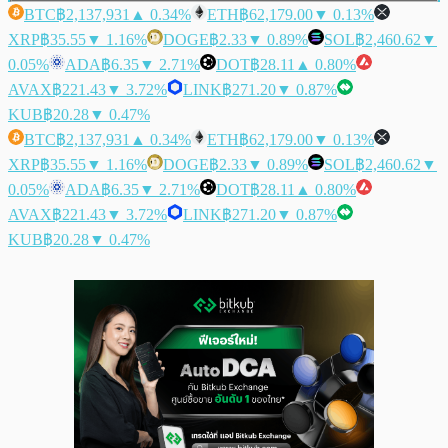
BTC
฿2,137,931
▲ 0.34%
ETH
฿62,179.00
▼ 0.13%
XRP
฿35.55
▼ 1.16%
DOGE
฿2.33
▼ 0.89%
SOL
฿2,460.62
▼
0.05%
ADA
฿6.35
▼ 2.71%
DOT
฿28.11
▲ 0.80%
AVAX
฿221.43
▼ 3.72%
LINK
฿271.20
▼ 0.87%
KUB
฿20.28
▼ 0.47%
BTC
฿2,137,931
▲ 0.34%
ETH
฿62,179.00
▼ 0.13%
XRP
฿35.55
▼ 1.16%
DOGE
฿2.33
▼ 0.89%
SOL
฿2,460.62
▼
0.05%
ADA
฿6.35
▼ 2.71%
DOT
฿28.11
▲ 0.80%
AVAX
฿221.43
▼ 3.72%
LINK
฿271.20
▼ 0.87%
KUB
฿20.28
▼ 0.47%