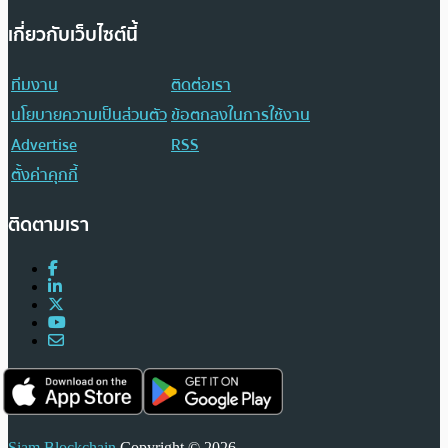
เกี่ยวกับเว็บไซต์นี้
ทีมงาน
ติดต่อเรา
นโยบายความเป็นส่วนตัว
ข้อตกลงในการใช้งาน
Advertise
RSS
ตั้งค่าคุกกี้
ติดตามเรา
Siam Blockchain
Copyright © 2026.