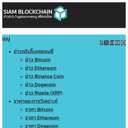
เมนู
ข่าวคริปโตเคอเรนซี่
ข่าว Bitcoin
ข่าว Ethereum
ข่าว Binance Coin
ข่าว Dogecoin
ข่าว Ripple (XRP)
ราคาและการวิเคราะห์
ราคา Bitcoin
ราคา Ethereum
ราคา Dogecoin