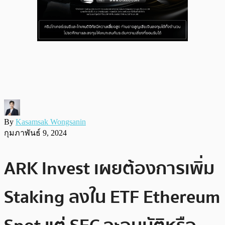
By
Kasamsak Wongsanin
กุมภาพันธ์ 9, 2024
ARK Invest เผยต้องการเพิ่ม
Staking ลงใน ETF Ethereum