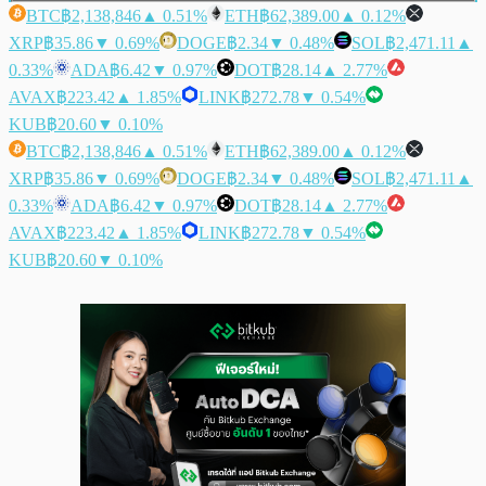
BTC
฿2,138,846
▲ 0.51%
ETH
฿62,389.00
▲ 0.12%
XRP
฿35.86
▼ 0.69%
DOGE
฿2.34
▼ 0.48%
SOL
฿2,471.11
▲
0.33%
ADA
฿6.42
▼ 0.97%
DOT
฿28.14
▲ 2.77%
AVAX
฿223.42
▲ 1.85%
LINK
฿272.78
▼ 0.54%
KUB
฿20.60
▼ 0.10%
BTC
฿2,138,846
▲ 0.51%
ETH
฿62,389.00
▲ 0.12%
XRP
฿35.86
▼ 0.69%
DOGE
฿2.34
▼ 0.48%
SOL
฿2,471.11
▲
0.33%
ADA
฿6.42
▼ 0.97%
DOT
฿28.14
▲ 2.77%
AVAX
฿223.42
▲ 1.85%
LINK
฿272.78
▼ 0.54%
KUB
฿20.60
▼ 0.10%