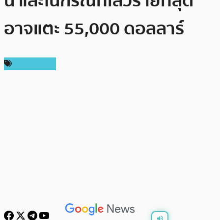
นี้ และในกรณีที่เลวร้ายที่สุด
อาจแตะ 55,000 ดอลลาร์
ข่าว Bitcoin