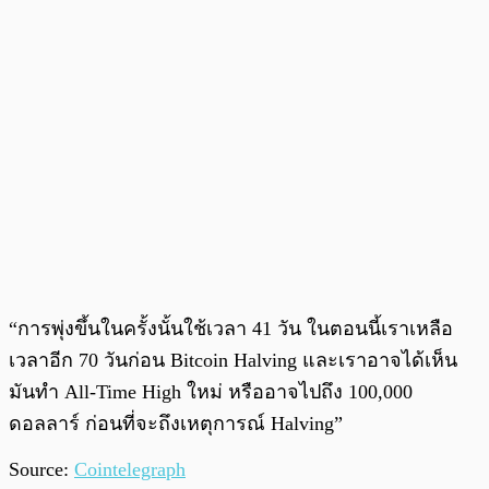
“การพุ่งขึ้นในครั้งนั้นใช้เวลา 41 วัน ในตอนนี้เราเหลือ
เวลาอีก 70 วันก่อน Bitcoin Halving และเราอาจได้เห็น
มันทำ All-Time High ใหม่ หรืออาจไปถึง 100,000
ดอลลาร์ ก่อนที่จะถึงเหตุการณ์ Halving”
Source:
Cointelegraph