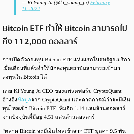
— Ki Young Ju (@ki_young_ju)
February
11, 2024
Bitcoin ETF ทำให้ Bitcoin สามารถไป
ถึง 112,000 ดอลลาร์
การเปิดตัวกองทุน Bitcoin ETF แห่งแรกในสหรัฐอเมริกา
เมื่อเดือนที่แล้วทำให้นักลงทุนสถาบันสามารถเข้ามา
ลงทุนใน Bitcoin ได้
นาย Ki Young Ju CEO ของแพลตฟอร์ม CryptoQuant
อ้างอิง
ข้อมูล
จาก CryptoQuant และคาดการณ์ว่าจะมีเงิน
ทุนไหลเข้า Bitcoin ETF เพิ่มอีก 1.14 แสนล้านดอลลาร์
จากปัจจุบันที่มีอยู่ 4.51 แสนล้านดอลลาร์
“ตลาด Bitcoin จะมีเงินไหลเข้าจาก ETF มูลค่า 9.5 พัน