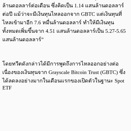
ล้านดอลลาร์ต่อเดือน ซึ่งคิดเป็น 1.14 แสนล้านดอลลาร์
ต่อปี แม้ว่าจะมีเงินทุนไหลออกจาก GBTC แต่เงินทุนที่
ไหลเข้ามาอีก 7.6 หมื่นล้านดอลลาร์ ทำให้มีเงินทุน
ทั้งหมดเพิ่มขึ้นจาก 4.51 แสนล้านดอลลาร์เป็น 5.27-5.65
แสนล้านดอลลาร์”
โดยทวีตดังกล่าวได้มีการพูดถึงการไหลออกอย่างต่อ
เนื่องของเงินทุนจาก Grayscale Bitcoin Trust (GBTC) ซึ่ง
ได้ลดลงอย่างมากในเดือนแรกของเปิดตัวในฐานะ Spot
ETF