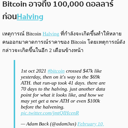
Bitcoin อาจถึง 100,000 ดอลลาร์
ก่อน
Halving
เหตุการณ์ Bitcoin
Halving
ที่กำลังจะเกิดขึ้นทำให้หลาย
คนออกมาคาดการณ์ราคาของ Bitcoin โดยเหตุการณ์ดัง
กล่าวจะเกิดขึ้นในอีก 2 เดือนข้างหน้า
1st oct 2021
#bitcoin
crossed $47k like
yesterday, then on it's way to the $69k
ATH. that run-up took 41 days. there are
70 days to the halving. just another data
point for what it looks like, and how we
may yet get a new ATH or even $100k
before the halvening.
pic.twitter.com/jmtQIHcenR
— Adam Back (@adam3us)
February 10,