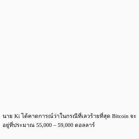
นาย Ki ได้คาดการณ์ว่าในกรณีที่เลวร้ายที่สุด Bitcoin จะ
อยู่ที่ประมาณ 55,000 – 59,000 ดอลลาร์