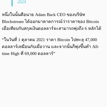
2024
หนึ่งในนั้นคือนาย Adam Back CEO ของบริษัท
Blockstream ได้ออกมาคาดการณ์ว่าราคาของ Bitcoin
เมื่อเทียบกับสกุลเงินดอลลาร์จะสามารถพุ่งถึง 6 หลักได้
“ในวันที่ 1 ตุลาคม 2021 ราคา Bitcoin ไปทะลุ 47,000
ดอลลาร์เหมือนกับเมื่อวาน และจากนั้นก็พุ่งขึ้นทำ All-
time High ที่ 69,000 ดอลลาร์”