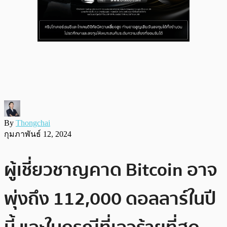
By
Thongchai
กุมภาพันธ์ 12, 2024
ผู้เชี่ยวชาญคาด Bitcoin อาจ
พุ่งถึง 112,000 ดอลลาร์ในปี