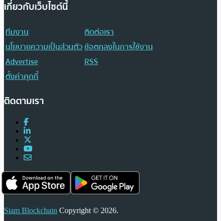
เกี่ยวกับเว็บไซต์นี้
ทีมงาน
ติดต่อเรา
นโยบายความเป็นส่วนตัว
ข้อตกลงในการใช้งาน
Advertise
RSS
ตั้งค่าคุกกี้
ติดตามเรา
Siam Blockchain
Copyright © 2026.