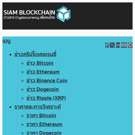
เมนู
ข่าวคริปโตเคอเรนซี่
ข่าว Bitcoin
ข่าว Ethereum
ข่าว Binance Coin
ข่าว Dogecoin
ข่าว Ripple (XRP)
ราคาและการวิเคราะห์
ราคา Bitcoin
ราคา Ethereum
ราคา Dogecoin