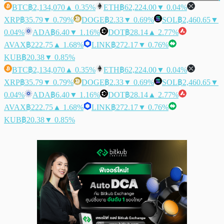
BTC
฿2,134,070
▲ 0.35%
ETH
฿62,224.00
▼ 0.04%
XRP
฿35.79
▼ 0.79%
DOGE
฿2.33
▼ 0.69%
SOL
฿2,460.65
▼
0.04%
ADA
฿6.40
▼ 1.16%
DOT
฿28.14
▲ 2.77%
AVAX
฿222.75
▲ 1.68%
LINK
฿272.17
▼ 0.76%
KUB
฿20.38
▼ 0.85%
BTC
฿2,134,070
▲ 0.35%
ETH
฿62,224.00
▼ 0.04%
XRP
฿35.79
▼ 0.79%
DOGE
฿2.33
▼ 0.69%
SOL
฿2,460.65
▼
0.04%
ADA
฿6.40
▼ 1.16%
DOT
฿28.14
▲ 2.77%
AVAX
฿222.75
▲ 1.68%
LINK
฿272.17
▼ 0.76%
KUB
฿20.38
▼ 0.85%