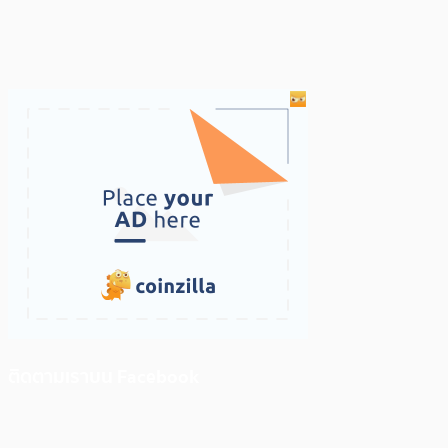
ติดตามเราบน Facebook