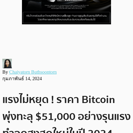
By
Chaiyatorn Buthsoontorn
กุมภาพันธ์ 14, 2024
แรงไม่หยุด ! ราคา Bitcoin
พุ่งทะลุ $51,000 อย่างรุนแรง