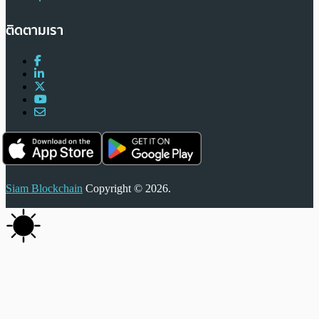
ติดตามเรา
Siam Blockchain
Copyright © 2026.