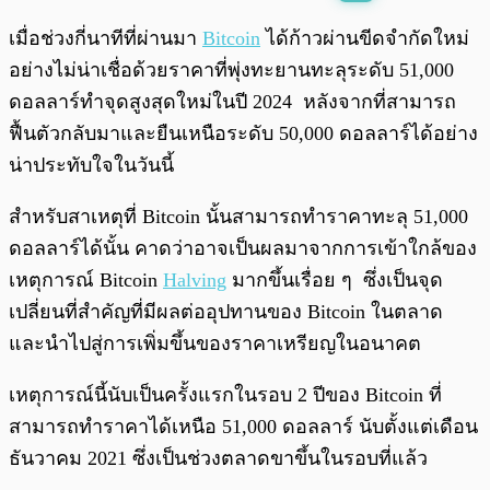
พร้อมเล่น
0:00
/
0:00
เมื่อช่วงกี่นาทีที่ผ่านมา
Bitcoin
ได้ก้าวผ่านขีดจำกัดใหม่
อย่างไม่น่าเชื่อด้วยราคาที่พุ่งทะยานทะลุระดับ 51,000
ดอลลาร์ทำจุดสูงสุดใหม่ในปี 2024 หลังจากที่สามารถ
ฟื้นตัวกลับมาและยืนเหนือระดับ 50,000 ดอลลาร์ได้อย่าง
น่าประทับใจในวันนี้
สำหรับสาเหตุที่ Bitcoin นั้นสามารถทำราคาทะลุ 51,000
ดอลลาร์ได้นั้น คาดว่าอาจเป็นผลมาจากการเข้าใกล้ของ
เหตุการณ์ Bitcoin
Halving
มากขึ้นเรื่อย ๆ ซึ่งเป็นจุด
เปลี่ยนที่สำคัญที่มีผลต่ออุปทานของ Bitcoin ในตลาด
และนำไปสู่การเพิ่มขึ้นของราคาเหรียญในอนาคต
เหตุการณ์นี้นับเป็นครั้งแรกในรอบ 2 ปีของ Bitcoin ที่
สามารถทำราคาได้เหนือ 51,000 ดอลลาร์ นับตั้งแต่เดือน
ธันวาคม 2021 ซึ่งเป็นช่วงตลาดขาขึ้นในรอบที่แล้ว