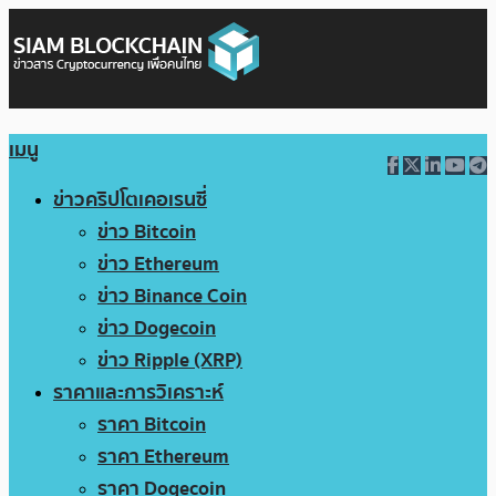
เมนู
ข่าวคริปโตเคอเรนซี่
ข่าว Bitcoin
ข่าว Ethereum
ข่าว Binance Coin
ข่าว Dogecoin
ข่าว Ripple (XRP)
ราคาและการวิเคราะห์
ราคา Bitcoin
ราคา Ethereum
ราคา Dogecoin