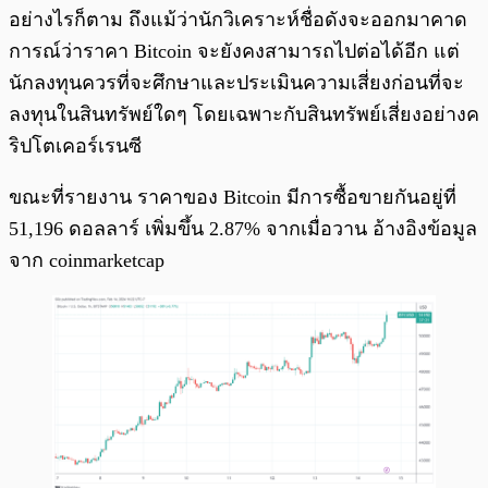
อย่างไรก็ตาม ถึงแม้ว่านักวิเคราะห์ชื่อดังจะออกมาคาด
การณ์ว่าราคา Bitcoin จะยังคงสามารถไปต่อได้อีก แต่
นักลงทุนควรที่จะศึกษาและประเมินความเสี่ยงก่อนที่จะ
ลงทุนในสินทรัพย์ใดๆ โดยเฉพาะกับสินทรัพย์เสี่ยงอย่างค
ริปโตเคอร์เรนซี
ขณะที่รายงาน ราคาของ Bitcoin มีการซื้อขายกันอยู่ที่
51,196 ดอลลาร์ เพิ่มขึ้น 2.87% จากเมื่อวาน อ้างอิงข้อมูล
จาก coinmarketcap