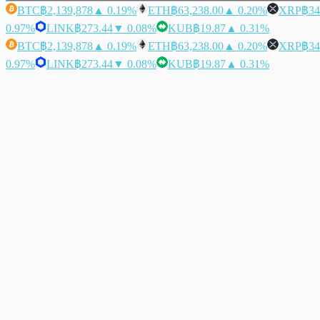
BTC
฿2,139,878
▲ 0.19%
ETH
฿63,238.00
▲ 0.20%
XRP
฿34
0.97%
LINK
฿273.44
▼ 0.08%
KUB
฿19.87
▲ 0.31%
BTC
฿2,139,878
▲ 0.19%
ETH
฿63,238.00
▲ 0.20%
XRP
฿34
0.97%
LINK
฿273.44
▼ 0.08%
KUB
฿19.87
▲ 0.31%