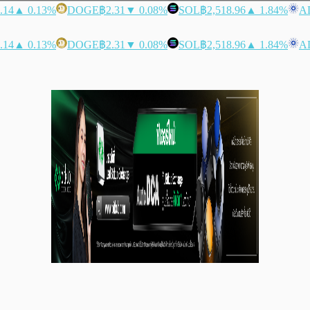
.14
▲ 0.13%
DOGE
฿2.31
▼ 0.08%
SOL
฿2,518.96
▲ 1.84%
A
.14
▲ 0.13%
DOGE
฿2.31
▼ 0.08%
SOL
฿2,518.96
▲ 1.84%
A