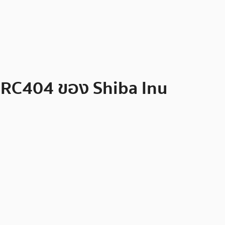
ERC404 ของ Shiba Inu