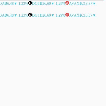
DA
฿6.48
▼ 1.23%
DOT
฿26.60
▼ 1.29%
AVAX
฿213.37
▼
DA
฿6.48
▼ 1.23%
DOT
฿26.60
▼ 1.29%
AVAX
฿213.37
▼