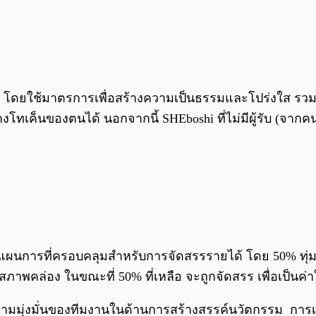
ง ๆ โดยใช้มาตรการเพื่อสร้างความเป็นธรรมและโปร่งใส รวม
งโทเค็นของตนได้ นอกจากนี้ SHEboshi ที่ไม่มีผู้รับ (จากคนที
รุปแผนการที่ครอบคลุมสำหรับการจัดสรรรายได้ โดย 50% ทุ่ม
ภาพคล่อง ในขณะที่ 50% ที่เหลือ จะถูกจัดสรร เพื่อเป็นค
ความมุ่งมั่นของทีมงานในด้านการสร้างสรรค์นวัตกรรม การ