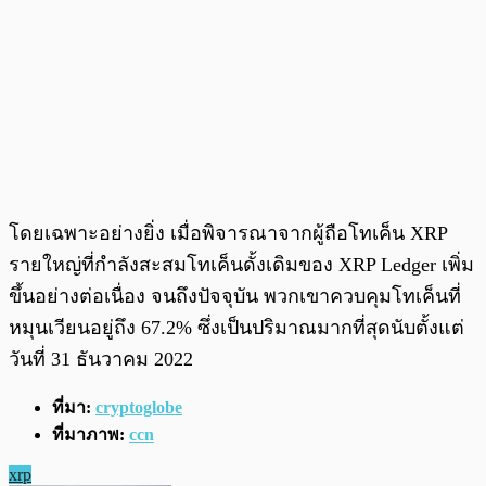
โดยเฉพาะอย่างยิ่ง เมื่อพิจารณาจากผู้ถือโทเค็น XRP
รายใหญ่ที่กำลังสะสมโทเค็นดั้งเดิมของ XRP Ledger เพิ่ม
ขึ้นอย่างต่อเนื่อง จนถึงปัจจุบัน พวกเขาควบคุมโทเค็นที่
หมุนเวียนอยู่ถึง 67.2% ซึ่งเป็นปริมาณมากที่สุดนับตั้งแต่
วันที่ 31 ธันวาคม 2022
ที่มา:
cryptoglobe
ที่มาภาพ:
ccn
xrp