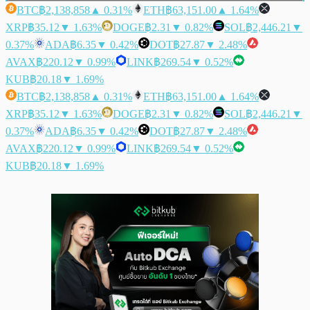
BTC
฿2,138,858
▲ 0.31%
ETH
฿63,151.00
▲ 1.64%
XRP
฿35.12
▼ 1.63%
DOGE
฿2.31
▼ 0.82%
SOL
฿2,446.21
▼
0.37%
ADA
฿6.35
▼ 0.42%
DOT
฿27.87
▼ 2.48%
AVAX
฿220.12
▼ 0.99%
LINK
฿269.54
▼ 0.52%
KUB
฿20.18
▼ 1.69%
BTC
฿2,138,858
▲ 0.31%
ETH
฿63,151.00
▲ 1.64%
XRP
฿35.12
▼ 1.63%
DOGE
฿2.31
▼ 0.82%
SOL
฿2,446.21
▼
0.37%
ADA
฿6.35
▼ 0.42%
DOT
฿27.87
▼ 2.48%
AVAX
฿220.12
▼ 0.99%
LINK
฿269.54
▼ 0.52%
KUB
฿20.18
▼ 1.69%