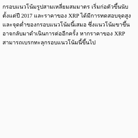
กรอบแนวโน้มรูปสามเหลี่ยมสมมาตร เริ่มก่อตัวขึ้นนับ
ตั้งแต่ปี 2017 และราคาของ XRP ได้มีการทดสอบจุดสูง
และจุดต่ำของกรอบแนวโน้มนี้เสมอ ซึ่งแนวโน้มขาขึ้น
อาจกลับมาดำเนินการต่ออีกครั้ง หากราคาของ XRP
สามารถเบรกทะลุกรอบแนวโน้มนี้ขึ้นไป