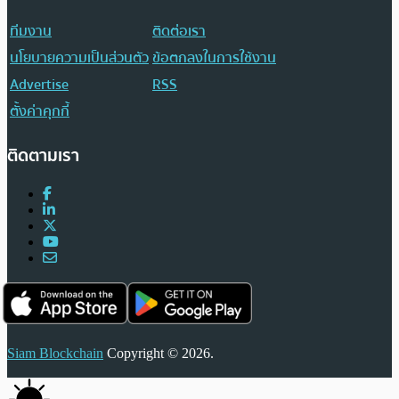
ทีมงาน
ติดต่อเรา
นโยบายความเป็นส่วนตัว
ข้อตกลงในการใช้งาน
Advertise
RSS
ตั้งค่าคุกกี้
ติดตามเรา
Siam Blockchain
Copyright © 2026.