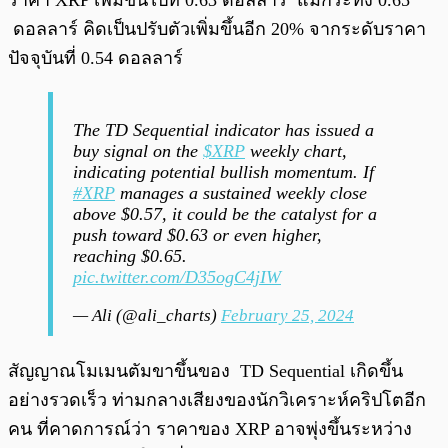
ราคา XRP เพิ่มขึ้นไปที่ 0.63 ดอลลาร์ แม้กระทั่ง 0.65
ดอลลาร์ คิดเป็นปรับตัวเพิ่มขึ้นอีก 20% จากระดับราคา
ปัจจุบันที่ 0.54 ดอลลาร์
The TD Sequential indicator has issued a
buy signal on the
$XRP
weekly chart,
indicating potential bullish momentum. If
#XRP
manages a sustained weekly close
above $0.57, it could be the catalyst for a
push toward $0.63 or even higher,
reaching $0.65.
pic.twitter.com/D35ogC4jIW
— Ali (@ali_charts)
February 25, 2024
สัญญาณโมเมนตัมขาขึ้นของ TD Sequential เกิดขึ้น
อย่างรวดเร็ว ท่ามกลางเสียงของนักวิเคราะห์คริปโตอีก
คน ที่คาดการณ์ว่า ราคาของ XRP อาจพุ่งขึ้นระหว่าง