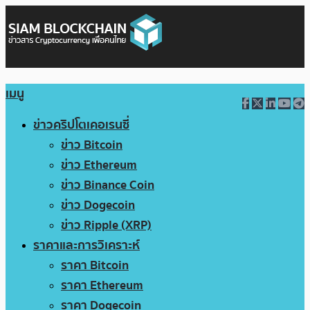
เมนู
ข่าวคริปโตเคอเรนซี่
ข่าว Bitcoin
ข่าว Ethereum
ข่าว Binance Coin
ข่าว Dogecoin
ข่าว Ripple (XRP)
ราคาและการวิเคราะห์
ราคา Bitcoin
ราคา Ethereum
ราคา Dogecoin