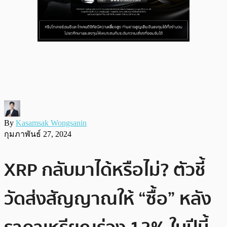
By
Kasamsak Wongsanin
กุมภาพันธ์ 27, 2024
XRP กลับมาได้หรือไม่? ตัวชี้
วัดส่งสัญญาณให้ “ซื้อ” หลัง