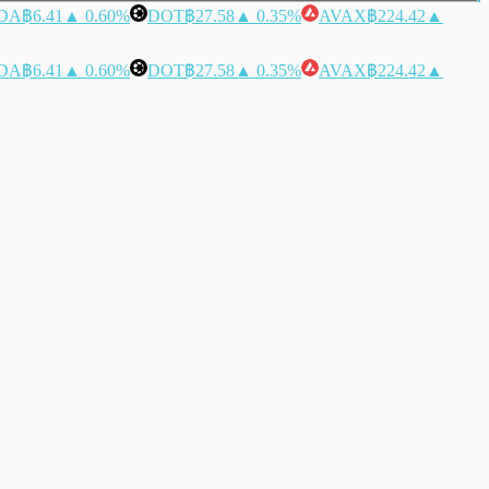
DA
฿6.41
▲ 0.60%
DOT
฿27.58
▲ 0.35%
AVAX
฿224.42
▲
DA
฿6.41
▲ 0.60%
DOT
฿27.58
▲ 0.35%
AVAX
฿224.42
▲