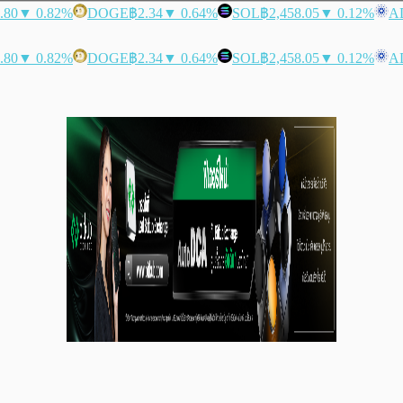
.80
▼ 0.82%
DOGE
฿2.34
▼ 0.64%
SOL
฿2,458.05
▼ 0.12%
A
.80
▼ 0.82%
DOGE
฿2.34
▼ 0.64%
SOL
฿2,458.05
▼ 0.12%
A