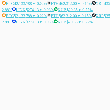
BTC
฿2,133,788
▼ 0.02%
ETH
฿62,312.00
▼ 0.15%
XRP
฿35
2.88%
LINK
฿274.13
▼ 0.98%
KUB
฿20.35
▼ 0.77%
BTC
฿2,133,788
▼ 0.02%
ETH
฿62,312.00
▼ 0.15%
XRP
฿35
2.88%
LINK
฿274.13
▼ 0.98%
KUB
฿20.35
▼ 0.77%