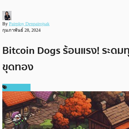
By
Pairploy Denpairojsak
กุมภาพันธ์ 28, 2024
Bitcoin Dogs ร้อนแรง! ระดมทุ
ขุดทอง
สปอนเซอร์