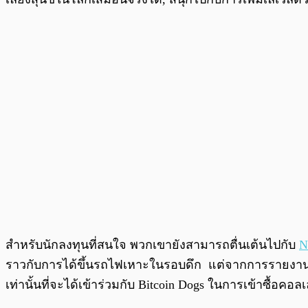
สำหรับนักลงทุนที่สนใจ พวกเขายังสามารถตื่นเต้นไปกับ
N
ราวกับการได้ขึ้นรถไฟเหาะในรอบดึก แต่จากการรายงานล่าสุ
เท่านั้นที่จะได้เข้าร่วมกับ Bitcoin Dogs ในการเข้าซื้อค