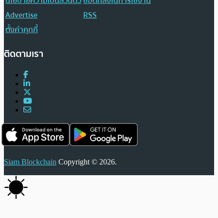
นโยบายความเป็นส่วนตัว
ข้อตกลงในการใช้งาน
Advertise
RSS
ตั้งค่าคุกกี้
ติดตามเรา
Siam Blockchain
Copyright © 2026.