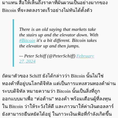
มาแทน สื่อให้เห็นถึงราคาที่ผันผวนเป็นอย่างมากของ
Bitcoin ที่จะลดลงรวดเร็วอย่างไม่ทันได้ตั้งตัว
There is an old saying that markets take
the stairs up and the elevator down. With
#Bitcoin
it's a bit different. Bitcoin takes
the elevator up and then jumps.
— Peter Schiff (@PeterSchiff)
February
27, 2024
ถัดมาตัวของ Schiff ยังได้กล่าวว่า Bitcoin นั้นไม่ใช่
ทองคำที่อยู่บนโลกดิจิทัล แต่เป็นการแทงสวนทองคำผ่าน
ระบบดิจิทัล หมายความว่า Bitcoin นั้นเป็นสิ่งที่ถูก
ออกแบบมาเพื่อ “ต่อต้าน” ทองคำ พร้อมเตือนผู้ที่ลงทุน
ใน Bitcoin ว่าให้ระวังให้ดี และภาวนาให้ค่าเงินดอลลาร์
ยังสามารถยืนหยัดได้อยู่ ในภาวะเงินเฟ้อที่กำลังเกิดขึ้น