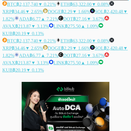
BTC
฿2,137,740
▼ 0.21%
ETH
฿63,322.00
▼ 0.08%
XRP
฿34.46
▼ 2.65%
DOGE
฿2.29
▼ 1.66%
SOL
฿2,420.48
▼
1.82%
ADA
฿6.77
▲ 7.21%
DOT
฿27.16
▼ 3.67%
AVAX
฿213.87
▼ 3.13%
LINK
฿275.50
▲ 1.09%
KUB
฿20.19
▼ 0.13%
BTC
฿2,137,740
▼ 0.21%
ETH
฿63,322.00
▼ 0.08%
XRP
฿34.46
▼ 2.65%
DOGE
฿2.29
▼ 1.66%
SOL
฿2,420.48
▼
1.82%
ADA
฿6.77
▲ 7.21%
DOT
฿27.16
▼ 3.67%
AVAX
฿213.87
▼ 3.13%
LINK
฿275.50
▲ 1.09%
KUB
฿20.19
▼ 0.13%