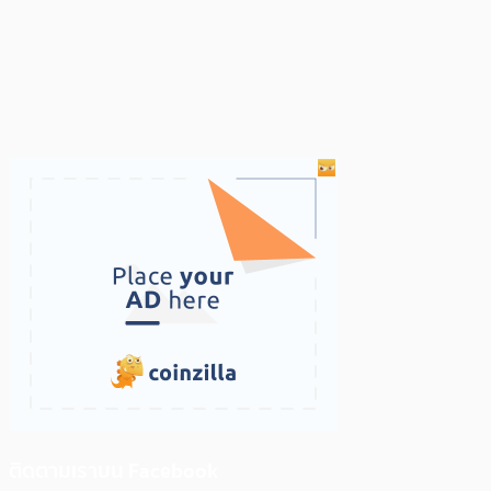
ติดตามเราบน Facebook