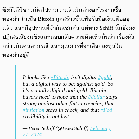
ซึ่งก็ได้มีชาวเน็ตไปถามว่าแล้วมันต่างอะไรจากซื้อ
ทองคำ ในเมื่อ Bitcoin ถูกสร้างขึ้นเพื่อรับมือเงินเฟ้ออยู่
แล้ว และมีอุปทานที่จำกัดเช่นกัน แต่ทาง Schiff นั้นยังคง
ปฏิเสธเสียงแข็งและตอบกลับความคิดเห็นนั้นว่า เรื่องดัง
กล่าวมันคนละกรณี และคุณควรที่จะเลือกลงทุนใน
ทองคำอยู่ดี
It looks like
#Bitcoin
isn't digital
#gold
,
but a digital way to bet against gold. So
it's actually digital anti-gold. Bitcoin
buyers need to hope that the
#dollar
stays
strong against other fiat currencies, that
#inflation
stays in check, and that
#Fed
credibility is not lost.
— Peter Schiff (@PeterSchiff)
February
27, 2024