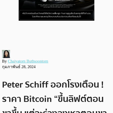
By
Chaiyatorn Buthsoontorn
กุมภาพันธ์ 28, 2024
Peter Schiff ออกโรงเตือน !
ราคา Bitcoin “ขึ้นลิฟต์ตอน