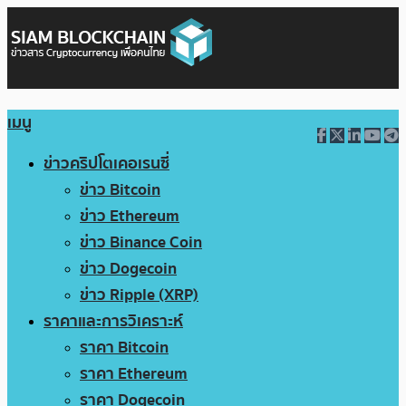
เมนู
ข่าวคริปโตเคอเรนซี่
ข่าว Bitcoin
ข่าว Ethereum
ข่าว Binance Coin
ข่าว Dogecoin
ข่าว Ripple (XRP)
ราคาและการวิเคราะห์
ราคา Bitcoin
ราคา Ethereum
ราคา Dogecoin