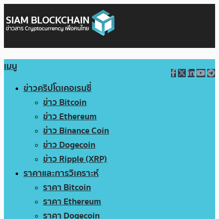
เมนู
ข่าวคริปโตเคอเรนซี่
ข่าว Bitcoin
ข่าว Ethereum
ข่าว Binance Coin
ข่าว Dogecoin
ข่าว Ripple (XRP)
ราคาและการวิเคราะห์
ราคา Bitcoin
ราคา Ethereum
ราคา Dogecoin