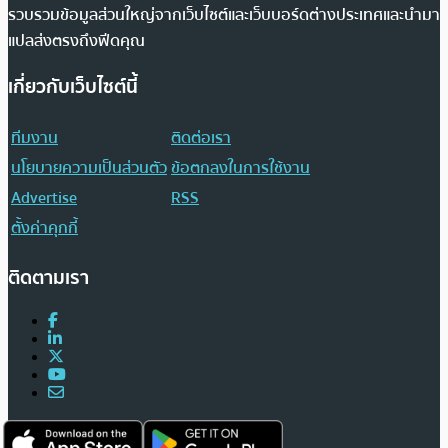
รวบรวมข้อมูลส่วนใหญ่จากเว็บไซต์และเว็บบอร์ดต่างประเทศและนำมา
แปลส่งตรงถึงฟีดคุณ
เกี่ยวกับเว็บไซต์นี้
ทีมงาน
ติดต่อเรา
นโยบายความเป็นส่วนตัว
ข้อตกลงในการใช้งาน
Advertise
RSS
ตั้งค่าคุกกี้
ติดตามเรา