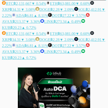
BTC
฿2,131,667
▼ 0.54%
ETH
฿63,081.00
▼ 0.60%
XRP
฿34.31
▼ 3.08%
DOGE
฿2.28
▼ 2.09%
SOL
฿2,412.91
▼
2.22%
ADA
฿6.81
▲ 8.11%
DOT
฿27.22
▼ 3.57%
AVAX
฿213.37
▼ 3.36%
LINK
฿273.34
▲ 0.49%
KUB
฿20.23
▲ 0.72%
BTC
฿2,131,667
▼ 0.54%
ETH
฿63,081.00
▼ 0.60%
XRP
฿34.31
▼ 3.08%
DOGE
฿2.28
▼ 2.09%
SOL
฿2,412.91
▼
2.22%
ADA
฿6.81
▲ 8.11%
DOT
฿27.22
▼ 3.57%
AVAX
฿213.37
▼ 3.36%
LINK
฿273.34
▲ 0.49%
KUB
฿20.23
▲ 0.72%