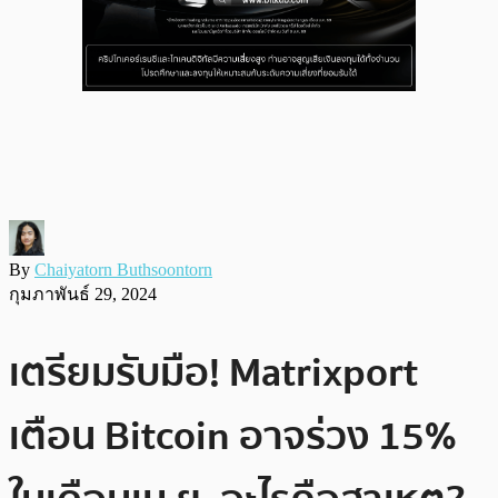
By
Chaiyatorn Buthsoontorn
กุมภาพันธ์ 29, 2024
เตรียมรับมือ! Matrixport
เตือน Bitcoin อาจร่วง 15%