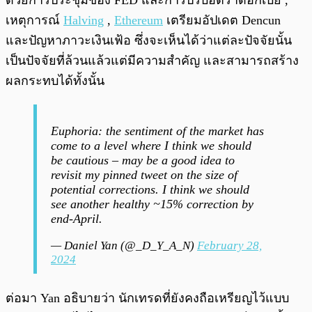
ด้วยการประชุมของ FED และการปรับอัตราดอกเบี้ย ,
เหตุการณ์
Halving
,
Ethereum
เตรียมอัปเดต Dencun
และปัญหาภาวะเงินเฟ้อ ซึ่งจะเห็นได้ว่าแต่ละปัจจัยนั้น
เป็นปัจจัยที่ล้วนแล้วแต่มีความสำคัญ และสามารถสร้าง
ผลกระทบได้ทั้งนั้น
Euphoria: the sentiment of the market has
come to a level where I think we should
be cautious – may be a good idea to
revisit my pinned tweet on the size of
potential corrections. I think we should
see another healthy ~15% correction by
end-April.
— Daniel Yan (@_D_Y_A_N)
February 28,
2024
ต่อมา Yan อธิบายว่า นักเทรดที่ยังคงถือเหรียญไว้แบบ