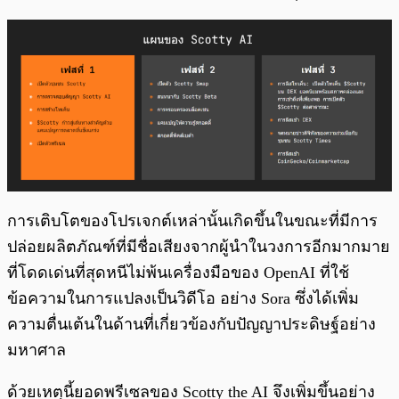
การเติบโตของโปรเจกต์เหล่านั้นเกิดขึ้นในขณะที่มีการ
ปล่อยผลิตภัณฑ์ที่มีชื่อเสียงจากผู้นำในวงการอีกมากมาย
ที่โดดเด่นที่สุดหนีไม่พ้นเครื่องมือของ OpenAI ที่ใช้
ข้อความในการแปลงเป็นวิดีโอ อย่าง Sora ซึ่งได้เพิ่ม
ความตื่นเต้นในด้านที่เกี่ยวข้องกับปัญญาประดิษฐ์อย่าง
มหาศาล
ด้วยเหตุนี้ยอดพรีเซลของ Scotty the AI จึงเพิ่มขึ้นอย่าง