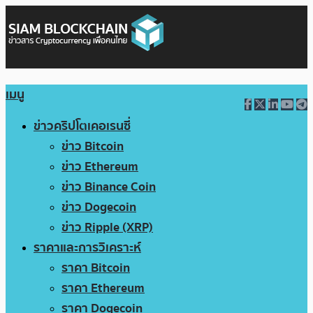
เมนู
ข่าวคริปโตเคอเรนซี่
ข่าว Bitcoin
ข่าว Ethereum
ข่าว Binance Coin
ข่าว Dogecoin
ข่าว Ripple (XRP)
ราคาและการวิเคราะห์
ราคา Bitcoin
ราคา Ethereum
ราคา Dogecoin