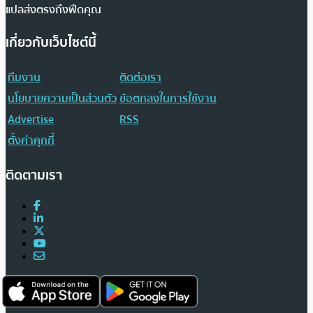
แปลส่งตรงถึงฟีดคุณ
เกี่ยวกับเว็บไซต์นี้
ทีมงาน
ติดต่อเรา
นโยบายความเป็นส่วนตัว
ข้อตกลงในการใช้งาน
Advertise
RSS
ตั้งค่าคุกกี้
ติดตามเรา