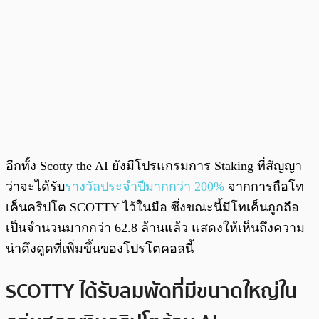
อีกทั้ง Scotty the AI ยังมีโปรแกรมการ Staking ที่สัญญา
ว่าจะได้รับ
รางวัลประจำปีมากกว่า 200%
จากการถือโท
เค็นคริปโต SCOTTY ไว้ในมือ ซึ่งขณะนี้มีโทเค็นถูกถือ
เป็นจำนวนมากกว่า 62.8 ล้านแล้ว แสดงให้เห็นถึงความ
น่าดึงดูดที่เพิ่มขึ้นของโปรโตคอลนี้
SCOTTY ได้รับลมพัดที่มีขนาดใหญ่ใน