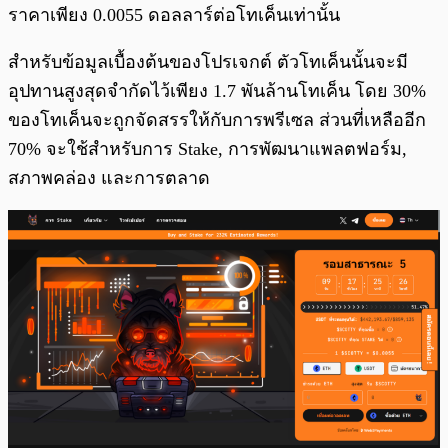
ราคาเพียง 0.0055 ดอลลาร์ต่อโทเค็นเท่านั้น
สำหรับข้อมูลเบื้องต้นของโปรเจกต์ ตัวโทเค็นนั้นจะมี
อุปทานสูงสุดจำกัดไว้เพียง 1.7 พันล้านโทเค็น โดย 30%
ของโทเค็นจะถูกจัดสรรให้กับการพรีเซล ส่วนที่เหลืออีก
70% จะใช้สำหรับการ Stake, การพัฒนาแพลตฟอร์ม,
สภาพคล่อง และการตลาด