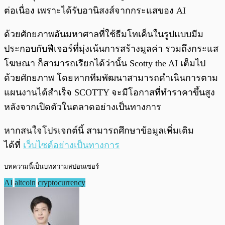
ต่อเนื่อง เพราะได้รับอานิสงส์จากกระแสของ AI
ด้วยศักยภาพอันมหาศาลที่ใช้ธีมโทเค็นในรูปแบบมีม
ประกอบกับฟีเจอร์ที่มุ่งเน้นการสร้างมูลค่า รวมถึงกระแส
โฆษณา ก็สามารถเรียกได้ว่านั้น Scotty the AI เต็มไป
ด้วยศักยภาพ โดยหากทีมพัฒนาสามารถดำเนินการตาม
แผนงานได้สำเร็จ SCOTTY จะมีโอกาสที่ทำราคาขึ้นสูง
หลังจากเปิดตัวในตลาดอย่างเป็นทางการ
หากสนใจโปรเจกต์นี้ สามารถศึกษาข้อมูลเพิ่มเติม
ได้ที่
เว็บไซต์อย่างเป็นทางการ
บทความนี้เป็นบทความสปอนเซอร์
AI
altcoin
cryptocurrency