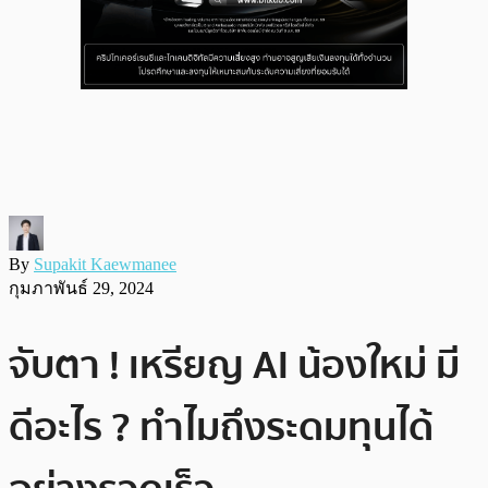
By
Supakit Kaewmanee
กุมภาพันธ์ 29, 2024
จับตา ! เหรียญ AI น้องใหม่ มี
ดีอะไร ? ทำไมถึงระดมทุนได้