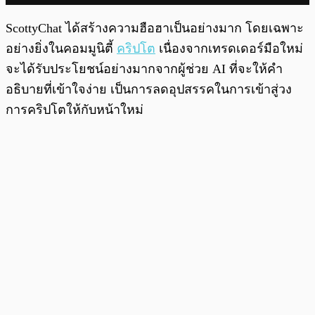
ScottyChat ได้สร้างความฮือฮาเป็นอย่างมาก โดยเฉพาะ
อย่างยิ่งในคอมมูนิตี้
คริปโต
เนื่องจากเทรดเดอร์มือใหม่
จะได้รับประโยชน์อย่างมากจากผู้ช่วย AI ที่จะให้คำ
อธิบายที่เข้าใจง่าย เป็นการลดอุปสรรคในการเข้าสู่วง
การคริปโตให้กับหน้าใหม่