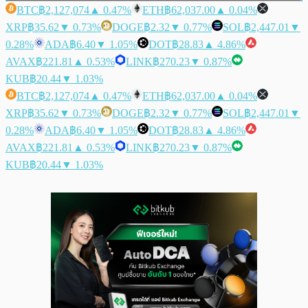
BTC
฿2,127,074
▲ 0.47%
ETH
฿62,037.00
▲ 0.04%
XRP
฿35.62
▼ 0.73%
DOGE
฿2.32
▼ 0.77%
SOL
฿2,447.01
▼
0.28%
ADA
฿6.40
▼ 1.05%
DOT
฿28.83
▲ 4.86%
AVAX
฿221.81
▲ 0.53%
LINK
฿270.23
▼ 0.87%
KUB
฿20.44
▼ 1.03%
BTC
฿2,127,074
▲ 0.47%
ETH
฿62,037.00
▲ 0.04%
XRP
฿35.62
▼ 0.73%
DOGE
฿2.32
▼ 0.77%
SOL
฿2,447.01
▼
0.28%
ADA
฿6.40
▼ 1.05%
DOT
฿28.83
▲ 4.86%
AVAX
฿221.81
▲ 0.53%
LINK
฿270.23
▼ 0.87%
KUB
฿20.44
▼ 1.03%