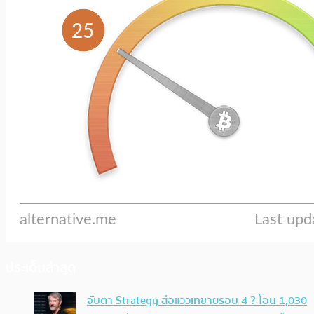
ประเด็นล่าสุด
จับตา Strategy ส่อแววเทขายรอบ 4 ? โอน 1,030