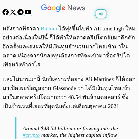
พร้อมเล่น
0:00
/
0:00
หลังจากที่ราคา
Bitcoin
ได้พุ่งขึ้นไปทำ All time high ใหม่
อย่างต่อเนื่องในปีนี้ ก็ได้ทำให้ตลาดคริปโตกลับมาคึกคัก
อีกครั้งและส่งผลให้มีเงินทุนจำนวนมากไหลเข้ามาใน
ตลาด เนื่องจากนักลงทุนต้องการที่จะเข้ามาซื้อคริปโต
เพื่อหวังทำกำไร
และไม่นานมานี้ นักวิเคราะห์อย่าง Ali Martinez ก็ได้ออก
มาเปิดเผยข้อมูลจาก Glassnode ว่า ได้มีเงินทุนไหลเข้า
มาในตลาดคริปโตมากกว่า 48.54 พันล้านดอลลาร์ ซึ่ง
เป็นจำนวนที่เยอะที่สุดนับตั้งแต่เดือนตุลาคม 2021
Around $48.54 billion are flowing into the
#crypto
market, the highest capital inflow