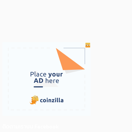
ติดตามเราบน Facebook