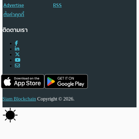
Advertise
RSS
ตั้งค่าคุกกี้
ติดตามเรา
Siam Blockchain
Copyright © 2026.