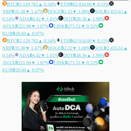
BTC
฿2,129,782
▲ 0.34%
ETH
฿62,034.00
▼ 0.11%
XRP
฿35.38
▼ 1.47%
DOGE
฿2.32
▼ 1.08%
SOL
฿2,455.61
▲
0.14%
ADA
฿6.42
▼ 1.01%
DOT
฿28.36
▲ 1.98%
AVAX
฿221.90
▼ 1.87%
LINK
฿271.51
▼ 0.32%
KUB
฿20.60
▲ 0.97%
BTC
฿2,129,782
▲ 0.34%
ETH
฿62,034.00
▼ 0.11%
XRP
฿35.38
▼ 1.47%
DOGE
฿2.32
▼ 1.08%
SOL
฿2,455.61
▲
0.14%
ADA
฿6.42
▼ 1.01%
DOT
฿28.36
▲ 1.98%
AVAX
฿221.90
▼ 1.87%
LINK
฿271.51
▼ 0.32%
KUB
฿20.60
▲ 0.97%