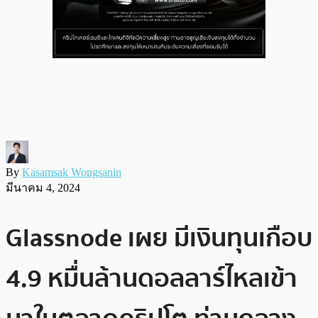
By
Kasamsak Wongsanin
มีนาคม 4, 2024
Glassnode เผย มีเงินทุนเกือบ
4.9 หมื่นล้านดอลลาร์ไหลเข้า