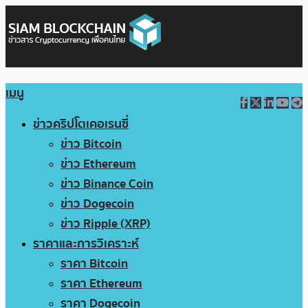
เมนู
ข่าวคริปโตเคอเรนซี่
ข่าว Bitcoin
ข่าว Ethereum
ข่าว Binance Coin
ข่าว Dogecoin
ข่าว Ripple (XRP)
ราคาและการวิเคราะห์
ราคา Bitcoin
ราคา Ethereum
ราคา Dogecoin