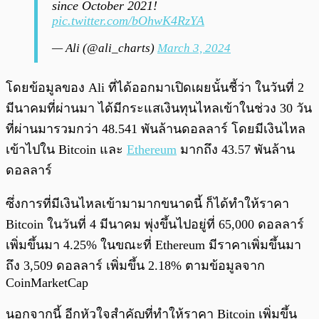
since October 2021!
pic.twitter.com/bOhwK4RzYA
— Ali (@ali_charts)
March 3, 2024
โดยข้อมูลของ Ali ที่ได้ออกมาเปิดเผยนั้นชี้ว่า ในวันที่ 2
มีนาคมที่ผ่านมา ได้มีกระแสเงินทุนไหลเข้าในช่วง 30 วัน
ที่ผ่านมารวมกว่า 48.541 พันล้านดอลลาร์ โดยมีเงินไหล
เข้าไปใน Bitcoin และ
Ethereum
มากถึง 43.57 พันล้าน
ดอลลาร์
ซึ่งการที่มีเงินไหลเข้ามามากขนาดนี้ ก็ได้ทำให้ราคา
Bitcoin ในวันที่ 4 มีนาคม พุ่งขึ้นไปอยู่ที่ 65,000 ดอลลาร์
เพิ่มขึ้นมา 4.25% ในขณะที่ Ethereum มีราคาเพิ่มขึ้นมา
ถึง 3,509 ดอลลาร์ เพิ่มขึ้น 2.18% ตามข้อมูลจาก
CoinMarketCap
นอกจากนี้ อีกหัวใจสำคัญที่ทำให้ราคา Bitcoin เพิ่มขึ้น