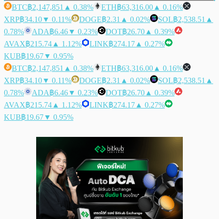
BTC
฿2,147,851
▲ 0.38%
ETH
฿63,316.00
▲ 0.16%
XRP
฿34.10
▼ 0.11%
DOGE
฿2.31
▲ 0.02%
SOL
฿2,538.51
▲
0.78%
ADA
฿6.46
▼ 0.23%
DOT
฿26.70
▲ 0.39%
AVAX
฿215.74
▲ 1.12%
LINK
฿274.17
▲ 0.27%
KUB
฿19.67
▼ 0.95%
BTC
฿2,147,851
▲ 0.38%
ETH
฿63,316.00
▲ 0.16%
XRP
฿34.10
▼ 0.11%
DOGE
฿2.31
▲ 0.02%
SOL
฿2,538.51
▲
0.78%
ADA
฿6.46
▼ 0.23%
DOT
฿26.70
▲ 0.39%
AVAX
฿215.74
▲ 1.12%
LINK
฿274.17
▲ 0.27%
KUB
฿19.67
▼ 0.95%