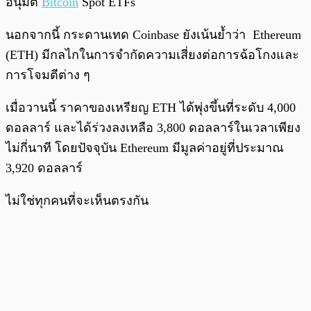
อนุมัติ
Bitcoin
Spot ETFs
นอกจากนี้ กระดานเทด Coinbase ยังเน้นย้ำว่า Ethereum
(ETH) มีกลไกในการจำกัดความเสี่ยงต่อการฉ้อโกงและ
การโจมตีต่าง ๆ
เมื่อวานนี้ ราคาของเหรียญ ETH ได้พุ่งขึ้นที่ระดับ 4,000
ดอลลาร์ และได้ร่วงลงเหลือ 3,800 ดอลลาร์ในเวลาเพียง
ไม่กี่นาที โดยปัจจุบัน Ethereum มีมูลค่าอยู่ที่ประมาณ
3,920 ดอลลาร์
ไม่ใช่ทุกคนที่จะเห็นตรงกัน