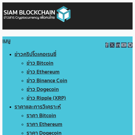
เมนู
ข่าวคริปโตเคอเรนซี่
ข่าว Bitcoin
ข่าว Ethereum
ข่าว Binance Coin
ข่าว Dogecoin
ข่าว Ripple (XRP)
ราคาและการวิเคราะห์
ราคา Bitcoin
ราคา Ethereum
ราคา Dogecoin