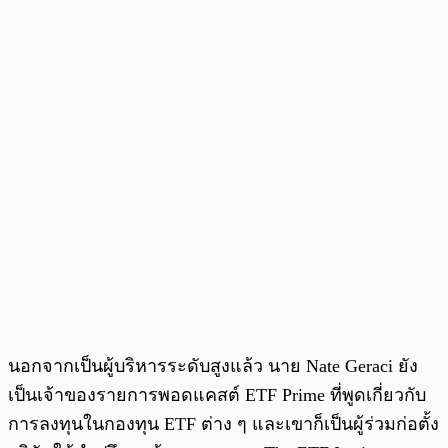
นอกจากเป็นผู้บริหารระดับสูงแล้ว นาย Nate Geraci ยัง
เป็นเจ้าของรายการพอดแคสต์ ETF Prime ที่พูดเกี่ยวกับ
การลงทุนในกองทุน ETF ต่าง ๆ และเขาก็เป็นผู้ร่วมก่อตั้ง