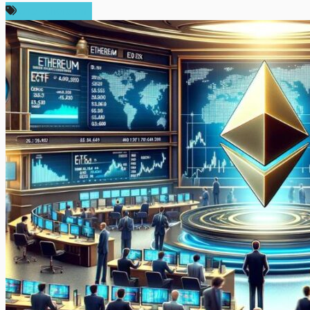
ข่าว Ethereum