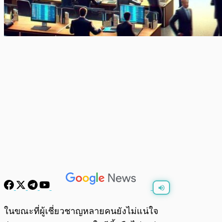
พร้อมเล่น
0:00
/
0:00
ในขณะที่ผู้เชี่ยวชาญหลายคนยังไม่แน่ใจ