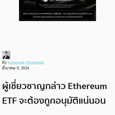
By
Kasamsak Wongsanin
มีนาคม 9, 2024
ผู้เชี่ยวชาญกล่าว Ethereum
ETF จะต้องถูกอนุมัติแน่นอน