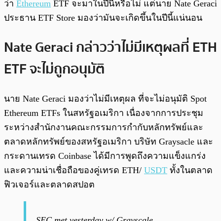
ว่า
Ethereum
ETF จะมาในปีนี้หรือไม่ แต่นาย Nate Geraci
ประธาน ETF Store มองว่ามันจะเกิดขึ้นในปีนี้แน่นอน
Nate Geraci กล่าวว่าไม่มีเหตุผลที่ ETH
ETF จะไม่ถูกอนุมัติ
นาย Nate Geraci มองว่าไม่มีเหตุผล ที่จะไม่อนุมัติ Spot
Ethereum ETFs ในสหรัฐอเมริกา เนื่องจากการประชุม
ระหว่างสำนักงานคณะกรรมการกำกับหลักทรัพย์และ
ตลาดหลักทรัพย์ของสหรัฐอเมริกา บริษัท Graysacle และ
กระดานเทรด Coinbase ได้มีการพูดถึงความแข็งแกร่ง
และความน่าเชื่อถือของคู่เทรด ETH/
USDT
ทั้งในตลาด
ฟิวเจอร์และตลาดสปอต
SEC met yesterday w/ Grayscale