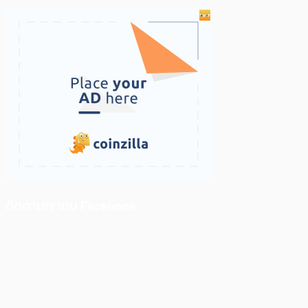
ติดตามเราบน Facebook