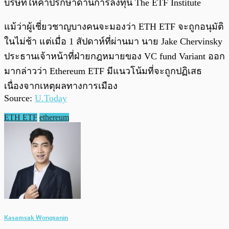
บริษัทให้คำปรึกษาด้านการลงทุน The ETF Institute
แม้ว่าผู้เชี่ยวชาญบางคนจะมองว่า ETH ETF จะถูกอนุมัติ
ในไม่ช้า แต่เมื่อ 1 สัปดาห์ที่ผ่านมา นาย Jake Chervinsky
ประธานเจ้าหน้าที่ฝ่ายกฎหมายของ VC fund Variant ออก
มากล่าวว่า Ethereum ETF มีแนวโน้มที่จะถูกปฏิเสธ
เนื่องจากเหตุผลทางการเมือง
Source:
U.Today
ETH ETF
ethereum
Kasamsak Wongsanin