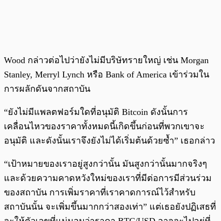
Wood กล่าวต่อไปว่ายังไม่มีบริษัทรายใหญ่ เช่น Morgan
Stanley, Merryl Lynch หรือ Bank of America เข้าร่วมใน
การผลักดันจากสถาบัน
“ยังไม่มีแพลตฟอร์มใดที่อนุมัติ Bitcoin ดังนั้นการ
เคลื่อนไหวของราคาทั้งหมดนี้เกิดขึ้นก่อนที่พวกเขาจะ
อนุมัติ และดังนั้นเราจึงยังไม่ได้เริ่มต้นด้วยซ้ำ” เธอกล่าว
“เป้าหมายของเราอยู่สูงกว่านั้น มันสูงกว่านั้นมากจริงๆ
และด้วยความคาดหวังใหม่ของเราที่มีต่อการมีส่วนร่วม
ของสถาบัน การเพิ่มราคาที่เราคาดการณ์ไว้สำหรับ
สถาบันนั้น จะเพิ่มขึ้นมากกว่าสองเท่า” แต่เธอยังปฏิเสธที่
จะให้ตัวเลขที่แน่นอนว่าราคา BTC/USD อาจจะไปอยู่ที่