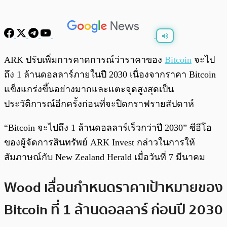
พร้อมเล่น
0:00
/
0:00
ARK ปรับเพิ่มการคาดการณ์ว่าราคาของ
Bitcoin
จะไป
ถึง 1 ล้านดอลลาร์ภายในปี 2030 เนื่องจากราคา Bitcoin
แข็งแกร่งขึ้นอย่างมากและแตะจุดสูงสุดเป็น
ประวัติการณ์อีกครั้งก่อนที่จะปิดกราฟรายสัปดาห์
“Bitcoin จะไปถึง 1 ล้านดอลลาร์เร็วกว่าปี 2030” ซีอีโอ
ของผู้จัดการสินทรัพย์ ARK Invest กล่าวในการให้
สัมภาษณ์กับ New Zealand Herald เมื่อวันที่ 7 มีนาคม
Wood เลื่อนกำหนดราคาเป้าหมายของ
Bitcoin ที่ 1 ล้านดอลลาร์ ก่อนปี 2030