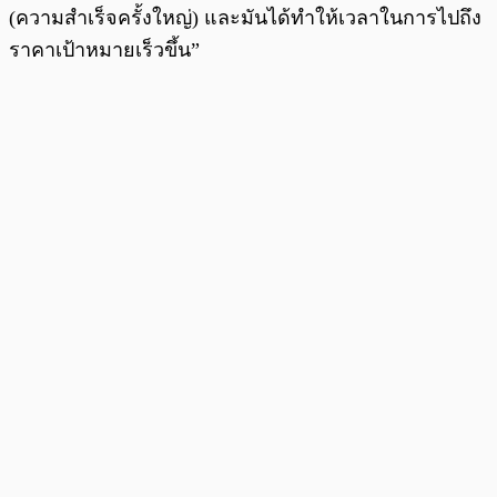
(ความสำเร็จครั้งใหญ่) และมันได้ทำให้เวลาในการไปถึง
ราคาเป้าหมายเร็วขึ้น”