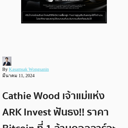
By
Kasamsak Wongsanin
มีนาคม 11, 2024
Cathie Wood เจ้าแม่แห่ง
ARK Invest ฟันธง!! ราคา