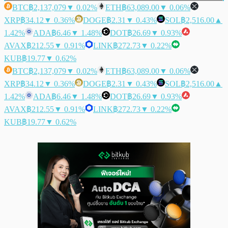
BTC
฿2,137,079
▼ 0.02%
ETH
฿63,089.00
▼ 0.06%
XRP
฿34.12
▼ 0.36%
DOGE
฿2.31
▼ 0.43%
SOL
฿2,516.00
▲
1.42%
ADA
฿6.46
▼ 1.48%
DOT
฿26.69
▼ 0.93%
AVAX
฿212.55
▼ 0.91%
LINK
฿272.73
▼ 0.22%
KUB
฿19.77
▼ 0.62%
BTC
฿2,137,079
▼ 0.02%
ETH
฿63,089.00
▼ 0.06%
XRP
฿34.12
▼ 0.36%
DOGE
฿2.31
▼ 0.43%
SOL
฿2,516.00
▲
1.42%
ADA
฿6.46
▼ 1.48%
DOT
฿26.69
▼ 0.93%
AVAX
฿212.55
▼ 0.91%
LINK
฿272.73
▼ 0.22%
KUB
฿19.77
▼ 0.62%