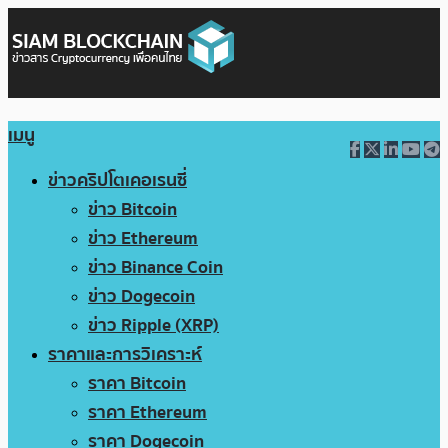
เมนู
ข่าวคริปโตเคอเรนซี่
ข่าว Bitcoin
ข่าว Ethereum
ข่าว Binance Coin
ข่าว Dogecoin
ข่าว Ripple (XRP)
ราคาและการวิเคราะห์
ราคา Bitcoin
ราคา Ethereum
ราคา Dogecoin