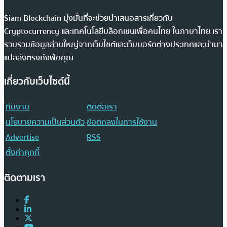
Siam Blockchain มุ่งมั่นที่จะช่วยนำเสนอสารเกี่ยวกับ
Cryptocurrency และเทคโนโลยีบล็อกเชนเพื่อคนไทย ในภาษาไทย เรา
รวบรวมข้อมูลส่วนใหญ่จากเว็บไซต์และเว็บบอร์ดต่างประเทศและนำมา
แปลส่งตรงถึงฟีดคุณ
เกี่ยวกับเว็บไซต์นี้
ทีมงาน
ติดต่อเรา
นโยบายความเป็นส่วนตัว
ข้อตกลงในการใช้งาน
Advertise
RSS
ตั้งค่าคุกกี้
ติดตามเรา