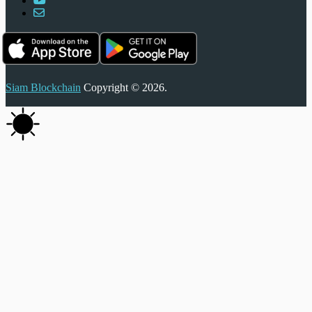
Siam Blockchain
Copyright © 2026.