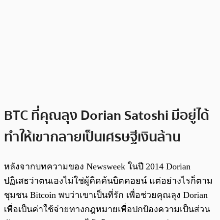
BTC ที่คุณลุง Dorian Satoshi มีอยู่ได้
ทำให้เขากลายเป็นเศรษฐีเงินล้าน
หลังจากบทความของ Newsweek ในปี 2014 Dorian
ปฏิเสธว่าตนเองไม่ใช่ผู้คิดค้นบิตคอยน์ แต่อย่างไรก็ตาม
ชุมชน Bitcoin พบว่าเขาเป็นที่รัก เพื่อช่วยคุณลุง Dorian
เพื่อเป็นค่าใช้จ่ายทางกฎหมายเพื่อปกป้องความเป็นส่วน