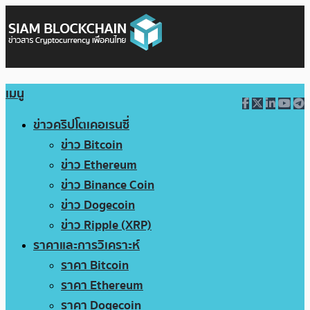
เมนู
ข่าวคริปโตเคอเรนซี่
ข่าว Bitcoin
ข่าว Ethereum
ข่าว Binance Coin
ข่าว Dogecoin
ข่าว Ripple (XRP)
ราคาและการวิเคราะห์
ราคา Bitcoin
ราคา Ethereum
ราคา Dogecoin