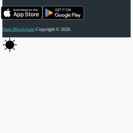
Siam Blockchain
Copyright © 2026.