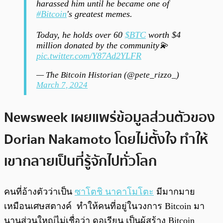
harassed him until he became one of
#Bitcoin
's greatest memes.
Today, he holds over 60
$BTC
worth $4
million donated by the community💫
pic.twitter.com/Y87Ad2YLFR
— The Bitcoin Historian (@pete_rizzo_)
March 7, 2024
Newsweek เผยแพร่ข้อมูลส่วนตัวของ
Dorian Nakamoto โดยไม่ตั้งใจ ทำให้
เขากลายเป็นที่รู้จักไปทั่วโลก
คนที่อ้างตัวว่าเป็น
ซาโตชิ นาคาโมโตะ
มีมากมาย
เหมือนเศษสตางค์ ทำให้คนที่อยู่ในวงการ Bitcoin มา
นานส่วนใหญ่ไม่เชื่อว่า ดอเรียน เป็นผู้สร้าง Bitcoin