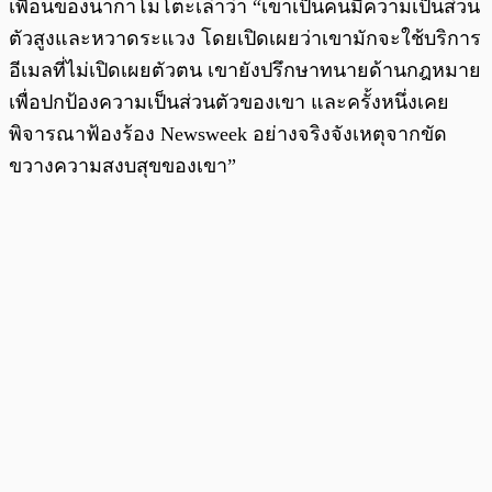
เพื่อนของนากาโมโตะเล่าว่า “เขาเป็นคนมีความเป็นส่วน
ตัวสูงและหวาดระแวง โดยเปิดเผยว่าเขามักจะใช้บริการ
อีเมลที่ไม่เปิดเผยตัวตน เขายังปรึกษาทนายด้านกฎหมาย
เพื่อปกป้องความเป็นส่วนตัวของเขา และครั้งหนึ่งเคย
พิจารณาฟ้องร้อง Newsweek อย่างจริงจังเหตุจากขัด
ขวางความสงบสุขของเขา”