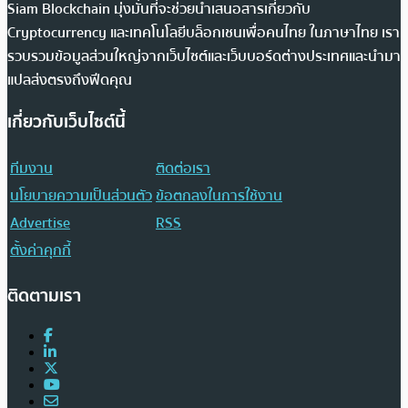
Siam Blockchain มุ่งมั่นที่จะช่วยนำเสนอสารเกี่ยวกับ
Cryptocurrency และเทคโนโลยีบล็อกเชนเพื่อคนไทย ในภาษาไทย เรา
รวบรวมข้อมูลส่วนใหญ่จากเว็บไซต์และเว็บบอร์ดต่างประเทศและนำมา
แปลส่งตรงถึงฟีดคุณ
เกี่ยวกับเว็บไซต์นี้
ทีมงาน
ติดต่อเรา
นโยบายความเป็นส่วนตัว
ข้อตกลงในการใช้งาน
Advertise
RSS
ตั้งค่าคุกกี้
ติดตามเรา