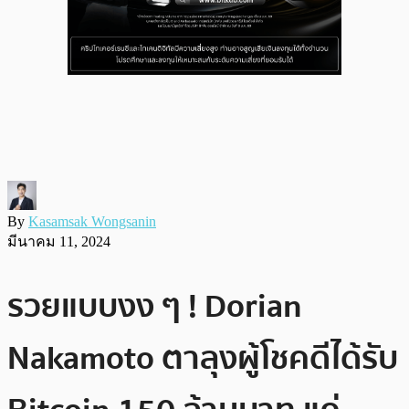
By
Kasamsak Wongsanin
มีนาคม 11, 2024
รวยแบบงง ๆ ! Dorian
Nakamoto ตาลุงผู้โชคดีได้รับ