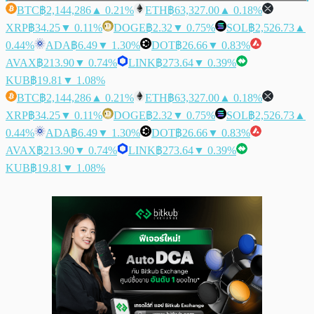
BTC
฿2,144,286
▲ 0.21%
ETH
฿63,327.00
▲ 0.18%
XRP
฿34.25
▼ 0.11%
DOGE
฿2.32
▼ 0.75%
SOL
฿2,526.73
▲
0.44%
ADA
฿6.49
▼ 1.30%
DOT
฿26.66
▼ 0.83%
AVAX
฿213.90
▼ 0.74%
LINK
฿273.64
▼ 0.39%
KUB
฿19.81
▼ 1.08%
BTC
฿2,144,286
▲ 0.21%
ETH
฿63,327.00
▲ 0.18%
XRP
฿34.25
▼ 0.11%
DOGE
฿2.32
▼ 0.75%
SOL
฿2,526.73
▲
0.44%
ADA
฿6.49
▼ 1.30%
DOT
฿26.66
▼ 0.83%
AVAX
฿213.90
▼ 0.74%
LINK
฿273.64
▼ 0.39%
KUB
฿19.81
▼ 1.08%