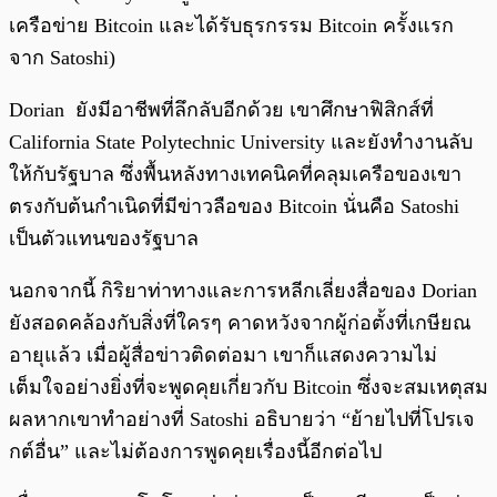
เครือข่าย Bitcoin และได้รับธุรกรรม Bitcoin ครั้งแรก
จาก Satoshi)
Dorian ยังมีอาชีพที่ลึกลับอีกด้วย เขาศึกษาฟิสิกส์ที่
California State Polytechnic University และยังทำงานลับ
ให้กับรัฐบาล ซึ่งพื้นหลังทางเทคนิคที่คลุมเครือของเขา
ตรงกับต้นกำเนิดที่มีข่าวลือของ Bitcoin นั่นคือ Satoshi
เป็นตัวแทนของรัฐบาล
นอกจากนี้ กิริยาท่าทางและการหลีกเลี่ยงสื่อของ Dorian
ยังสอดคล้องกับสิ่งที่ใครๆ คาดหวังจากผู้ก่อตั้งที่เกษียณ
อายุแล้ว เมื่อผู้สื่อข่าวติดต่อมา เขาก็แสดงความไม่
เต็มใจอย่างยิ่งที่จะพูดคุยเกี่ยวกับ Bitcoin ซึ่งจะสมเหตุสม
ผลหากเขาทำอย่างที่ Satoshi อธิบายว่า “ย้ายไปที่โปรเจ
กต์อื่น” และไม่ต้องการพูดคุยเรื่องนี้อีกต่อไป