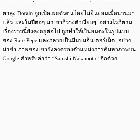
ตาลุง Dorain ถูกเปิดเผยตัวตนโดยไม่ยินยอมเมื่อนานมา
แล้ว และในปีต่อๆ มาเขาก็วางตัวเงียบๆ อย่างไรก็ตาม
เรื่องราวนี้ยังคงอยู่ต่อไป ถูกทำให้เป็นอมตะในรูปแบบ
ของ Rare Pepe และกลายเป็นมีมบนอินเตอร์เน็ต อย่าง
น่าขำ ภาพของเขายังคงครองตำแหน่งการค้นหาภาพบน
Google สำหรับคำว่า “Satoshi Nakamoto” อีกด้วย