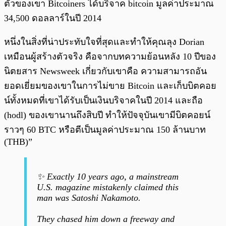
ตัวของเขา Bitcoiners ได้บริจาค bitcoin มูลค่าประมาณ
34,500 ดอลลาร์ในปี 2014
หนึ่งในสิ่งที่น่าประทับใจที่สุดและทำให้คุณลุง Dorian
เหมือนผู้สร้างตัวจริง คือจากบทความย้อนหลัง 10 ปีของ
นิตยสาร Newsweek เกี่ยวกับเขาคือ ความสามารถอัน
ยอดเยี่ยมของเขาในการไม่ขาย Bitcoin และเก็บบิตคอย
น์ทั้งหมดที่เขาได้รับเป็นเงินบริจาคในปี 2014 และถือ
(hodl) ของเขานานถึงสิบปี ทำให้ปัจจุบันเขามีบิตคอยน์
ราวๆ 60 BTC หรือตีเป็นมูลค่าประมาณ 150 ล้านบาท
(THB)”
✨ Exactly 10 years ago, a mainstream
U.S. magazine mistakenly claimed this
man was Satoshi Nakamoto.
They chased him down a freeway and