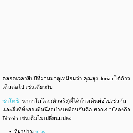
ตลอดเวลาสิบปีที่ผ่านมาดูเหมือนว่า คุณลุง dorian ได้ก้าว
เดินต่อไป เช่นเดียวกับ
ซาโตชิ
นากาโมโตะ(ตัวจริง)ที่ได้ก้าวเดินต่อไปเช่นกัน
และสิ่งที่ทั้งสองมีหนึ่งอย่างเหมือนกันคือ พวกเขายังคงถือ
Bitcoin เช่นเดิมไม่เปลี่ยนแปลง
ที่มาข่าว:
protos