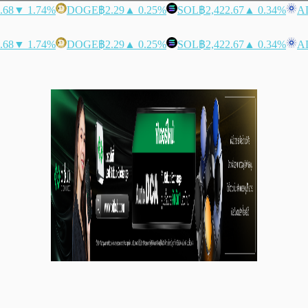
.68
▼ 1.74%
DOGE
฿2.29
▲ 0.25%
SOL
฿2,422.67
▲ 0.34%
A
.68
▼ 1.74%
DOGE
฿2.29
▲ 0.25%
SOL
฿2,422.67
▲ 0.34%
A