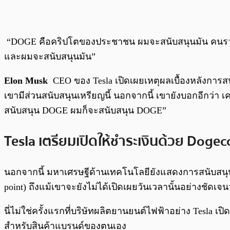
“DOGE คือคริปโตของประชาชน ผมจะสนับสนุนมัน คน
และผมจะสนับสนุนมัน”
Elon Musk
CEO ของ Tesla เปิดเผยเหตุผลเบื้องหลังการสน
เขามีส่วนสนับสนุนเหรียญนี้ นอกจากนี้ เขายังบอกอีกว่า เ
สนับสนุน DOGE ผมก็จะสนับสนุน DOGE”
Tesla เตรียมเปิดให้ชำระเงินด้วย Dogec
นอกจากนี้ มหาเศรษฐีด้านเทคโนโลยียังแสดงการสนับสนุน 
point) ถึงแม้เขาจะยังไม่ได้เปิดเผยวันเวลานั้นอย่างชัดเจนว
นี่ไม่ใช่ครั้งแรกที่บริษัทผลิตยานยนต์ไฟฟ้าอย่าง Tesla
สำหรับสินค้าแบรนด์ของตนเอง