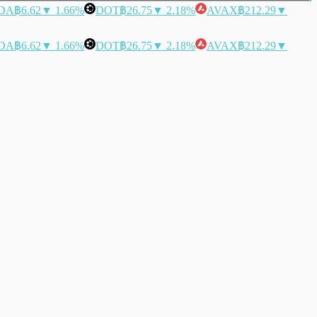
DA
฿6.62
▼ 1.66%
DOT
฿26.75
▼ 2.18%
AVAX
฿212.29
▼
DA
฿6.62
▼ 1.66%
DOT
฿26.75
▼ 2.18%
AVAX
฿212.29
▼