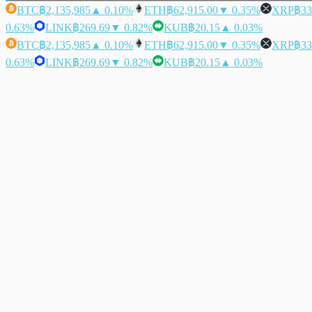
BTC
฿2,135,985
▲ 0.10%
ETH
฿62,915.00
▼ 0.35%
XRP
฿33
0.63%
LINK
฿269.69
▼ 0.82%
KUB
฿20.15
▲ 0.03%
BTC
฿2,135,985
▲ 0.10%
ETH
฿62,915.00
▼ 0.35%
XRP
฿33
0.63%
LINK
฿269.69
▼ 0.82%
KUB
฿20.15
▲ 0.03%