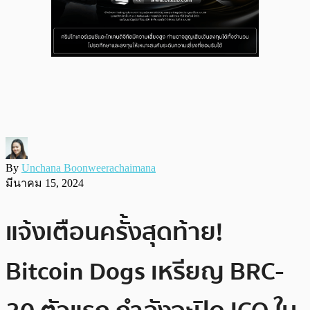
By
Unchana Boonweerachaimana
มีนาคม 15, 2024
แจ้งเตือนครั้งสุดท้าย!
Bitcoin Dogs เหรียญ BRC-