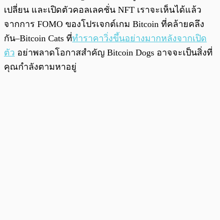
เปลี่ยน และเปิดตัวคอลเลคชั่น NFT เราจะเห็นได้แล้ว
จากการ FOMO ของโปรเจกต์เกม Bitcoin ที่คล้ายคลึง
กัน–Bitcoin Cats ที่
ทำราคาวิ่งขึ้นอย่างมากหลังจากเปิด
ตัว
อย่าพลาดโอกาสสำคัญ Bitcoin Dogs อาจจะเป็นสิ่งที่
คุณกำลังตามหาอยู่