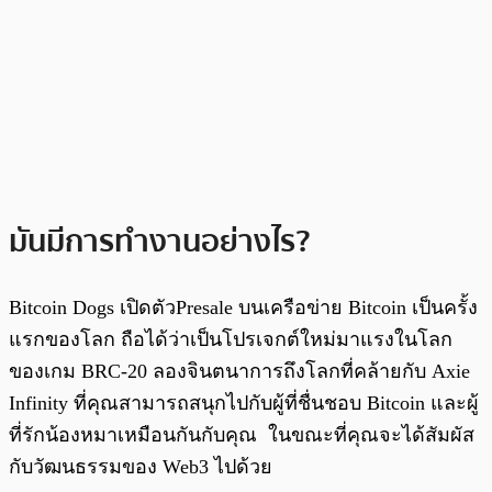
มันมีการทำงานอย่างไร?
Bitcoin Dogs เปิดตัวPresale บนเครือข่าย Bitcoin เป็นครั้ง
แรกของโลก ถือได้ว่าเป็นโปรเจกต์ใหม่มาแรงในโลก
ของเกม BRC-20 ลองจินตนาการถึงโลกที่คล้ายกับ Axie
Infinity ที่คุณสามารถสนุกไปกับผู้ที่ชื่นชอบ Bitcoin และผู้
ที่รักน้องหมาเหมือนกันกับคุณ ในขณะที่คุณจะได้สัมผัส
กับวัฒนธรรมของ Web3 ไปด้วย