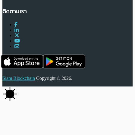
ติดตามเรา
Siam Blockchain
Copyright © 2026.