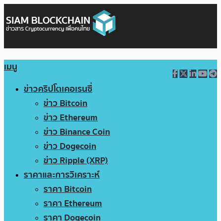
เมนู
ข่าวคริปโตเคอเรนซี่
ข่าว Bitcoin
ข่าว Ethereum
ข่าว Binance Coin
ข่าว Dogecoin
ข่าว Ripple (XRP)
ราคาและการวิเคราะห์
ราคา Bitcoin
ราคา Ethereum
ราคา Dogecoin