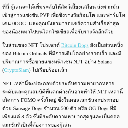
ที่นี่ ผู้เล่นจะได้เพิ่มระดับให้สัตว์เลี้ยงเสมือน ส่งพวกมัน
เข้าสู่การแข่งขัน PVP เพื่อชิงรางวัลก้อนโต และฟาร์มโท
เคน 0DOG และคุณยังสามารถแชร์ความสำเร็จล่าสุด
ของน้องหมาไปบนโลกโซเชียลเพื่อรับรางวัลอีกด้วย
ในส่วนของ NFT โปรเจกต์
Bitcoin Dogs
ยังเป็นส่วนหนึ่ง
ของ Bitcoin Ordinals ที่มีการเติบโตอย่างรวดเร็ว และมี
ปริมาณการซื้อขายแซงหน้าเชน NFT อย่าง Solana
(
CryptoSlam
) ไปเรียบร้อยแล้ว
NFT เหล่านี้จะประกอบด้วยระดับความหายากหลาย
ระดับและคุณสมบัติที่แตกต่างกันอาจทำให้ NFT เหล่านี้
เกิดการ FOMO ครั้งใหญ่ ซึ่งในคอลเลกชันจะประกอบ
ด้วย Sausage Dogs จำนวน 500 ตัว หรือ OG Dogs ที่มี
เพียงแค่ 8 ตัว ซึ่งมีระดับความหายากสุดๆและเป็นคอล
เลกชันที่เป็นที่ต้องการของผู้เล่น