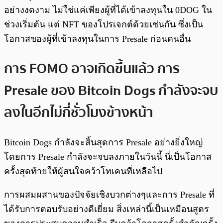
อย่างงดงาม ไม่ใช่แค่เพียงผู้ที่ได้เข้าลงทุนใน 0DOG ใน
ช่วงเริ่มต้น แต่ NFT ของโปรเจกต์ด้วยเช่นกัน ซึ่งเป็น
โอกาสของผู้ที่เข้าลงทุนในการ Presale ก่อนคนอื่น
การ FOMO อาจเกิดขึ้นแล้ว การ
Presale ของ Bitcoin Dogs กำลังจะจบ
ลงในอีกไม่กี่ชั่วโมงข้างหน้า
Bitcoin Dogs กำลังจะสิ้นสุดการ Presale อย่างยิ่งใหญ่
โดยการ Presale กำลังจะจบลงภายในวันนี้ นี่เป็นโอกาส
ครั้งสุดท้ายให้ผู้สนใจคว้าโทเคนที่เหลือไป
การผสมผสานของปัจจัยเชิงบวกต่างๆและการ Presale ที่
ได้รับการตอบรับอย่างดีเยี่ยม สิ่งเหล่านี้เป็นเหมือนสูตร