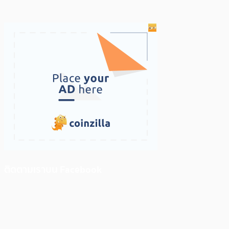
ติดตามเราบน Facebook