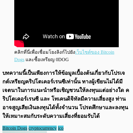
คลิกที่นี่เพื่อเชื่อมโยงลิงก์ไปยัง
เว็บไซต์ของ Bitcoin
Dogs
และซื้อเหรียญ 0DOG
บทความนี้เป็นเพียงการให้ข้อมูลเบื้องต้นเกี่ยวกับโปรเจ
กต์เหรียญคริปโตเคอร์เรนซีเท่านั้น ทางผู้เขียนไม่ได้มี
เจตนาในการแนะนำหรือเชิญชวนให้ลงทุนแต่อย่างใด ค
ริปโตเคอร์เรนซี และ โทเคนดิจิทัลมีความเสี่ยงสูง ท่าน
อาจสูญเสียเงินลงทุนได้ทั้งจํานวน โปรดศึกษาและลงทุน
ให้เหมาะสมกับระดับความเสี่ยงที่ยอมรับได้
Bitcoin Dogs
cryptocurrency
ico