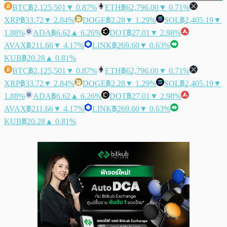
BTC
฿2,125,501
▼ 0.87%
ETH
฿62,796.00
▼ 0.71%
XRP
฿33.72
▼ 2.84%
DOGE
฿2.28
▼ 1.29%
SOL
฿2,405.19
▼
1.88%
ADA
฿6.62
▲ 6.26%
DOT
฿27.01
▼ 2.98%
AVAX
฿211.66
▼ 4.17%
LINK
฿269.60
▼ 0.63%
KUB
฿20.28
▲ 0.81%
BTC
฿2,125,501
▼ 0.87%
ETH
฿62,796.00
▼ 0.71%
XRP
฿33.72
▼ 2.84%
DOGE
฿2.28
▼ 1.29%
SOL
฿2,405.19
▼
1.88%
ADA
฿6.62
▲ 6.26%
DOT
฿27.01
▼ 2.98%
AVAX
฿211.66
▼ 4.17%
LINK
฿269.60
▼ 0.63%
KUB
฿20.28
▲ 0.81%