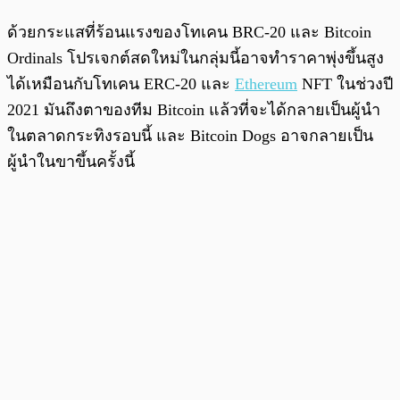
ด้วยกระแสที่ร้อนแรงของโทเคน BRC-20 และ Bitcoin
Ordinals โปรเจกต์สดใหม่ในกลุ่มนี้อาจทำราคาพุ่งขึ้นสูง
ได้เหมือนกับโทเคน ERC-20 และ
Ethereum
NFT ในช่วงปี
2021 มันถึงตาของทีม Bitcoin แล้วที่จะได้กลายเป็นผู้นำ
ในตลาดกระทิงรอบนี้ และ Bitcoin Dogs อาจกลายเป็น
ผู้นำในขาขึ้นครั้งนี้