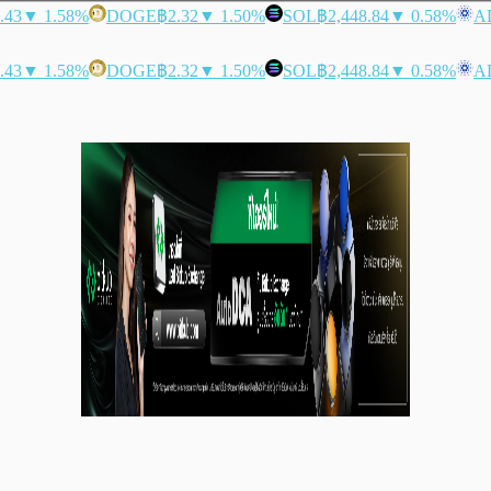
.43
▼ 1.58%
DOGE
฿2.32
▼ 1.50%
SOL
฿2,448.84
▼ 0.58%
A
.43
▼ 1.58%
DOGE
฿2.32
▼ 1.50%
SOL
฿2,448.84
▼ 0.58%
A