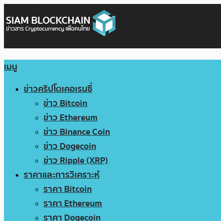
เมนู
ข่าวคริปโตเคอเรนซี่
ข่าว Bitcoin
ข่าว Ethereum
ข่าว Binance Coin
ข่าว Dogecoin
ข่าว Ripple (XRP)
ราคาและการวิเคราะห์
ราคา Bitcoin
ราคา Ethereum
ราคา Dogecoin