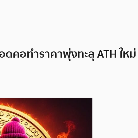
อดคอทำราคาพุ่งทะลุ ATH ใหม่ 