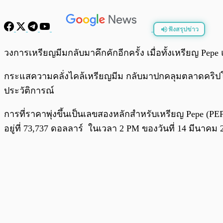
ฟังสรุปข่าว
พร้อมเล่น
วงการเหรียญมีมกลับมาคึกคักอีกครั้ง เมื่อทั้งเหรียญ Pepe 
กระแสความคลั่งไคล้เหรียญมีม กลับมาปกคลุมตลาดคริปโตอี
ประวัติการณ์
การที่ราคาพุ่งขึ้นเป็นเลขสองหลักสำหรับเหรียญ Pepe (PEPE)
อยู่ที่ 73,737 ดอลลาร์ ในเวลา 2 PM ของวันที่ 14 มีนา