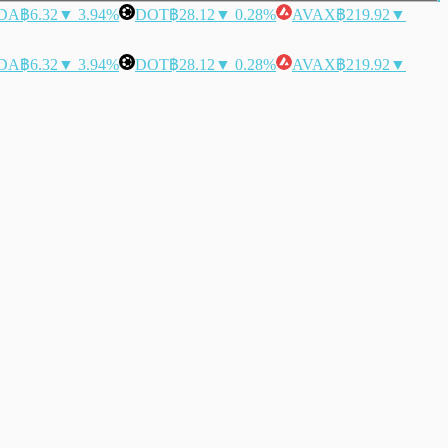
DA
฿6.32
▼ 3.94%
DOT
฿28.12
▼ 0.28%
AVAX
฿219.92
▼
DA
฿6.32
▼ 3.94%
DOT
฿28.12
▼ 0.28%
AVAX
฿219.92
▼