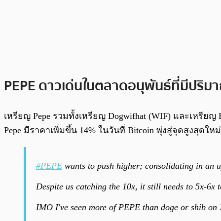
PEPE ดาวเด่นในตลาดอนุพันธ์ที่มีปริม
เหรียญ Pepe รวมทั้งเหรียญ Dogwifhat (WIF) และเหรียญ
Pepe มีราคาเพิ่มขึ้น 14% ในวันที่ Bitcoin พุ่งสู่จุดสูงส
#PEPE
wants to push higher; consolidating in an 
Despite us catching the 10x, it still needs to 5x-
IMO I've seen more of PEPE than doge or shib on 