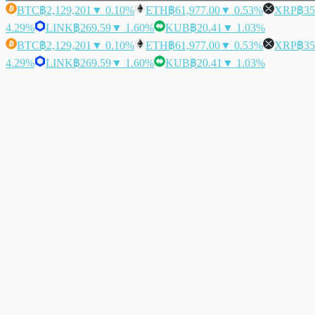
BTC
฿2,129,201
▼ 0.10%
ETH
฿61,977.00
▼ 0.53%
XRP
฿35
4.29%
LINK
฿269.59
▼ 1.60%
KUB
฿20.41
▼ 1.03%
BTC
฿2,129,201
▼ 0.10%
ETH
฿61,977.00
▼ 0.53%
XRP
฿35
4.29%
LINK
฿269.59
▼ 1.60%
KUB
฿20.41
▼ 1.03%