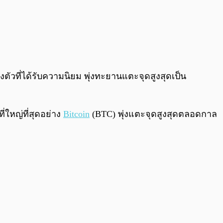
0:00
/
0:00
ตัวที่ได้รับความนิยม พุ่งทะยานแตะจุดสูงสุดเป็น
ี่ใหญ่ที่สุดอย่าง
Bitcoin
(BTC) พุ่งแตะจุดสูงสุดตลอดกาล