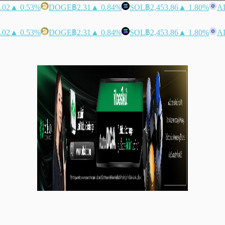
.02
▲ 0.53%
DOGE
฿2.31
▲ 0.84%
SOL
฿2,453.86
▲ 1.80%
A
.02
▲ 0.53%
DOGE
฿2.31
▲ 0.84%
SOL
฿2,453.86
▲ 1.80%
A