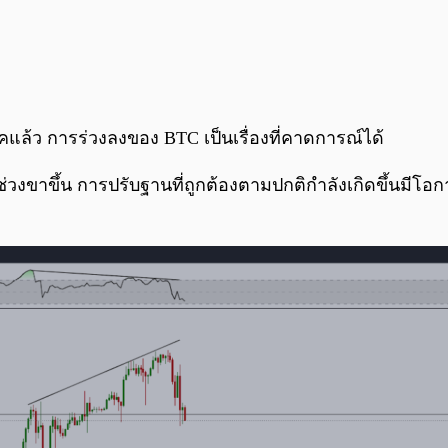
คแล้ว การร่วงลงของ BTC เป็นเรื่องที่คาดการณ์ได้
วงขาขึ้น การปรับฐานที่ถูกต้องตามปกติกำลังเกิดขึ้นมีโอกา