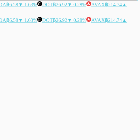
DA
฿6.58
▼ 1.63%
DOT
฿26.92
▼ 0.28%
AVAX
฿214.74
▲
DA
฿6.58
▼ 1.63%
DOT
฿26.92
▼ 0.28%
AVAX
฿214.74
▲