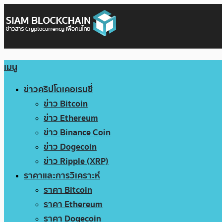
เมนู
ข่าวคริปโตเคอเรนซี่
ข่าว Bitcoin
ข่าว Ethereum
ข่าว Binance Coin
ข่าว Dogecoin
ข่าว Ripple (XRP)
ราคาและการวิเคราะห์
ราคา Bitcoin
ราคา Ethereum
ราคา Dogecoin