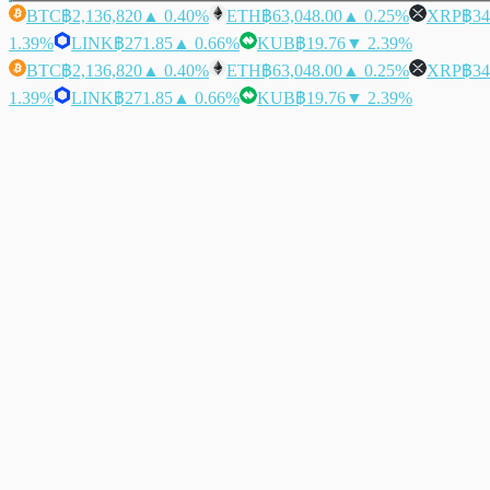
BTC
฿2,136,820
▲ 0.40%
ETH
฿63,048.00
▲ 0.25%
XRP
฿34
1.39%
LINK
฿271.85
▲ 0.66%
KUB
฿19.76
▼ 2.39%
BTC
฿2,136,820
▲ 0.40%
ETH
฿63,048.00
▲ 0.25%
XRP
฿34
1.39%
LINK
฿271.85
▲ 0.66%
KUB
฿19.76
▼ 2.39%