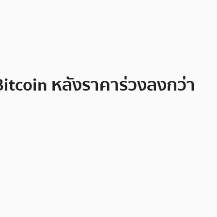
้อ Bitcoin หลังราคาร่วงลงกว่า