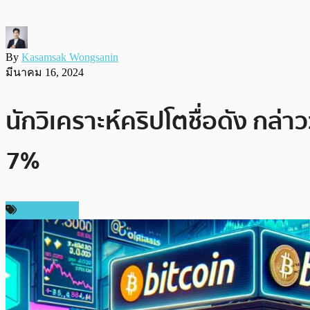
By
Kasamsak Wongsanin
มีนาคม 16, 2024
นักวิเคราะห์คริปโตชื่อดัง กล่าว
7%
ข่าว Bitcoin