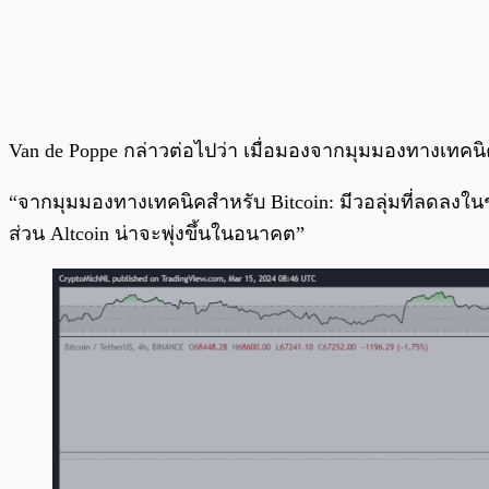
Van de Poppe กล่าวต่อไปว่า เมื่อมองจากมุมมองทางเทคนิ
“จากมุมมองทางเทคนิคสำหรับ Bitcoin: มีวอลุ่มที่ลดลงในช่
ส่วน Altcoin น่าจะพุ่งขึ้นในอนาคต”