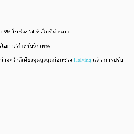
0:00
/
0:00
บ 5% ในช่วง 24 ชั่วโมที่ผ่านมา
ป็นโอกาสสำหรับนักเทรด
น่าจะใกล้เคียงจุดสูงสุดก่อนช่วง
Halving
แล้ว การปรับ