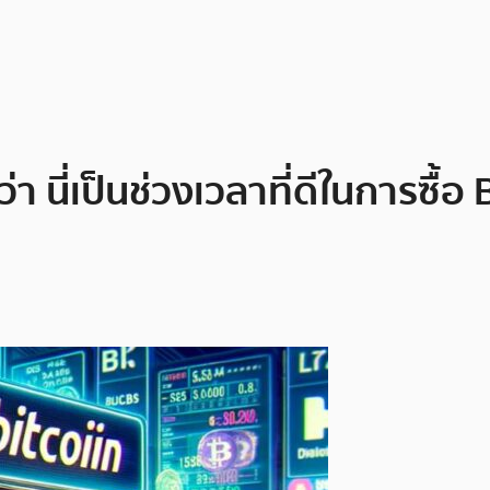
ว่า นี่เป็นช่วงเวลาที่ดีในการซื