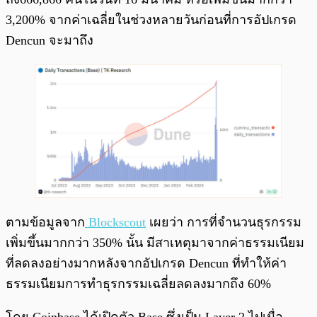
3,200% จากค่าเฉลี่ยในช่วงหลายวันก่อนที่การอัปเกรด
Dencun จะมาถึง
ตามข้อมูลจาก
Blockscout
เผยว่า การที่จำนวนธุรกรรม
เพิ่มขึ้นมากกว่า 350% นั้น มีสาเหตุมาจากค่าธรรมเนียม
ที่ลดลงอย่างมากหลังจากอัปเกรด Dencun ที่ทำให้ค่า
ธรรมเนียมการทำธุรกรรมเฉลี่ยลดลงมากถึง 60%