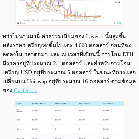
ทว่าไม่นานมานี้ ค่าธรรมเนียมของ Layer 1 นั้นสูงขึ้น
หลังราคาเหรียญพุ่งขึ้นไปแตะ 4,000 ดอลลาร์ ก่อนที่จะ
ลดลงในเวลาต่อมา และ ณ เวลาที่เขียนนี้ การโอน ETH
มีราคาอยู่ที่ประมาณ 2.1 ดอลลาร์ และสำหรับการโอน
เหรียญ USD อยู่ที่ประมาณ 5 ดอลลาร์ ในขณะที่การแลก
เปลี่ยนบน Uniswap อยู่ที่ประมาณ 16 ดอลลาร์ ตามข้อมูล
ของ
Gasfees.io