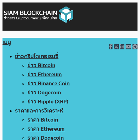
เมนู
ข่าวคริปโตเคอเรนซี่
ข่าว Bitcoin
ข่าว Ethereum
ข่าว Binance Coin
ข่าว Dogecoin
ข่าว Ripple (XRP)
ราคาและการวิเคราะห์
ราคา Bitcoin
ราคา Ethereum
ราคา Dogecoin