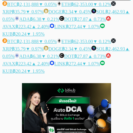
BTC
฿2,131,888
▼ 0.05%
ETH
฿62,353.00
▼ 0.12%
XRP
฿35.79
▼ 0.97%
DOGE
฿2.34
▼ 0.45%
SOL
฿2,462.93
▲
0.05%
ADA
฿6.38
▼ 0.21%
DOT
฿27.87
▲ 0.73%
AVAX
฿223.42
▲ 2.40%
LINK
฿272.44
▼ 1.07%
KUB
฿20.24
▼ 1.95%
BTC
฿2,131,888
▼ 0.05%
ETH
฿62,353.00
▼ 0.12%
XRP
฿35.79
▼ 0.97%
DOGE
฿2.34
▼ 0.45%
SOL
฿2,462.93
▲
0.05%
ADA
฿6.38
▼ 0.21%
DOT
฿27.87
▲ 0.73%
AVAX
฿223.42
▲ 2.40%
LINK
฿272.44
▼ 1.07%
KUB
฿20.24
▼ 1.95%