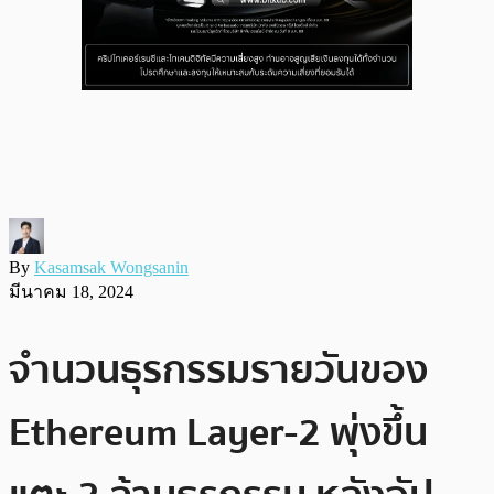
By
Kasamsak Wongsanin
มีนาคม 18, 2024
จำนวนธุรกรรมรายวันของ
Ethereum Layer-2 พุ่งขึ้น