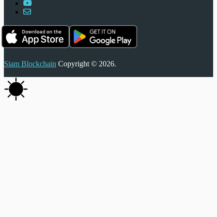
Siam Blockchain
Copyright © 2026.