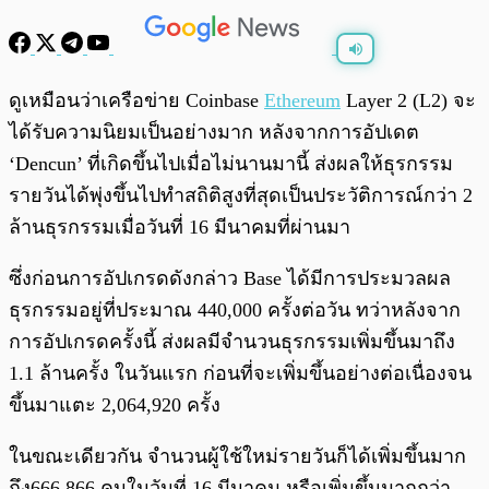
พร้อมเล่น
0:00
/
0:00
ดูเหมือนว่าเครือข่าย Coinbase
Ethereum
Layer 2 (L2) จะ
ได้รับความนิยมเป็นอย่างมาก หลังจากการอัปเดต
‘Dencun’ ที่เกิดขึ้นไปเมื่อไม่นานมานี้ ส่งผลให้ธุรกรรม
รายวันได้พุ่งขึ้นไปทำสถิติสูงที่สุดเป็นประวัติการณ์กว่า 2
ล้านธุรกรรมเมื่อวันที่ 16 มีนาคมที่ผ่านมา
ซึ่งก่อนการอัปเกรดดังกล่าว Base ได้มีการประมวลผล
ธุรกรรมอยู่ที่ประมาณ 440,000 ครั้งต่อวัน ทว่าหลังจาก
การอัปเกรดครั้งนี้ ส่งผลมีจำนวนธุรกรรมเพิ่มขึ้นมาถึง
1.1 ล้านครั้ง ในวันแรก ก่อนที่จะเพิ่มขึ้นอย่างต่อเนื่องจน
ขึ้นมาแตะ 2,064,920 ครั้ง
ในขณะเดียวกัน จำนวนผู้ใช้ใหม่รายวันก็ได้เพิ่มขึ้นมาก
ถึง666,866 คนในวันที่ 16 มีนาคม หรือเพิ่มขึ้นมากกว่า