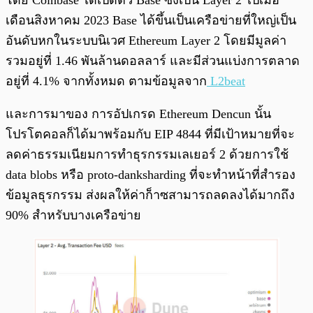
โดย Coinbase ได้เปิดตัว Base ซึ่งเป็น Layer 2 ไปเมื่อ
เดือนสิงหาคม 2023 Base ได้ขึ้นเป็นเครือข่ายที่ใหญ่เป็น
อันดับหกในระบบนิเวศ Ethereum Layer 2 โดยมีมูลค่า
รวมอยู่ที่ 1.46 พันล้านดอลลาร์ และมีส่วนแบ่งการตลาด
อยู่ที่ 4.1% จากทั้งหมด ตามข้อมูลจาก
L2beat
และการมาของ การอัปเกรด Ethereum Dencun นั้น
โปรโตคอลก็ได้มาพร้อมกับ EIP 4844 ที่มีเป้าหมายที่จะ
ลดค่าธรรมเนียมการทำธุรกรรมเลเยอร์ 2 ด้วยการใช้
data blobs หรือ proto-danksharding ที่จะทำหน้าที่สำรอง
ข้อมูลธุรกรรม ส่งผลให้ค่าก็าซสามารถลดลงได้มากถึง
90% สำหรับบางเครือข่าย