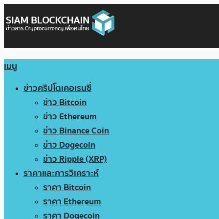
เมนู
ข่าวคริปโตเคอเรนซี่
ข่าว Bitcoin
ข่าว Ethereum
ข่าว Binance Coin
ข่าว Dogecoin
ข่าว Ripple (XRP)
ราคาและการวิเคราะห์
ราคา Bitcoin
ราคา Ethereum
ราคา Dogecoin