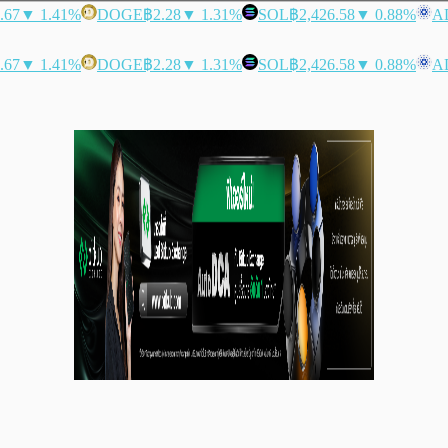
.67
▼ 1.41%
DOGE
฿2.28
▼ 1.31%
SOL
฿2,426.58
▼ 0.88%
A
.67
▼ 1.41%
DOGE
฿2.28
▼ 1.31%
SOL
฿2,426.58
▼ 0.88%
A