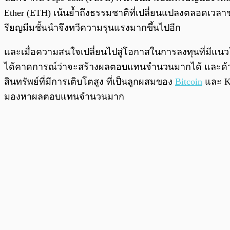
Ether (ETH) เน้นย้ำถึงธรรมชาติที่เปลี่ยนแปลงตลอดเวล
รียญมีมชั้นนำจึงทวีความรุนแรงมากขึ้นไปอีก
และเมื่อความสนใจเปลี่ยนไปสู่โอกาสในการลงทุนที่มีแน
ได้คาดการณ์ว่าจะสร้างผลตอบแทนจำนวนมากได้ และด้วยเค
สินทรัพย์ที่มีการเติบโตสูง ที่เป็นลูกผสมของ
Bitcoin
และ Ka
มองหาผลตอบแทนจำนวนมาก