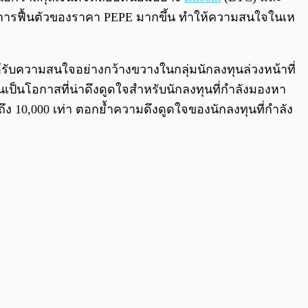
ตามการฟื้นตัวของราคา PEPE มากขึ้น ทำให้ความสนใจในเห
้รับความสนใจอย่างกว้างขวางในกลุ่มนักลงทุนล่วงหน้าที่
็นโอกาสที่น่าดึงดูดใจสำหรับนักลงทุนที่กำลังมองหา
 10,000 เท่า ตอกย้ำความดึงดูดใจของนักลงทุนที่กำลัง