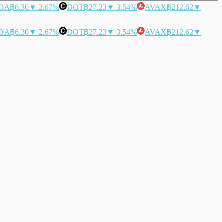
DA
฿6.30
▼ 2.67%
DOT
฿27.23
▼ 3.54%
AVAX
฿212.62
▼
DA
฿6.30
▼ 2.67%
DOT
฿27.23
▼ 3.54%
AVAX
฿212.62
▼