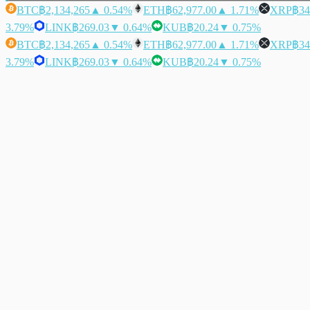
BTC
฿2,134,265
▲ 0.54%
ETH
฿62,977.00
▲ 1.71%
XRP
฿34
3.79%
LINK
฿269.03
▼ 0.64%
KUB
฿20.24
▼ 0.75%
BTC
฿2,134,265
▲ 0.54%
ETH
฿62,977.00
▲ 1.71%
XRP
฿34
3.79%
LINK
฿269.03
▼ 0.64%
KUB
฿20.24
▼ 0.75%