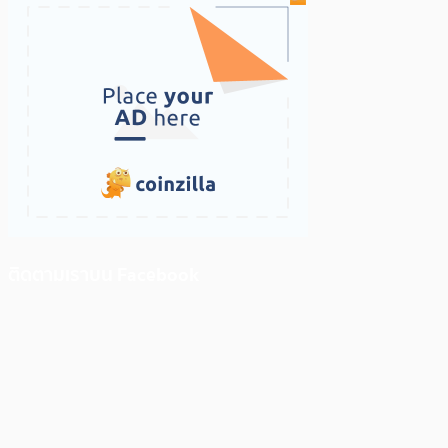
ติดตามเราบน Facebook