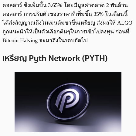
ดอลลาร์ ซึ่งเพิ่มขึ้น 3.65% โดยมีมูลค่าตลาด 2 พันล้าน
ดอลลาร์ การปรับตัวของราคาที่เพิ่มขึ้น 35% ในเดือนนี้
ได้ส่งสัญญาณถึงโมเมนตัมขาขึ้นเหรียญ ส่งผลให้ ALGO
ถูกแนะนำให้เป็นตัวเลือกต้นๆในการเข้าไปลงทุน ก่อนที่
Bitcoin Halving จะมาถึงในรอบถัดไป
เหรียญ Pyth Network (PYTH)