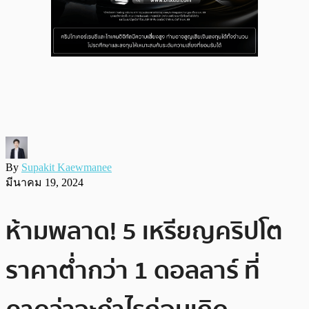
By
Supakit Kaewmanee
มีนาคม 19, 2024
ห้ามพลาด! 5 เหรียญคริปโต
ราคาต่ำกว่า 1 ดอลลาร์ ที่