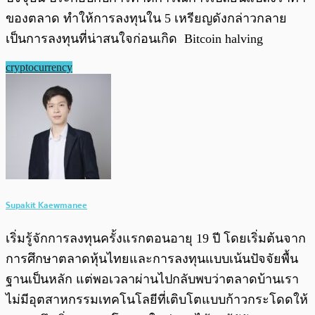
ของตลาด ทำให้การลงทุนใน 5 เหรียญดังกล่าวกลาย
เป็นการลงทุนที่น่าสนใจก่อนเกิด Bitcoin halving
cryptocurrency
Supakit Kaewmanee
เริ่มรู้จักการลงทุนครั้งแรกตอนอายุ 19 ปี โดยเริ่มต้นจาก
การศึกษาตลาดหุ้นไทยและการลงทุนแบบเน้นปัจจัยพื้น
ฐานเป็นหลัก แต่พอเวลาผ่านไปกลับพบว่าตลาดบ้านเรา
ไม่มีอุตสาหกรรมเทคโนโลยีที่เติบโตแบบก้าวกระโดดให้