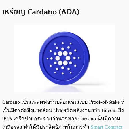
เหรียญ Cardano (ADA)
Cardano เป็นแพลตฟอร์มบล็อกเชนแบบ Proof-of-Stake ที่
เป็นมิตรต่อสิ่งแวดล้อม ประหยัดพลังงานกว่า Bitcoin ถึง
99% เครือข่ายกระจายอำนาจของ Cardano นั้นมีความ
เสถียรสูง ทำให้มีประสิทธิภาพในการทำ
Smart Contract