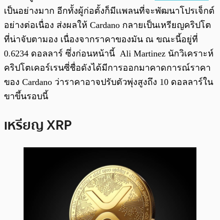
เป็นอย่างมาก อีกทั้งผู้ก่อตั้งก็มีเเพลนที่จะพัฒนาโปรเจ็กต์
อย่างต่อเนื่อง ส่งผลให้ Cardano กลายเป็นเหรียญคริปโต
ที่น่าจับตามอง เนื่องจากราคาของมัน ณ ขณะนี้อยู่ที่
0.6234 ดอลลาร์ ซึ่งก่อนหน้านี้ Ali Martinez นักวิเคราะห์
คริปโตเคอร์เรนซี่ชื่อดังได้มีการออกมาคาดการณ์ราคา
ของ Cardano ว่าราคาอาจปรับตัวพุ่งสูงถึง 10 ดอลลาร์ใน
ขาขึ้นรอบนี้
เหรียญ XRP