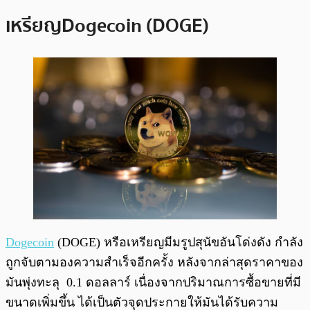
เหรียญ
Dogecoin (DOGE)
Dogecoin
(DOGE) หรือเหรียญมีมรูปสุนัขอันโด่งดัง กำลัง
ถูกจับตามองความสำเร็จอีกครั้ง หลังจากล่าสุดราคาของ
มันพุ่งทะลุ 0.1 ดอลลาร์ เนื่องจากปริมาณการซื้อขายที่มี
ขนาดเพิ่มขึ้น ได้เป็นตัวจุดประกายให้มันได้รับความ