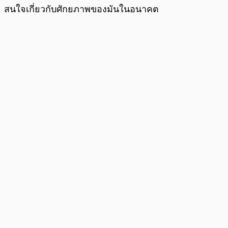
สนใจเกี่ยวกับศักยภาพของมันในอนาคต