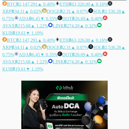
BTC
฿2,147,291
▲ 0.40%
ETH
฿63,326.00
▲ 0.16%
XRP
฿34.11
▲ 0.02%
DOGE
฿2.31
▲ 0.07%
SOL
฿2,536.28
▲
0.75%
ADA
฿6.45
▼ 0.35%
DOT
฿26.69
▲ 0.40%
AVAX
฿215.68
▲ 1.22%
LINK
฿274.20
▲ 0.32%
KUB
฿19.61
▼ 1.19%
BTC
฿2,147,291
▲ 0.40%
ETH
฿63,326.00
▲ 0.16%
XRP
฿34.11
▲ 0.02%
DOGE
฿2.31
▲ 0.07%
SOL
฿2,536.28
▲
0.75%
ADA
฿6.45
▼ 0.35%
DOT
฿26.69
▲ 0.40%
AVAX
฿215.68
▲ 1.22%
LINK
฿274.20
▲ 0.32%
KUB
฿19.61
▼ 1.19%