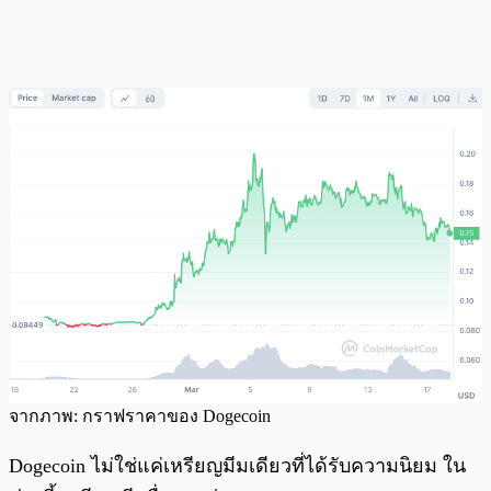
จากภาพ: กราฟราคาของ Dogecoin
Dogecoin ไม่ใช่แค่เหรียญมีมเดียวที่ได้รับความนิยม ใน