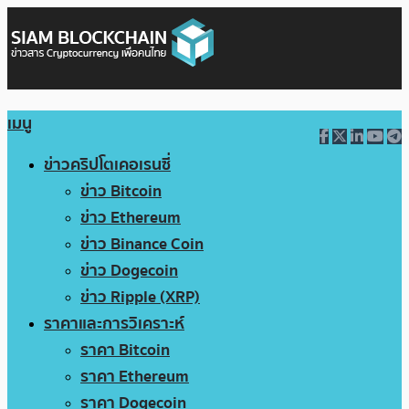
เมนู
ข่าวคริปโตเคอเรนซี่
ข่าว Bitcoin
ข่าว Ethereum
ข่าว Binance Coin
ข่าว Dogecoin
ข่าว Ripple (XRP)
ราคาและการวิเคราะห์
ราคา Bitcoin
ราคา Ethereum
ราคา Dogecoin