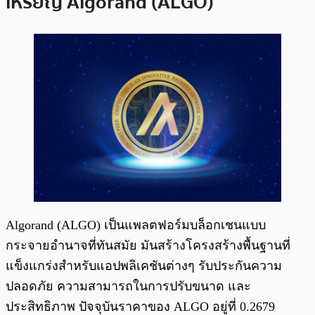
เหรียญ Algorand (ALGO)
Algorand (ALGO) เป็นแพลตฟอร์มบล็อกเชนแบบ
กระจายอำนาจที่ทันสมัย ​​มันสร้างโครงสร้างพื้นฐานที่
แข็งแกร่งสำหรับแอปพลิเคชันต่างๆ รับประกันความ
ปลอดภัย ความสามารถในการปรับขนาด และ
ประสิทธิภาพ ปัจจุบันราคาของ ALGO อยู่ที่ 0.2679