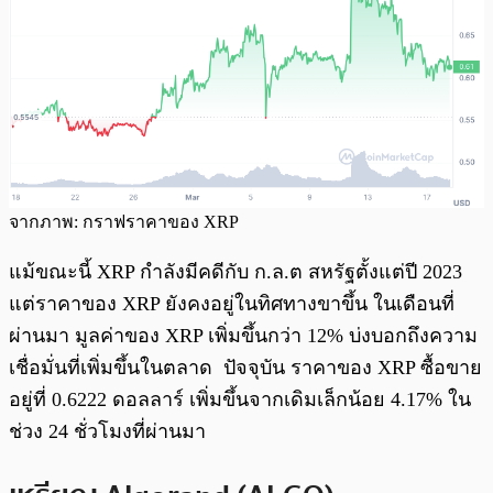
จากภาพ: กราฟราคาของ XRP
แม้ขณะนี้ XRP กำลังมีคดีกับ ก.ล.ต สหรัฐตั้งแต่ปี 2023
แต่ราคาของ XRP ยังคงอยู่ในทิศทางขาขึ้น ในเดือนที่
ผ่านมา มูลค่าของ XRP เพิ่มขึ้นกว่า 12% บ่งบอกถึงความ
เชื่อมั่นที่เพิ่มขึ้นในตลาด ปัจจุบัน ราคาของ XRP ซื้อขาย
อยู่ที่ 0.6222 ดอลลาร์ เพิ่มขึ้นจากเดิมเล็กน้อย 4.17% ใน
ช่วง 24 ชั่วโมงที่ผ่านมา