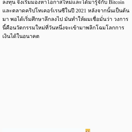
ลงทุน จึงเริ่มมองหาโอกาสใหม่และได้มารู้จักับ Bitcoin
และตลาดคริปโทเคอร์เรนซีในปี 2021 หลังจากนั้นเป็นต้น
มา พอได้เริ่มศึกษาลึกลงไป มันทำให้ผมเชื่อมั่นว่า วงการ
นี้คือนวัตกรรมใหม่ที่วันหนึ่งจะเข้ามาพลิกโฉมโลกการ
เงินได้ในอนาคต