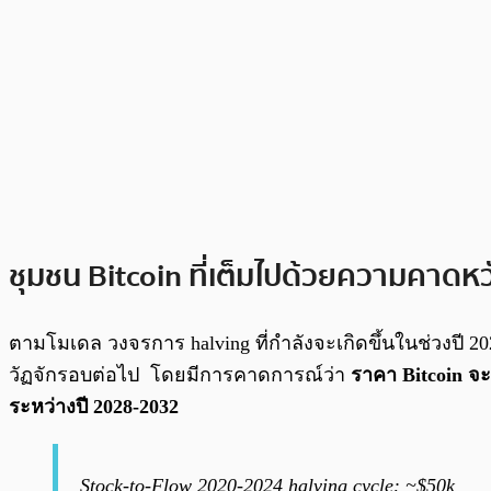
ชุมชน Bitcoin ที่เต็มไปด้วยความคาดหว
ตามโมเดล วงจรการ halving ที่กำลังจะเกิดขึ้นในช่วงปี 2020
วัฏจักรอบต่อไป โดยมีการคาดการณ์ว่า
ราคา Bitcoin จะพ
ระหว่างปี 2028-2032
Stock-to-Flow 2020-2024 halving cycle: ~$50k