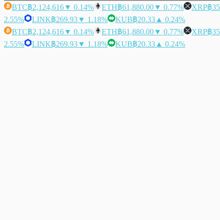
BTC
฿2,124,616
▼ 0.14%
ETH
฿61,880.00
▼ 0.77%
XRP
฿35
2.55%
LINK
฿269.93
▼ 1.18%
KUB
฿20.33
▲ 0.24%
BTC
฿2,124,616
▼ 0.14%
ETH
฿61,880.00
▼ 0.77%
XRP
฿35
2.55%
LINK
฿269.93
▼ 1.18%
KUB
฿20.33
▲ 0.24%