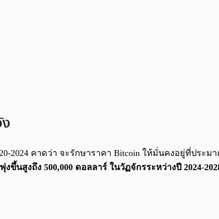
ัง
-2024 คาดว่า จะรักษาราคา Bitcoin ให้มั่นคงอยู่ที่ประมาณ 50
ุ่งขึ้นสูงถึง 500,000 ดอลลาร์ ในวัฏจักรระหว่างปี 2024-202