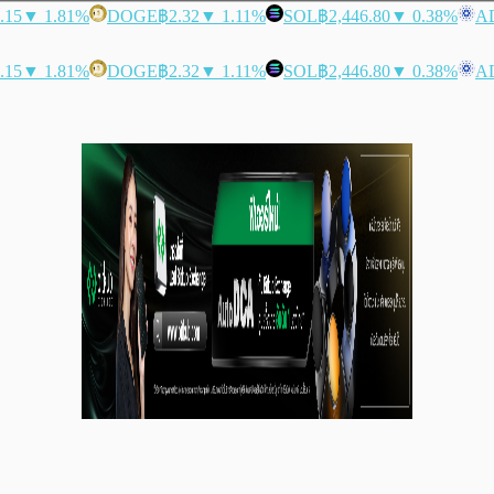
.15
▼ 1.81%
DOGE
฿2.32
▼ 1.11%
SOL
฿2,446.80
▼ 0.38%
A
.15
▼ 1.81%
DOGE
฿2.32
▼ 1.11%
SOL
฿2,446.80
▼ 0.38%
A