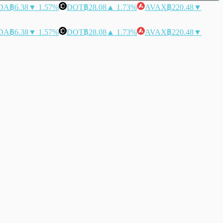
DA
฿6.38
▼ 1.57%
DOT
฿28.08
▲ 1.73%
AVAX
฿220.48
▼
DA
฿6.38
▼ 1.57%
DOT
฿28.08
▲ 1.73%
AVAX
฿220.48
▼