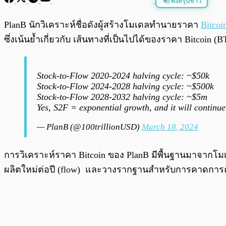
ฟังสรุปข่าว
พร้อมเล่น
PlanB นักวิเคราะห์ชื่อดังผู้สร้างโมเดลทำนายราคา
Bitcoi
ซึ่งเน้นย้ำเกี่ยวกับ เส้นทางที่เป็นไปได้ของราคา Bitcoin
Stock-to-Flow 2020-2024 halving cycle: ~$50k
Stock-to-Flow 2024-2028 halving cycle: ~$500k
Stock-to-Flow 2028-2032 halving cycle: ~$5m
Yes, S2F = exponential growth, and it will contin
— PlanB (@100trillionUSD)
March 18, 2024
การวิเคราะห์ราคา Bitcoin ของ PlanB มีพื้นฐานมาจากโมเดล 
ผลิตใหม่ต่อปี (flow) และวางรากฐานสำหรับการคาดการ