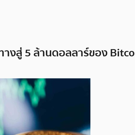
ินทางสู่ 5 ล้านดอลลาร์ของ Bitcoi