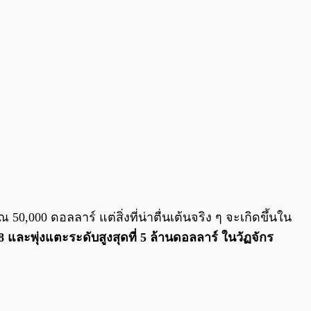
,000 ดอลลาร์ ​​แต่สิ่งที่น่าตื่นเต้นจริง ๆ จะเกิดขึ้นใน
8 และพุ่งแตะระดับสูงสุดที่ 5 ล้านดอลลาร์ ในวัฏจักร