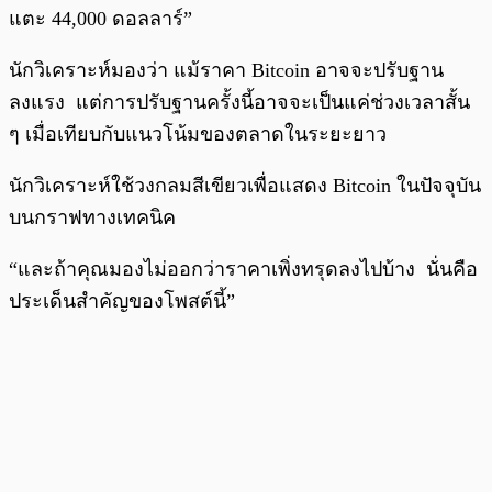
แตะ 44,000 ดอลลาร์”
นักวิเคราะห์มองว่า แม้ราคา Bitcoin อาจจะปรับฐาน
ลงแรง แต่การปรับฐานครั้งนี้อาจจะเป็นแค่ช่วงเวลาสั้น
ๆ เมื่อเทียบกับแนวโน้มของตลาดในระยะยาว
นักวิเคราะห์ใช้วงกลมสีเขียวเพื่อแสดง Bitcoin ในปัจจุบัน
บนกราฟทางเทคนิค
“และถ้าคุณมองไม่ออกว่าราคาเพิ่งทรุดลงไปบ้าง นั่นคือ
ประเด็นสำคัญของโพสต์นี้”