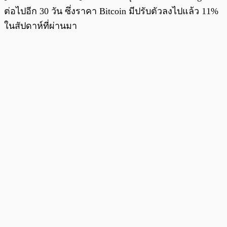
ต่อไปอีก 30 วัน ซึ่งราคา Bitcoin มีปรับตัวลงไปแล้ว 11%
ในสัปดาห์ที่ผ่านมา