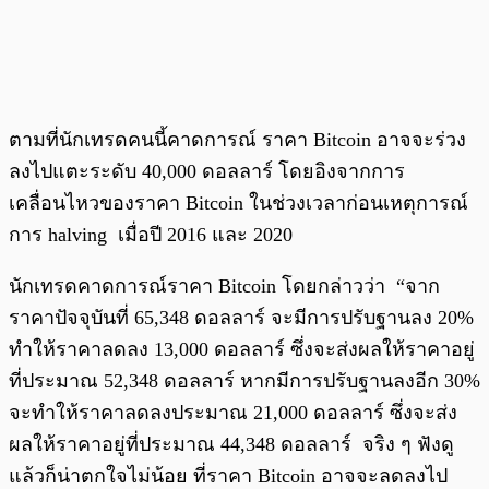
ตามที่นักเทรดคนนี้คาดการณ์ ราคา Bitcoin อาจจะร่วง
ลงไปแตะระดับ 40,000 ดอลลาร์ โดยอิงจากการ
เคลื่อนไหวของราคา Bitcoin ในช่วงเวลาก่อนเหตุการณ์
การ halving เมื่อปี 2016 และ 2020
นักเทรดคาดการณ์ราคา Bitcoin โดยกล่าวว่า “จาก
ราคาปัจจุบันที่ 65,348 ดอลลาร์ จะมีการปรับฐานลง 20%
ทำให้ราคาลดลง 13,000 ดอลลาร์ ซึ่งจะส่งผลให้ราคาอยู่
ที่ประมาณ 52,348 ดอลลาร์ หากมีการปรับฐานลงอีก 30%
จะทำให้ราคาลดลงประมาณ 21,000 ดอลลาร์ ซึ่งจะส่ง
ผลให้ราคาอยู่ที่ประมาณ 44,348 ดอลลาร์ จริง ๆ ฟังดู
แล้วก็น่าตกใจไม่น้อย ที่ราคา Bitcoin อาจจะลดลงไป