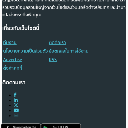
รวบรวมข้อมูลส่วนใหญ่จากเว็บไซต์และเว็บบอร์ดต่างประเทศและนำมา
แปลส่งตรงถึงฟีดคุณ
เกี่ยวกับเว็บไซต์นี้
ทีมงาน
ติดต่อเรา
นโยบายความเป็นส่วนตัว
ข้อตกลงในการใช้งาน
Advertise
RSS
ตั้งค่าคุกกี้
ติดตามเรา