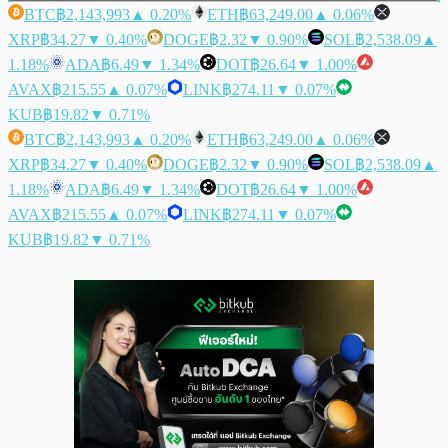
BTC
฿2,143,993
▲ 0.20%
ETH
฿63,249.00
▲ 0.06%
XRP
฿34.27
▼ 0.40%
DOGE
฿2.32
▼ 0.90%
SOL
฿2,538.09
▲
1.18%
ADA
฿6.49
▼ 1.34%
DOT
฿26.64
▼ 1.00%
AVAX
฿215.55
▲ 0.07%
LINK
฿274.11
▼ 0.07%
KUB
฿19.82
▼ 0.71%
BTC
฿2,143,993
▲ 0.20%
ETH
฿63,249.00
▲ 0.06%
XRP
฿34.27
▼ 0.40%
DOGE
฿2.32
▼ 0.90%
SOL
฿2,538.09
▲
1.18%
ADA
฿6.49
▼ 1.34%
DOT
฿26.64
▼ 1.00%
AVAX
฿215.55
▲ 0.07%
LINK
฿274.11
▼ 0.07%
KUB
฿19.82
▼ 0.71%