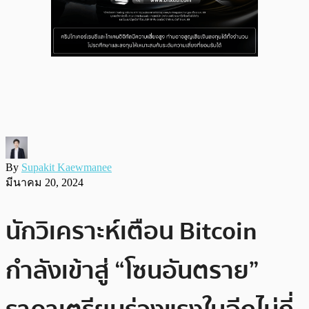
By
Supakit Kaewmanee
มีนาคม 20, 2024
นักวิเคราะห์เตือน Bitcoin
กำลังเข้าสู่ “โซนอันตราย”