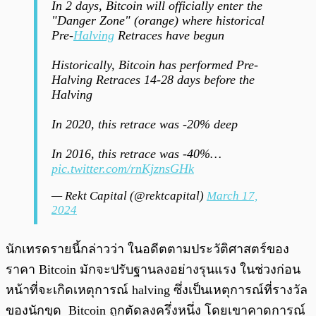
In 2 days, Bitcoin will officially enter the
"Danger Zone" (orange) where historical
Pre-
Halving
Retraces have begun
Historically, Bitcoin has performed Pre-
Halving Retraces 14-28 days before the
Halving
In 2020, this retrace was -20% deep
In 2016, this retrace was -40%…
pic.twitter.com/rnKjznsGHk
— Rekt Capital (@rektcapital)
March 17,
2024
นักเทรดรายนี้กล่าวว่า ในอดีตตามประวัติศาสตร์ของ
ราคา Bitcoin มักจะปรับฐานลงอย่างรุนแรง ในช่วงก่อน
หน้าที่จะเกิดเหตุการณ์ halving ซึ่งเป็นเหตุการณ์ที่รางวัล
ของนักขุด Bitcoin ถูกตัดลงครึ่งหนึ่ง โดยเขาคาดการณ์