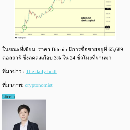
ในขณะที่เขียน ราคา Bitcoin มีการซื้อขายอยู่ที่ 65,689
ดอลลาร์ ซึ่งลดลงเกือบ 3% ใน 24 ชั่วโมงที่ผ่านมา
ที่มาข่าว :
The daily hodl
ที่มาภาพ:
cryptonomist
bitcoin