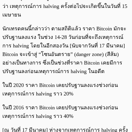
ว่า เหตุการณ์การ halving ครั้งต่อไปจะเกิดขึ้นในวันที่ 15
เมษายน
นักเทรดคนนี้กล่าวว่า ตามสถิติแล้ว ราคา Bitcoin มักจะ
ปรับฐานลงแรง ในช่วง 14-28 วันก่อนที่จะถึงเหตุการณ์
การ halving โดยในอีกสองวัน [นับจากวันที่ 17 มีนาคม]
Bitcoin จะเข้าสู่ “โซนอันตราย” (danger zone) (สีส้ม)
อย่างเป็นทางการ ซึ่งเป็นช่วงที่ราคา Bitcoin เคยมีการ
ปรับฐานลงก่อนเหตุการณ์การ halving ในอดีต
ในปี 2020 ราคา Bitcoin เคยปรับฐานลงแรงช่วงก่อน
เหตุการณ์การ halving ราว 20%
ในปี 2016 ราคา Bitcoin เคยปรับฐานลงแรงช่วงก่อน
เหตุการณ์การ halving ราว 40%
[ณ วันที่ 17 มีนาคม] ห่างจากเหตุการณ์การ halving ครั้ง