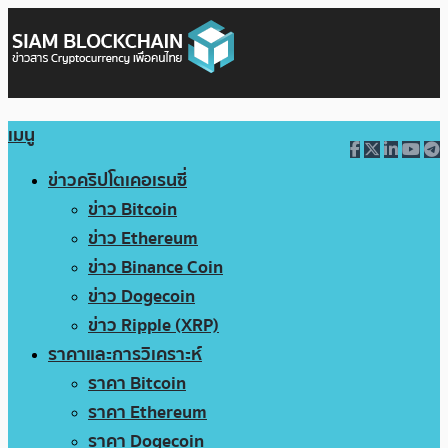
เมนู
ข่าวคริปโตเคอเรนซี่
ข่าว Bitcoin
ข่าว Ethereum
ข่าว Binance Coin
ข่าว Dogecoin
ข่าว Ripple (XRP)
ราคาและการวิเคราะห์
ราคา Bitcoin
ราคา Ethereum
ราคา Dogecoin