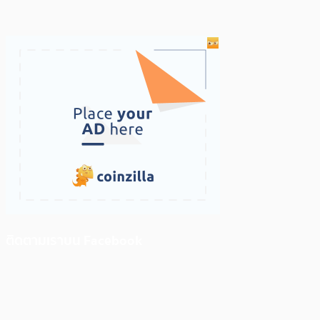
ติดตามเราบน Facebook