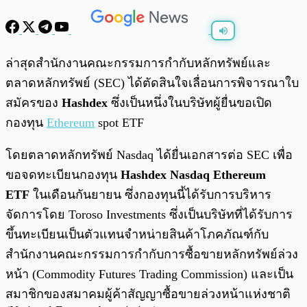
พร้อมเล่น
0:00
/
0:00
ล่าสุดสำนักงานคณะกรรมการกำกับหลักทรัพย์และ
ตลาดหลักทรัพย์ (SEC) ได้ตัดสินใจเลื่อนการพิจารณาใบ
สมัครของ
Hashdex
ซึ่งเป็นหนึ่งในบริษัทผู้ยื่นขอเปิด
กองทุน
Ethereum
spot ETF
โดยตลาดหลักทรัพย์ Nasdaq ได้ยื่นเอกสารต่อ SEC เพื่อ
ขอจดทะเบียนกองทุน
Hashdex Nasdaq Ethereum
ETF
ในเดือนกันยายน ซึ่งกองทุนนี้ได้รับการบริหาร
จัดการโดย Toroso Investments ซึ่งเป็นบริษัทที่ได้รับการ
ขึ้นทะเบียนเป็นตัวแทนจำหน่ายสินค้าโภคภัณฑ์กับ
สำนักงานคณะกรรมการกำกับการซื้อขายหลักทรัพย์ล่วง
หน้า (Commodity Futures Trading Commission) และเป็น
สมาชิกของสมาคมผู้ค้าสัญญาซื้อขายล่วงหน้าแห่งชาติ