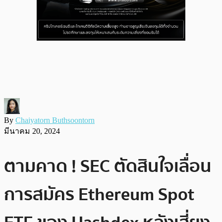
By
Chaiyatorn Buthsoontorn
มีนาคม 20, 2024
ตามคาด ! SEC ตัดสินใจเลื่อน
การสมัคร Ethereum Spot