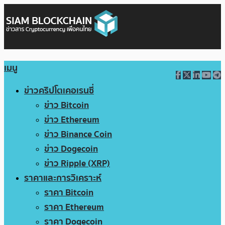
เมนู
ข่าวคริปโตเคอเรนซี่
ข่าว Bitcoin
ข่าว Ethereum
ข่าว Binance Coin
ข่าว Dogecoin
ข่าว Ripple (XRP)
ราคาและการวิเคราะห์
ราคา Bitcoin
ราคา Ethereum
ราคา Dogecoin