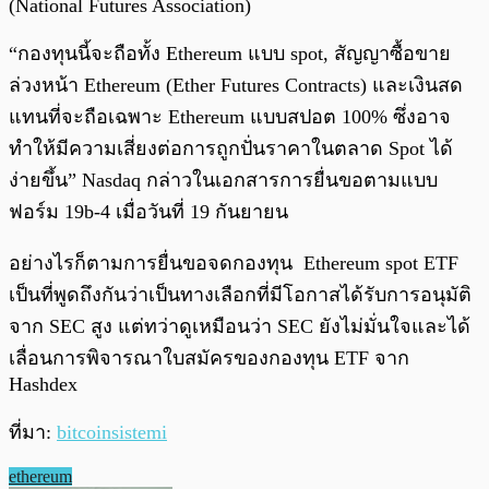
(National Futures Association)
“กองทุนนี้จะถือทั้ง Ethereum แบบ spot, สัญญาซื้อขาย
ล่วงหน้า Ethereum (Ether Futures Contracts) และเงินสด
แทนที่จะถือเฉพาะ Ethereum แบบสปอต 100% ซึ่งอาจ
ทำให้มีความเสี่ยงต่อการถูกปั่นราคาในตลาด Spot ได้
ง่ายขึ้น” Nasdaq กล่าวในเอกสารการยื่นขอตามแบบ
ฟอร์ม 19b-4 เมื่อวันที่ 19 กันยายน
อย่างไรก็ตามการยื่นขอจดกองทุน Ethereum spot ETF
เป็นที่พูดถึงกันว่าเป็นทางเลือกที่มีโอกาสได้รับการอนุมัติ
จาก SEC สูง แต่ทว่าดูเหมือนว่า SEC ยังไม่มั่นใจและได้
เลื่อนการพิจารณาใบสมัครของกองทุน ETF จาก
Hashdex
ที่มา:
bitcoinsistemi
ethereum