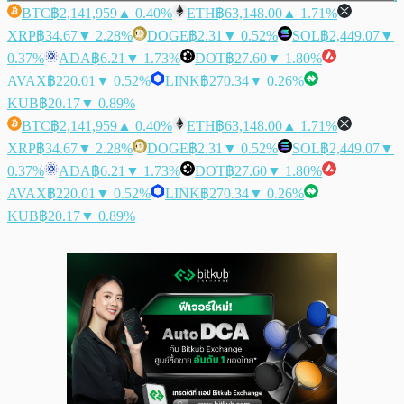
BTC
฿2,141,959
▲ 0.40%
ETH
฿63,148.00
▲ 1.71%
XRP
฿34.67
▼ 2.28%
DOGE
฿2.31
▼ 0.52%
SOL
฿2,449.07
▼
0.37%
ADA
฿6.21
▼ 1.73%
DOT
฿27.60
▼ 1.80%
AVAX
฿220.01
▼ 0.52%
LINK
฿270.34
▼ 0.26%
KUB
฿20.17
▼ 0.89%
BTC
฿2,141,959
▲ 0.40%
ETH
฿63,148.00
▲ 1.71%
XRP
฿34.67
▼ 2.28%
DOGE
฿2.31
▼ 0.52%
SOL
฿2,449.07
▼
0.37%
ADA
฿6.21
▼ 1.73%
DOT
฿27.60
▼ 1.80%
AVAX
฿220.01
▼ 0.52%
LINK
฿270.34
▼ 0.26%
KUB
฿20.17
▼ 0.89%