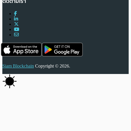
ติดตามเรา
Siam Blockchain
Copyright © 2026.